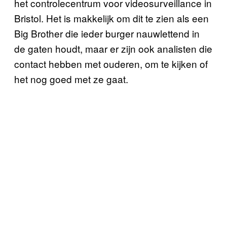
het controlecentrum voor videosurveillance in
Bristol. Het is makkelijk om dit te zien als een
Big Brother die ieder burger nauwlettend in
de gaten houdt, maar er zijn ook analisten die
contact hebben met ouderen, om te kijken of
het nog goed met ze gaat.