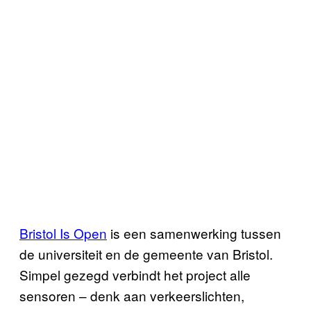
Bristol Is Open
is een samenwerking tussen
de universiteit en de gemeente van Bristol.
Simpel gezegd verbindt het project alle
sensoren – denk aan verkeerslichten,