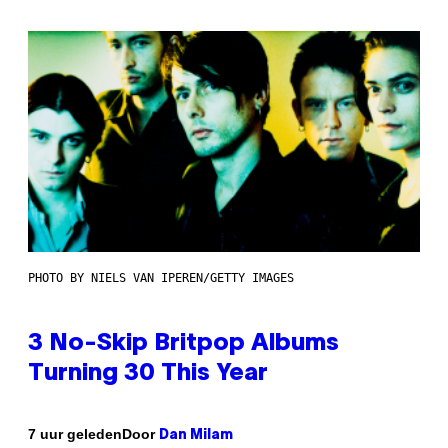
PHOTO BY NIELS VAN IPEREN/GETTY IMAGES
3 No-Skip Britpop Albums
Turning 30 This Year
Door
7 uur geleden
Dan Milam