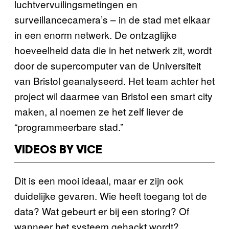
luchtvervuilingsmetingen en
surveillancecamera’s – in de stad met elkaar
in een enorm netwerk. De ontzaglijke
hoeveelheid data die in het netwerk zit, wordt
door de supercomputer van de Universiteit
van Bristol geanalyseerd. Het team achter het
project wil daarmee van Bristol een smart city
maken, al noemen ze het zelf liever de
“programmeerbare stad.”
VIDEOS BY VICE
Dit is een mooi ideaal, maar er zijn ook
duidelijke gevaren. Wie heeft toegang tot de
data? Wat gebeurt er bij een storing? Of
wanneer het systeem gehackt wordt?