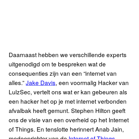
Daarnaast hebben we verschillende experts
uitgenodigd om te bespreken wat de
consequenties zijn van een “internet van
alles.”
Jake Davis
, een voormalig Hacker van
LulzSec, vertelt ons wat er kan gebeuren als
een hacker het op je met internet verbonden
afvalbak heeft gemunt. Stephen Hilton geeft
ons de visie van een overheid op het Internet
of Things. En tenslotte herinnert Anab Jain,
medeoprichter van de
Internet of Things