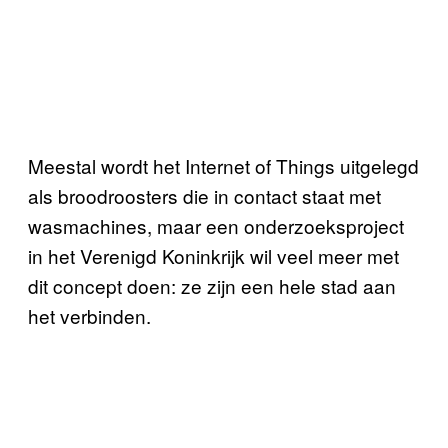
Meestal wordt het Internet of Things uitgelegd
als broodroosters die in contact staat met
wasmachines, maar een onderzoeksproject
in het Verenigd Koninkrijk wil veel meer met
dit concept doen: ze zijn een hele stad aan
het verbinden.