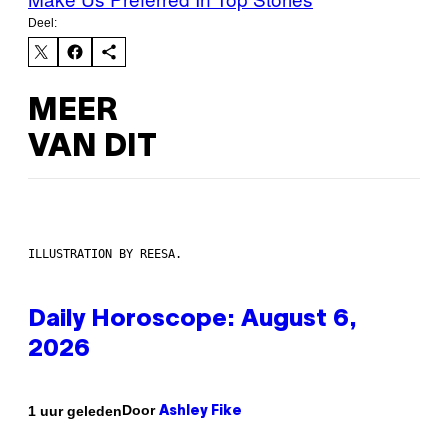
Deel:
MEER
VAN DIT
ILLUSTRATION BY REESA.
Daily Horoscope: August 6,
2026
Door
1 uur geleden
Ashley Fike