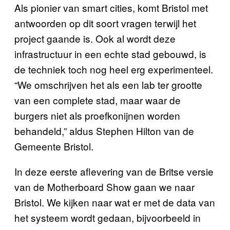
Als pionier van smart cities, komt Bristol met
antwoorden op dit soort vragen terwijl het
project gaande is. Ook al wordt deze
infrastructuur in een echte stad gebouwd, is
de techniek toch nog heel erg experimenteel.
“We omschrijven het als een lab ter grootte
van een complete stad, maar waar de
burgers niet als proefkonijnen worden
behandeld,” aldus Stephen Hilton van de
Gemeente Bristol.
In deze eerste aflevering van de Britse versie
van de Motherboard Show gaan we naar
Bristol. We kijken naar wat er met de data van
het systeem wordt gedaan, bijvoorbeeld in