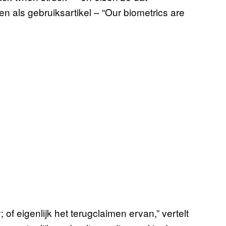
en als gebruiksartikel – “Our biometrics are
; of eigenlijk het terugclaimen ervan,” vertelt