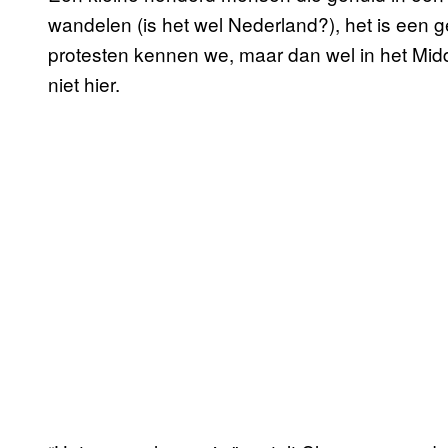
wandelen (is het wel Nederland?), het is een ge
protesten kennen we, maar dan wel in het Mi
niet hier.