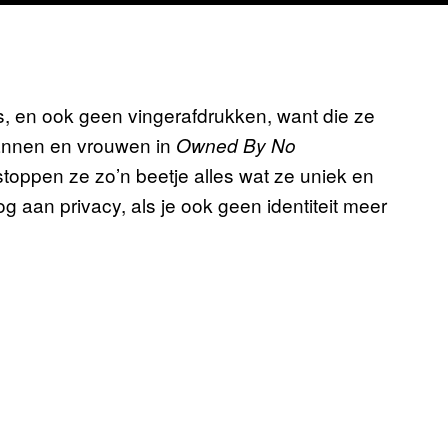
 en ook geen vingerafdrukken, want die ze
mannen en vrouwen in
Owned By No
stoppen ze zo’n beetje alles wat ze uniek en
g aan privacy, als je ook geen identiteit meer