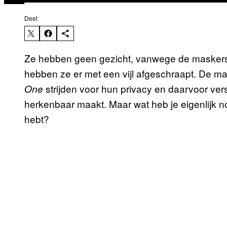
Deel:
Ze hebben geen gezicht, vanwege de maskers,
hebben ze er met een vijl afgeschraapt. De 
strijden voor hun privacy en daarvoor ver
One
herkenbaar maakt. Maar wat heb je eigenlijk no
hebt?