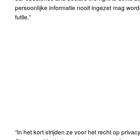
persoonlijke informatie nooit ingezet mag word
futile.”
“In het kort strijden ze voor het recht op privacy