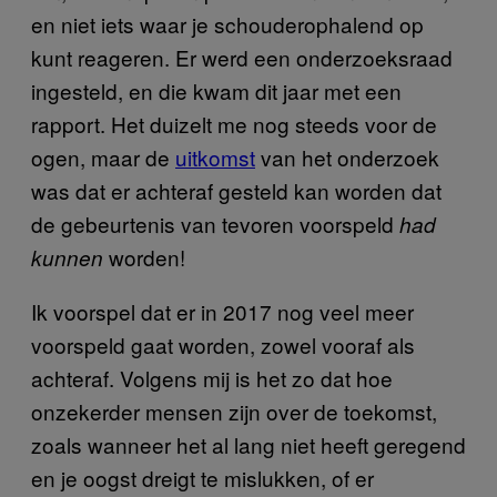
en niet iets waar je schouderophalend op
kunt reageren. Er werd een onderzoeksraad
ingesteld, en die kwam dit jaar met een
rapport. Het duizelt me nog steeds voor de
ogen, maar de
uitkomst
van het onderzoek
was dat er achteraf gesteld kan worden dat
de gebeurtenis van tevoren voorspeld
had
worden!
kunnen
Ik voorspel dat er in 2017 nog veel meer
voorspeld gaat worden, zowel vooraf als
achteraf. Volgens mij is het zo dat hoe
onzekerder mensen zijn over de toekomst,
zoals wanneer het al lang niet heeft geregend
en je oogst dreigt te mislukken, of er