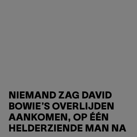
NIEMAND ZAG DAVID
BOWIE’S OVERLIJDEN
AANKOMEN, OP ÉÉN
HELDERZIENDE MAN NA