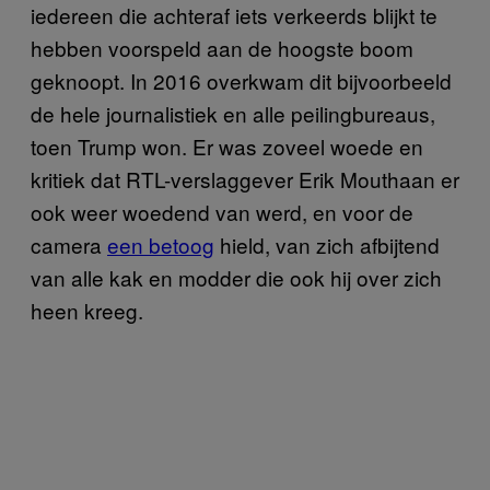
iedereen die achteraf iets verkeerds blijkt te
hebben voorspeld aan de hoogste boom
geknoopt. In 2016 overkwam dit bijvoorbeeld
de hele journalistiek en alle peilingbureaus,
toen Trump won. Er was zoveel woede en
kritiek dat RTL-verslaggever Erik Mouthaan er
ook weer woedend van werd, en voor de
camera
een betoog
hield, van zich afbijtend
van alle kak en modder die ook hij over zich
heen kreeg.