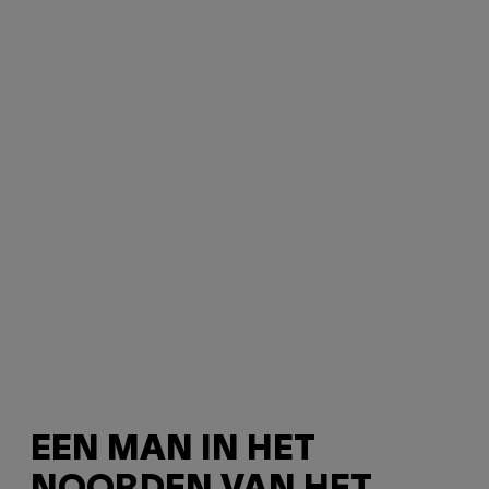
EEN MAN IN HET