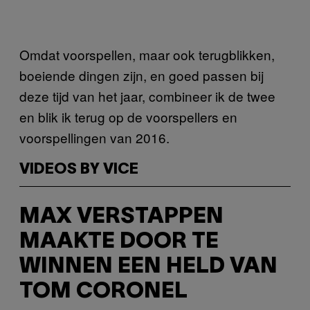
Omdat voorspellen, maar ook terugblikken,
boeiende dingen zijn, en goed passen bij
deze tijd van het jaar, combineer ik de twee
en blik ik terug op de voorspellers en
voorspellingen van 2016.
VIDEOS BY VICE
MAX VERSTAPPEN
MAAKTE DOOR TE
WINNEN EEN HELD VAN
TOM CORONEL