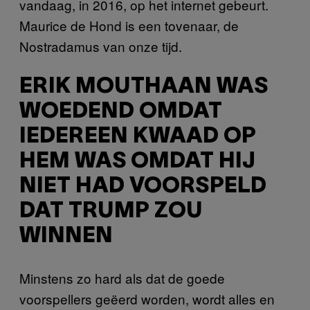
vandaag, in 2016, op het internet gebeurt.
Maurice de Hond is een tovenaar, de
Nostradamus van onze tijd.
ERIK MOUTHAAN WAS
WOEDEND OMDAT
IEDEREEN KWAAD OP
HEM WAS OMDAT HIJ
NIET HAD VOORSPELD
DAT TRUMP ZOU
WINNEN
Minstens zo hard als dat de goede
voorspellers geëerd worden, wordt alles en