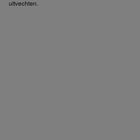
uitvechten.