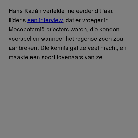
Hans Kazán vertelde me eerder dit jaar,
tijdens
een interview
, dat er vroeger in
Mesopotamië priesters waren, die konden
voorspellen wanneer het regenseizoen zou
aanbreken. Die kennis gaf ze veel macht, en
maakte een soort tovenaars van ze.