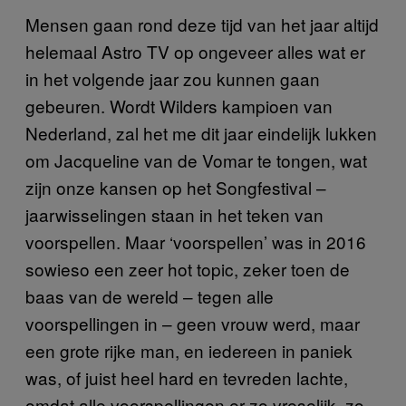
Mensen gaan rond deze tijd van het jaar altijd
helemaal Astro TV op ongeveer alles wat er
in het volgende jaar zou kunnen gaan
gebeuren. Wordt Wilders kampioen van
Nederland, zal het me dit jaar eindelijk lukken
om Jacqueline van de Vomar te tongen, wat
zijn onze kansen op het Songfestival –
jaarwisselingen staan in het teken van
voorspellen. Maar ‘voorspellen’ was in 2016
sowieso een zeer hot topic, zeker toen de
baas van de wereld – tegen alle
voorspellingen in – geen vrouw werd, maar
een grote rijke man, en iedereen in paniek
was, of juist heel hard en tevreden lachte,
omdat alle voorspellingen er zo vreselijk, zo