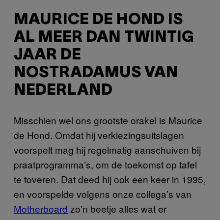
MAURICE DE HOND IS
AL MEER DAN TWINTIG
JAAR DE
NOSTRADAMUS VAN
NEDERLAND
Misschien wel ons grootste orakel is Maurice
de Hond. Omdat hij verkiezingsuitslagen
voorspelt mag hij regelmatig aanschuiven bij
praatprogramma’s, om de toekomst op tafel
te toveren. Dat deed hij ook een keer in 1995,
en voorspelde volgens onze collega’s van
Motherboard
zo’n beetje alles wat er