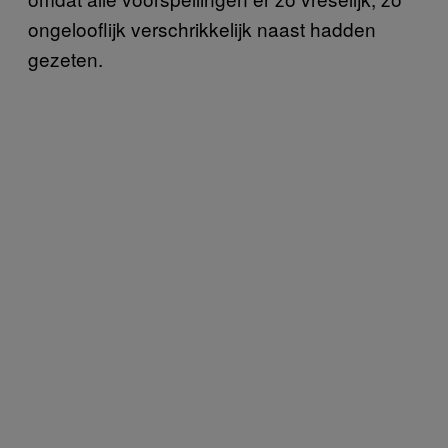
ongelooflijk verschrikkelijk naast hadden
gezeten.