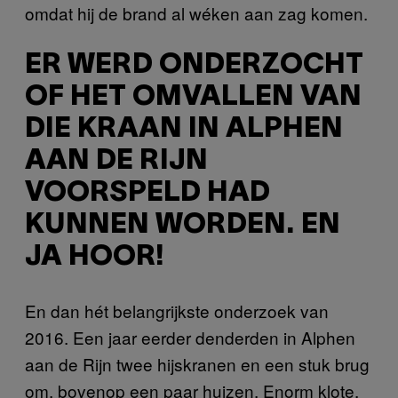
omdat hij de brand al wéken aan zag komen.
ER WERD ONDERZOCHT
OF HET OMVALLEN VAN
DIE KRAAN IN ALPHEN
AAN DE RIJN
VOORSPELD HAD
KUNNEN WORDEN. EN
JA HOOR!
En dan hét belangrijkste onderzoek van
2016. Een jaar eerder denderden in Alphen
aan de Rijn twee hijskranen en een stuk brug
om, bovenop een paar huizen. Enorm klote,