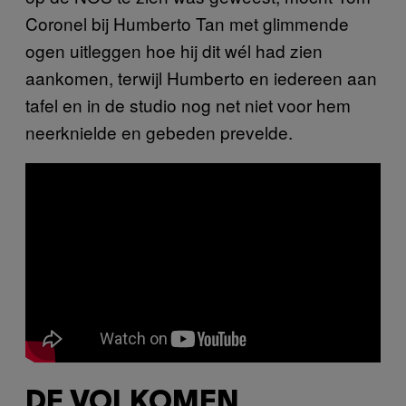
Coronel bij Humberto Tan met glimmende
ogen uitleggen hoe hij dit wél had zien
aankomen, terwijl Humberto en iedereen aan
tafel en in de studio nog net niet voor hem
neerknielde en gebeden prevelde.
DE VOLKOMEN