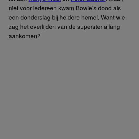
niet voor iedereen kwam Bowie’s dood als
een donderslag bij heldere hemel. Want wie
zag het overlijden van de superster allang
aankomen?