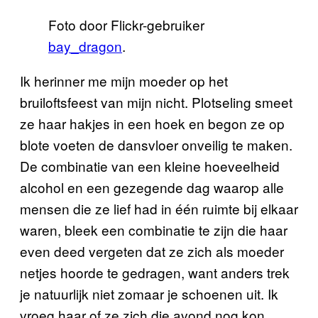
Foto door Flickr-gebruiker
bay_dragon
.
Ik herinner me mijn moeder op het
bruiloftsfeest van mijn nicht. Plotseling smeet
ze haar hakjes in een hoek en begon ze op
blote voeten de dansvloer onveilig te maken.
De combinatie van een kleine hoeveelheid
alcohol en een gezegende dag waarop alle
mensen die ze lief had in één ruimte bij elkaar
waren, bleek een combinatie te zijn die haar
even deed vergeten dat ze zich als moeder
netjes hoorde te gedragen, want anders trek
je natuurlijk niet zomaar je schoenen uit. Ik
vroeg haar of ze zich die avond nog kon