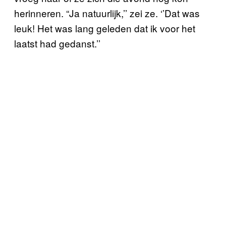
herinneren. “Ja natuurlijk,’’ zei ze. ‘’Dat was
leuk! Het was lang geleden dat ik voor het
laatst had gedanst.’’