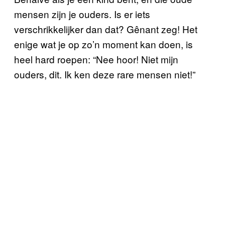
mensen zijn je ouders. Is er iets
verschrikkelijker dan dat? Gênant zeg! Het
enige wat je op zo’n moment kan doen, is
heel hard roepen: “Nee hoor! Niet mijn
ouders, dit. Ik ken deze rare mensen niet!”