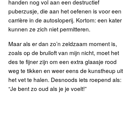
handen nog vol aan een destructief
puberzusje, die aan het oefenen is voor een
carrière in de autosloperij. Kortom: een kater
kunnen ze zich niet permitteren.
Maar als er dan zo’n zeldzaam moment is,
zoals op de bruiloft van mijn nicht, moet het
des te fijner zijn om een extra glaasje rood
weg te tikken en weer eens de kunstheup uit
het vet te halen. Desnoods iets roepend als:
“Je bent zo oud als je je voelt!”