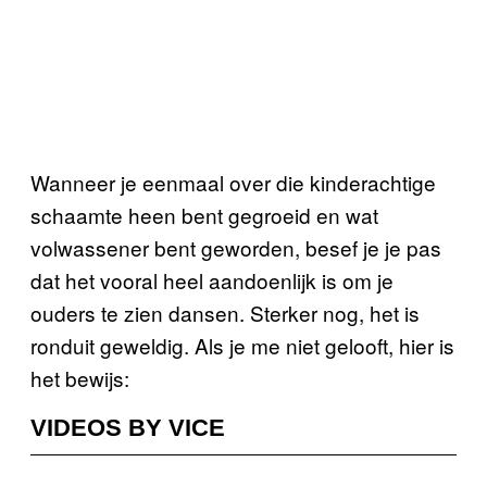
Wanneer je eenmaal over die kinderachtige
schaamte heen bent gegroeid en wat
volwassener bent geworden, besef je je pas
dat het vooral heel aandoenlijk is om je
ouders te zien dansen. Sterker nog, het is
ronduit geweldig. Als je me niet gelooft, hier is
het bewijs:
VIDEOS BY VICE