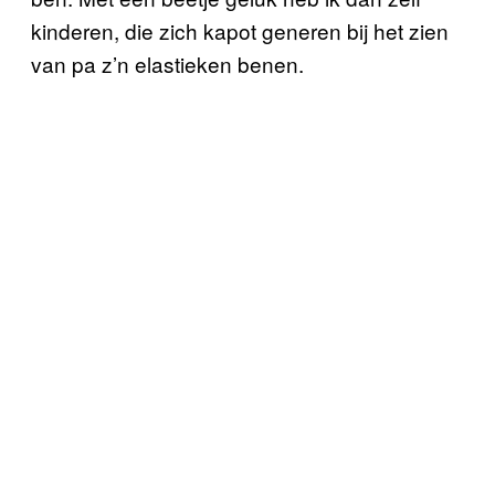
kinderen, die zich kapot generen bij het zien
van pa z’n elastieken benen.