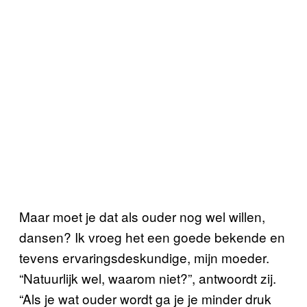
Maar moet je dat als ouder nog wel willen,
dansen? Ik vroeg het een goede bekende en
tevens ervaringsdeskundige, mijn moeder.
“Natuurlijk wel, waarom niet?”, antwoordt zij.
“Als je wat ouder wordt ga je je minder druk