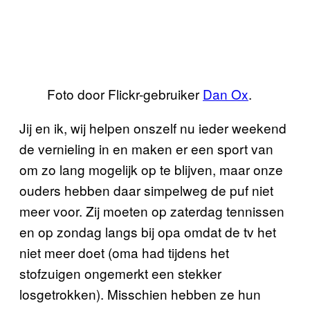
Foto door Flickr-gebruiker
Dan Ox
.
Jij en ik, wij helpen onszelf nu ieder weekend
de vernieling in en maken er een sport van
om zo lang mogelijk op te blijven, maar onze
ouders hebben daar simpelweg de puf niet
meer voor. Zij moeten op zaterdag tennissen
en op zondag langs bij opa omdat de tv het
niet meer doet (oma had tijdens het
stofzuigen ongemerkt een stekker
losgetrokken). Misschien hebben ze hun