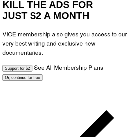
KILL THE ADS FOR
JUST $2 A MONTH
VICE membership also gives you access to our
very best writing and exclusive new
documentaries.
See All Membership Plans
Support for $2
Or, continue for free