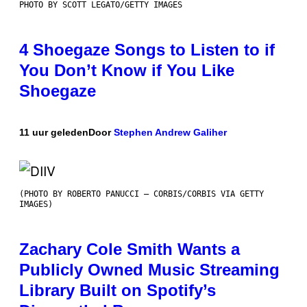
PHOTO BY SCOTT LEGATO/GETTY IMAGES
4 Shoegaze Songs to Listen to if
You Don’t Know if You Like
Shoegaze
11 uur geleden
Door
Stephen Andrew Galiher
(PHOTO BY ROBERTO PANUCCI – CORBIS/CORBIS VIA GETTY
IMAGES)
Zachary Cole Smith Wants a
Publicly Owned Music Streaming
Library Built on Spotify’s