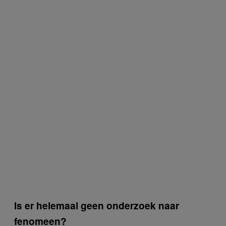
Is er helemaal geen onderzoek naar
fenomeen?