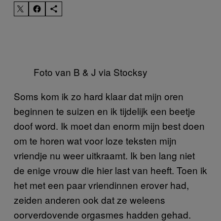
Foto van B & J via Stocksy
Soms kom ik zo hard klaar dat mijn oren
beginnen te suizen en ik tijdelijk een beetje
doof word. Ik moet dan enorm mijn best doen
om te horen wat voor loze teksten mijn
vriendje nu weer uitkraamt. Ik ben lang niet
de enige vrouw die hier last van heeft. Toen ik
het met een paar vriendinnen erover had,
zeiden anderen ook dat ze weleens
oorverdovende orgasmes hadden gehad.