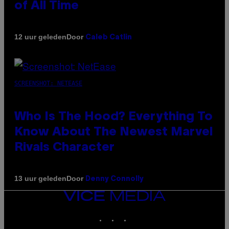
of All Time
Door
12 uur geleden
Caleb Catlin
SCREENSHOT: NETEASE
Who Is The Hood? Everything To
Know About The Newest Marvel
Rivals Character
Door
13 uur geleden
Denny Connolly
VICE
MEDIA
INSTAGRAM
TIKTOK
YOUTUBE