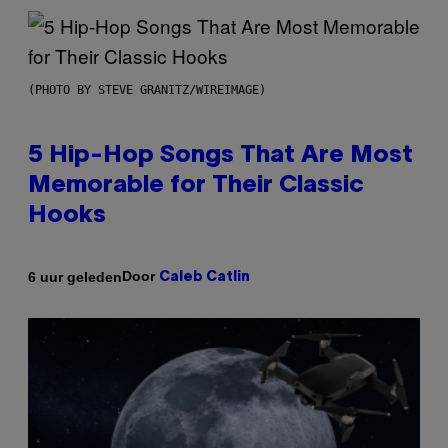
(PHOTO BY STEVE GRANITZ/WIREIMAGE)
5 Hip-Hop Songs That Are Most
Memorable for Their Classic
Hooks
Door
6 uur geleden
Caleb Catlin