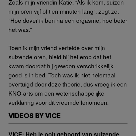
Zoals mijn vriendin Katie. “Als ik kom, suizen
mijn oren vijf of tien minuten lang”, zegt ze.
“Hoe dover ik ben na een orgasme, hoe beter
het was.”
Toen ik mijn vriend vertelde over mijn
suizende oren, hield hij het erop dat het
kwam doordat hij gewoon verschrikkelijk
goed is in bed. Toch was ik niet helemaal
overtuigd door deze theorie, dus vroeg ik een
KNO-arts om een wetenschappelijke
verklaring voor dit vreemde fenomeen.
VIDEOS BY VICE
VICE: Heb je ooit gehoord van suizende