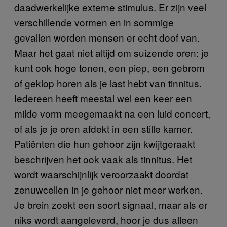
daadwerkelijke externe stimulus. Er zijn veel
verschillende vormen en in sommige
gevallen worden mensen er echt doof van.
Maar het gaat niet altijd om suizende oren: je
kunt ook hoge tonen, een piep, een gebrom
of geklop horen als je last hebt van tinnitus.
Iedereen heeft meestal wel een keer een
milde vorm meegemaakt na een luid concert,
of als je je oren afdekt in een stille kamer.
Patiënten die hun gehoor zijn kwijtgeraakt
beschrijven het ook vaak als tinnitus. Het
wordt waarschijnlijk veroorzaakt doordat
zenuwcellen in je gehoor niet meer werken.
Je brein zoekt een soort signaal, maar als er
niks wordt aangeleverd, hoor je dus alleen