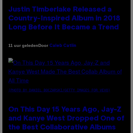
Justin Timberlake Released a
Country-Inspired Album in 2018
Long Before It Became a Trend
Door
11 uur geleden
Caleb Catlin
(PHOTO BY DANIEL BOCZARSKI/GETTY IMAGES FOR VEVO)
On This Day 15 Years Ago, Jay-Z
and Kanye West Dropped One of
the Best Collaborative Albums