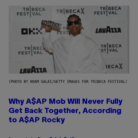
(PHOTO BY NOAM GALAI/GETTY IMAGES FOR TRIBECA FESTIVAL)
Why A$AP Mob Will Never Fully
Get Back Together, According
to A$AP Rocky