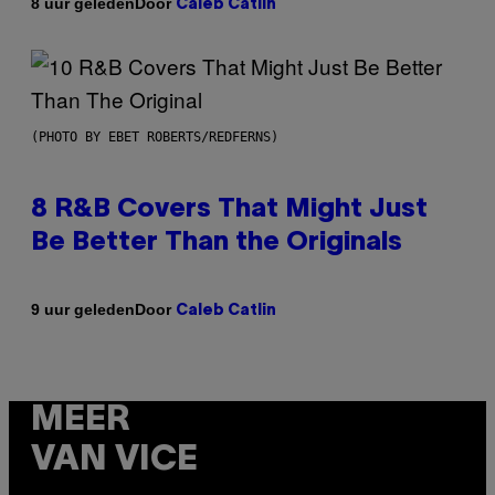
Door
8 uur geleden
Caleb Catlin
(PHOTO BY EBET ROBERTS/REDFERNS)
8 R&B Covers That Might Just
Be Better Than the Originals
Door
9 uur geleden
Caleb Catlin
MEER
VAN VICE