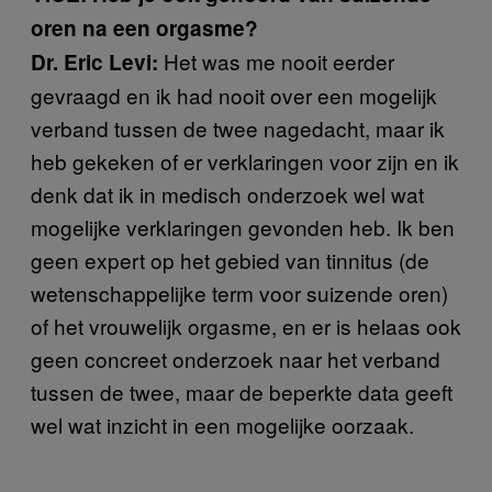
oren na een orgasme?
Het was me nooit eerder
Dr. Eric Levi:
gevraagd en ik had nooit over een mogelijk
verband tussen de twee nagedacht, maar ik
heb gekeken of er verklaringen voor zijn en ik
denk dat ik in medisch onderzoek wel wat
mogelijke verklaringen gevonden heb. Ik ben
geen expert op het gebied van tinnitus (de
wetenschappelijke term voor suizende oren)
of het vrouwelijk orgasme, en er is helaas ook
geen concreet onderzoek naar het verband
tussen de twee, maar de beperkte data geeft
wel wat inzicht in een mogelijke oorzaak.