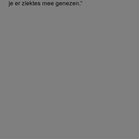
je er ziektes mee genezen.”