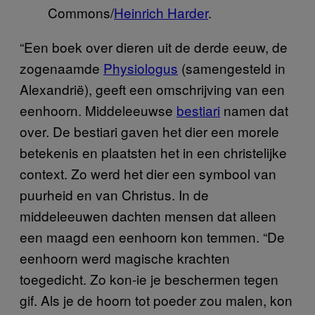
Commons/
Heinrich Harder
.
“Een boek over dieren uit de derde eeuw, de
zogenaamde
Physiologus
(samengesteld in
Alexandrië), geeft een omschrijving van een
eenhoorn. Middeleeuwse
bestiari
namen dat
over. De bestiari gaven het dier een morele
betekenis en plaatsten het in een christelijke
context. Zo werd het dier een symbool van
puurheid en van Christus. In de
middeleeuwen dachten mensen dat alleen
een maagd een eenhoorn kon temmen. “De
eenhoorn werd magische krachten
toegedicht. Zo kon-ie je beschermen tegen
gif. Als je de hoorn tot poeder zou malen, kon