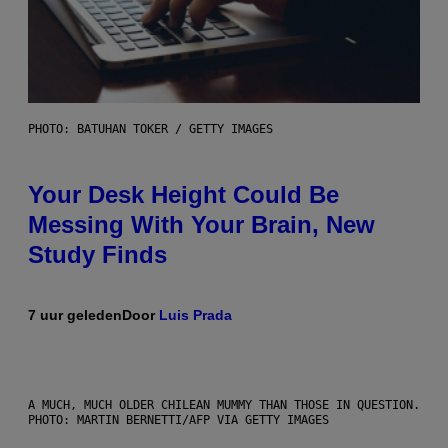
PHOTO: BATUHAN TOKER / GETTY IMAGES
Your Desk Height Could Be
Messing With Your Brain, New
Study Finds
7 uur geleden
Door
Luis Prada
A MUCH, MUCH OLDER CHILEAN MUMMY THAN THOSE IN QUESTION.
PHOTO: MARTIN BERNETTI/AFP VIA GETTY IMAGES