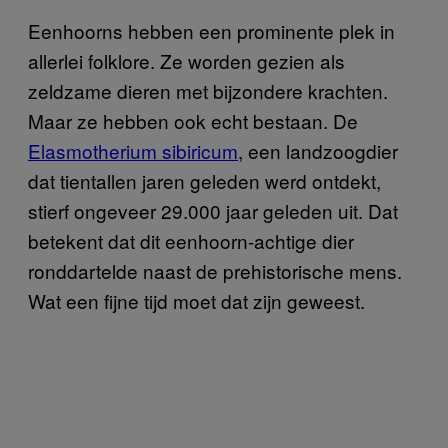
Eenhoorns hebben een prominente plek in
allerlei folklore. Ze worden gezien als
zeldzame dieren met bijzondere krachten.
Maar ze hebben ook echt bestaan. De
Elasmotherium sibiricum
, een landzoogdier
dat tientallen jaren geleden werd ontdekt,
stierf ongeveer 29.000 jaar geleden uit. Dat
betekent dat dit eenhoorn-achtige dier
ronddartelde naast de prehistorische mens.
Wat een fijne tijd moet dat zijn geweest.