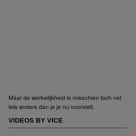
Maar de werkelijkheid is misschien toch net
iets anders dan je je nu voorstelt.
VIDEOS BY VICE