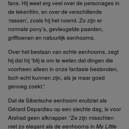
fans. Hij weet erg veel over de personages in
de tekenfilm, en over de verschillende
‘rassen’, zoals hij het noemt. Zo zijn er
normale pony’s, gevleugelde paarden,
griffioenen en natuurlijk eenhoorns.
Over het bestaan van echte eenhoorns, zegt
hij dat hij “blij is om te weten dat dingen die
voorheen alleen in onze fantasie bestonden,
toch echt kunnen zijn, als je maar goed
genoeg zoekt.”
Dat de Siberische eenhoorn eruitziet als
Gérard Depardieu op een slechte dag, is voor
Arshad geen afknapper. “Ze zijn misschien
niet zo elegant als de eenhoorns in
My Little