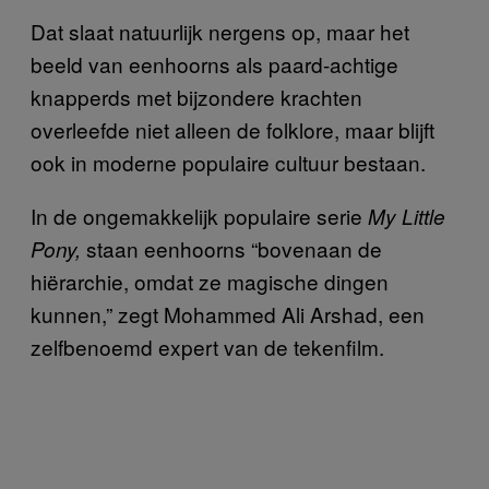
Dat slaat natuurlijk nergens op, maar het
beeld van eenhoorns als paard-achtige
knapperds met bijzondere krachten
overleefde niet alleen de folklore, maar blijft
ook in moderne populaire cultuur bestaan.
In de ongemakkelijk populaire serie
My Little
staan eenhoorns “bovenaan de
Pony,
hiërarchie, omdat ze magische dingen
kunnen,” zegt Mohammed Ali Arshad, een
zelfbenoemd expert van de tekenfilm.