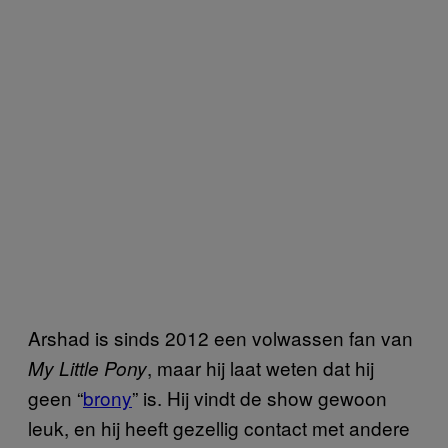
Arshad is sinds 2012 een volwassen fan van
, maar hij laat weten dat hij
My Little Pony
geen “
brony
” is. Hij vindt de show gewoon
leuk, en hij heeft gezellig contact met andere