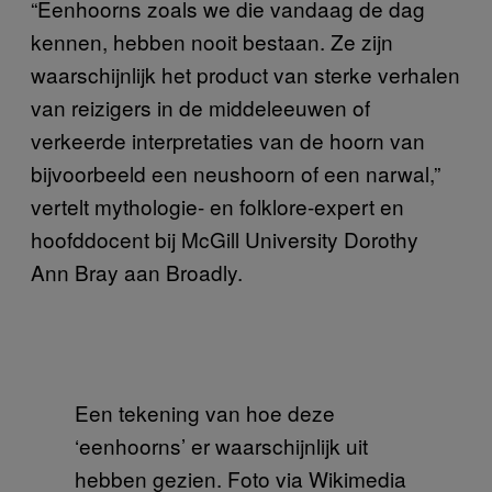
“Eenhoorns zoals we die vandaag de dag
kennen, hebben nooit bestaan. Ze zijn
waarschijnlijk het product van sterke verhalen
van reizigers in de middeleeuwen of
verkeerde interpretaties van de hoorn van
bijvoorbeeld een neushoorn of een narwal,”
vertelt mythologie- en folklore-expert en
hoofddocent bij McGill University Dorothy
Ann Bray aan Broadly.
Een tekening van hoe deze
‘eenhoorns’ er waarschijnlijk uit
hebben gezien. Foto via Wikimedia