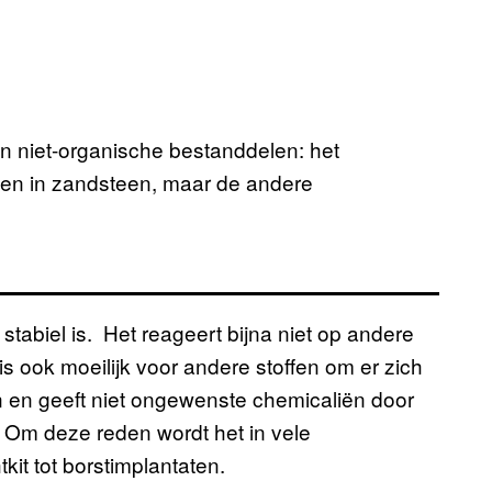
n niet-organische bestanddelen: het
nden in zandsteen, maar de andere
stabiel is. Het reageert bijna niet op andere
is ook moeilijk voor andere stoffen om er zich
en en geeft niet ongewenste chemicaliën door
. Om deze reden wordt het in vele
kit tot borstimplantaten.