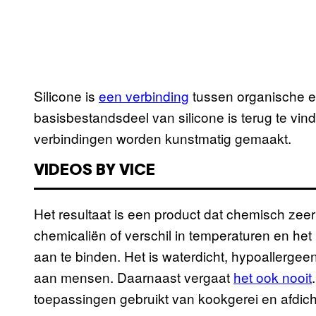
Silicone is
een verbinding
tussen organische e
basisbestandsdeel van silicone is terug te vi
verbindingen worden kunstmatig gemaakt.
VIDEOS BY VICE
Het resultaat is een product dat chemisch zeer 
chemicaliën of verschil in temperaturen en het 
aan te binden. Het is waterdicht, hypoallerge
aan mensen. Daarnaast vergaat
het ook nooit
toepassingen gebruikt van kookgerei en afdicht