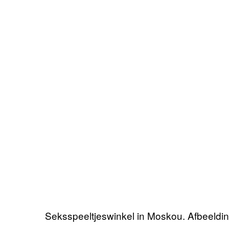
Seksspeeltjeswinkel in Moskou. Afbeeldi