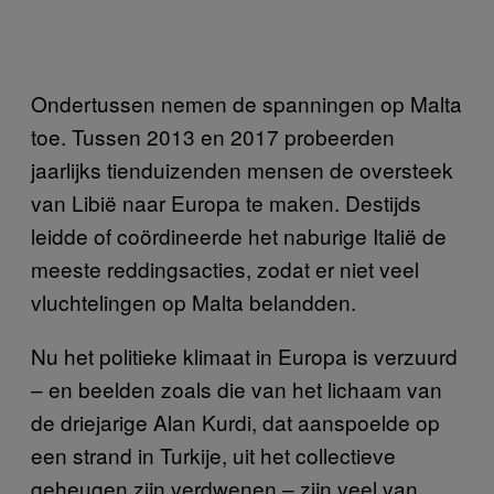
Ondertussen nemen de spanningen op Malta
toe. Tussen 2013 en 2017 probeerden
jaarlijks tienduizenden mensen de oversteek
van Libië naar Europa te maken. Destijds
leidde of coördineerde het naburige Italië de
meeste reddingsacties, zodat er niet veel
vluchtelingen op Malta belandden.
Nu het politieke klimaat in Europa is verzuurd
– en beelden zoals die van het lichaam van
de driejarige Alan Kurdi, dat aanspoelde op
een strand in Turkije, uit het collectieve
geheugen zijn verdwenen – zijn veel van