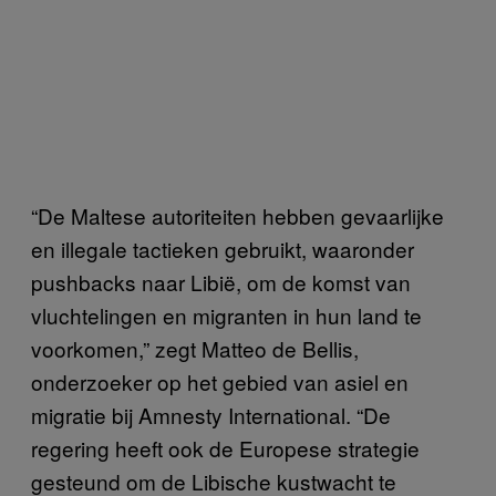
“De Maltese autoriteiten hebben gevaarlijke
en illegale tactieken gebruikt, waaronder
pushbacks naar Libië, om de komst van
vluchtelingen en migranten in hun land te
voorkomen,” zegt Matteo de Bellis,
onderzoeker op het gebied van asiel en
migratie bij Amnesty International. “De
regering heeft ook de Europese strategie
gesteund om de Libische kustwacht te