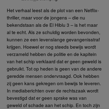
Het verhaal leest als de plot van een Netflix-
thriller, maar voor de jongens – die nu
bekendstaan als de El Hiblu 3 – is het maar
al te echt. Als ze schuldig worden bevonden,
kunnen ze een levenslange gevangenisstraf
krijgen. Hoewel er nog steeds bewijs wordt
verzameld hebben de politie en de kapitein
van het schip verklaard dat er geen geweld is
gebruikt. Tot op heden is geen van de andere
geredde mensen ondervraagd. Ook hebben
zij geen kans gekregen om bewijs te leveren.
In mediaberichten over de rechtszaak wordt
bevestigd dat er geen sprake was van
geweld of schade aan het schip. En toch zijn