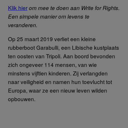
Klik hier
om mee te doen aan Write for Rights.
Een simpele manier om levens te
veranderen.
Op 25 maart 2019 verliet een kleine
rubberboot Garabulli, een Libische kustplaats
ten oosten van Tripoli. Aan boord bevonden
zich ongeveer 114 mensen, van wie
minstens vijftien kinderen. Zij verlangden
naar veiligheid en namen hun toevlucht tot
Europa, waar ze een nieuw leven wilden
opbouwen.