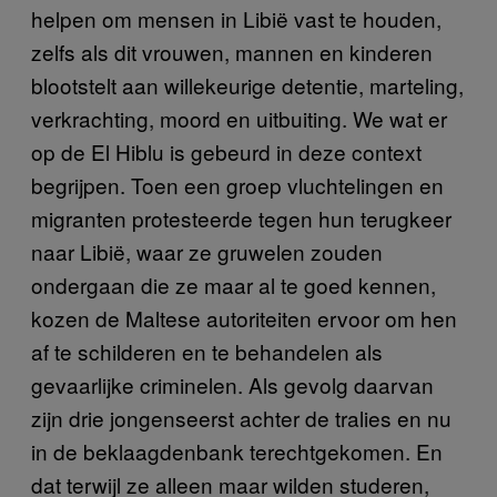
helpen om mensen in Libië vast te houden,
zelfs als dit vrouwen, mannen en kinderen
blootstelt aan willekeurige detentie, marteling,
verkrachting, moord en uitbuiting. We wat er
op de El Hiblu is gebeurd in deze context
begrijpen. Toen een groep vluchtelingen en
migranten protesteerde tegen hun terugkeer
naar Libië, waar ze gruwelen zouden
ondergaan die ze maar al te goed kennen,
kozen de Maltese autoriteiten ervoor om hen
af te schilderen en te behandelen als
gevaarlijke criminelen. Als gevolg daarvan
zijn drie jongenseerst achter de tralies en nu
in de beklaagdenbank terechtgekomen. En
dat terwijl ze alleen maar wilden studeren,