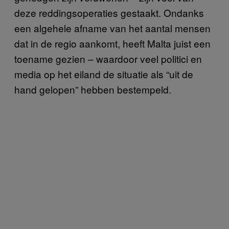
deze reddingsoperaties gestaakt. Ondanks
een algehele afname van het aantal mensen
dat in de regio aankomt, heeft Malta juist een
toename gezien – waardoor veel politici en
media op het eiland de situatie als “uit de
hand gelopen” hebben bestempeld.