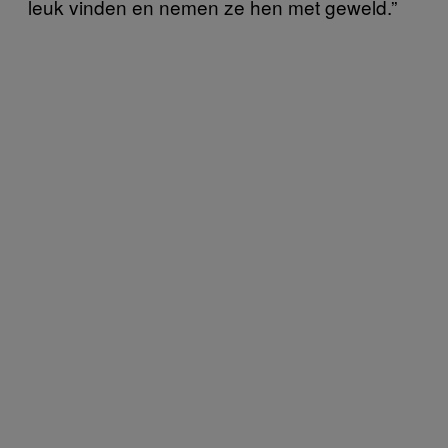
leuk vinden en nemen ze hen met geweld.”