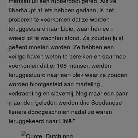
mensen uit een rubberboot gered. Als ze
überhaupt al iets hebben gedaan, is het
proberen te voorkomen dat ze werden
teruggestuurd naar Libië, waar hen een
wreed lot te wachten stond. Ze zouden juist
geëerd moeten worden. Ze hebben een
veilige haven weten te bereiken en daarmee
voorkomen dat er 108 mensen werden
teruggestuurd naar een plek waar ze zouden
worden blootgesteld aan marteling,
verkrachting en slavernij. Nog maar een paar
maanden geleden werden drie Soedanese
tieners doodgeschoten nadat ze waren
teruggekeerd naar Libië.”