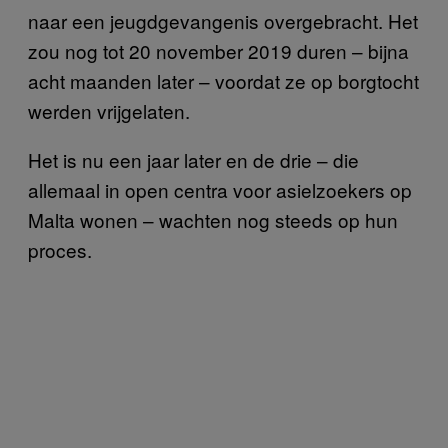
naar een jeugdgevangenis overgebracht. Het
zou nog tot 20 november 2019 duren – bijna
acht maanden later – voordat ze op borgtocht
werden vrijgelaten.
Het is nu een jaar later en de drie – die
allemaal in open centra voor asielzoekers op
Malta wonen – wachten nog steeds op hun
proces.