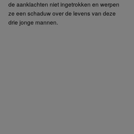
de aanklachten niet ingetrokken en werpen
ze een schaduw over de levens van deze
drie jonge mannen.