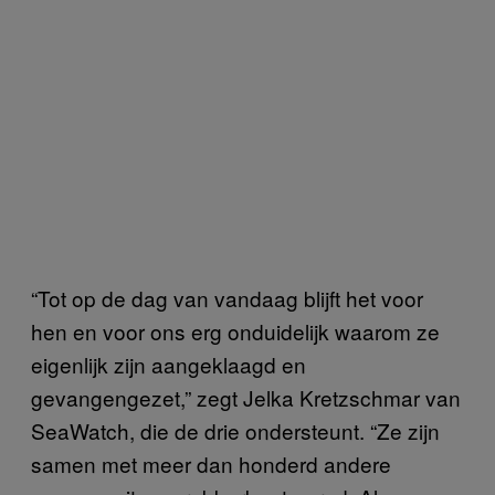
“Tot op de dag van vandaag blijft het voor
hen en voor ons erg onduidelijk waarom ze
eigenlijk zijn aangeklaagd en
gevangengezet,” zegt Jelka Kretzschmar van
SeaWatch, die de drie ondersteunt. “Ze zijn
samen met meer dan honderd andere