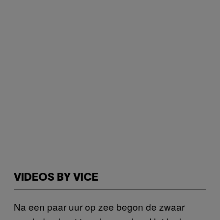
VIDEOS BY VICE
Na een paar uur op zee begon de zwaar