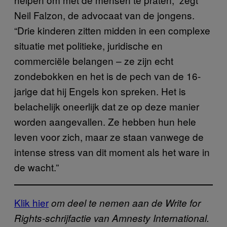
Neil Falzon, de advocaat van de jongens.
“Drie kinderen zitten midden in een complexe
situatie met politieke, juridische en
commerciële belangen – ze zijn echt
zondebokken en het is de pech van de 16-
jarige dat hij Engels kon spreken. Het is
belachelijk oneerlijk dat ze op deze manier
worden aangevallen. Ze hebben hun hele
leven voor zich, maar ze staan vanwege de
intense stress van dit moment als het ware in
de wacht.”
Klik hier
om deel te nemen aan de Write for
Rights-schrijfactie van Amnesty International.