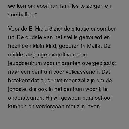
werken om voor hun families te zorgen en
voetballen.”
Voor de El Hiblu 3 ziet de situatie er somber
uit. De oudste van het stel is getrouwd en
heeft een klein kind, geboren in Malta. De
middelste jongen wordt van een
jeugdcentrum voor migranten overgeplaatst
naar een centrum voor volwassenen. Dat
betekent dat hij er niet meer zal zijn om de
jongste, die ook in het centrum woont, te
ondersteunen. Hij wil gewoon naar school
kunnen en verdergaan met zijn leven.