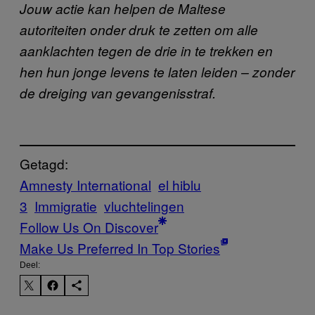
Jouw actie kan helpen de Maltese
autoriteiten onder druk te zetten om alle
aanklachten tegen de drie in te trekken en
hen hun jonge levens te laten leiden – zonder
de dreiging van gevangenisstraf.
Getagd:
Amnesty International
el hiblu
3
Immigratie
vluchtelingen
Follow Us On Discover
Make Us Preferred In Top Stories
Deel: