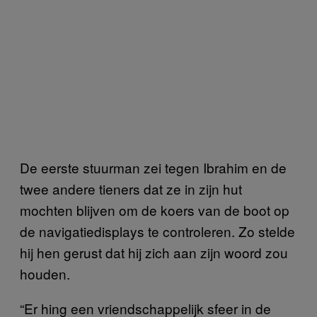
De eerste stuurman zei tegen Ibrahim en de
twee andere tieners dat ze in zijn hut
mochten blijven om de koers van de boot op
de navigatiedisplays te controleren. Zo stelde
hij hen gerust dat hij zich aan zijn woord zou
houden.
“Er hing een vriendschappelijk sfeer in de