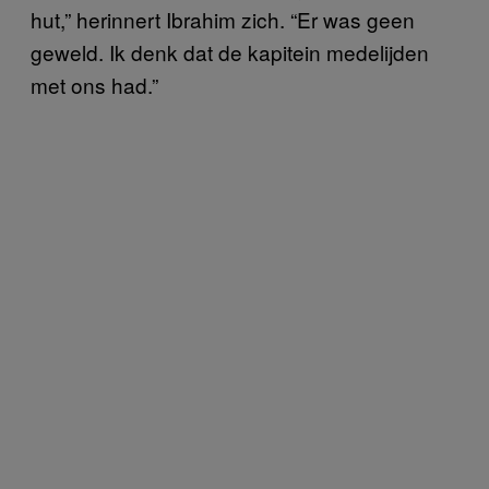
hut,” herinnert Ibrahim zich. “Er was geen
geweld. Ik denk dat de kapitein medelijden
met ons had.”