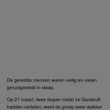
De geredde mensen waren veilig en vielen
gerustgesteld in slaap.
Op 27 maart, twee dagen nadat ze Garabulli
hadden verlaten, werd de groep weer wakker