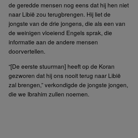
de geredde mensen nog eens dat hij hen niet
naar Libië zou terugbrengen. Hij liet de
jongste van de drie jongens, die als een van
de weinigen vloeiend Engels sprak, die
informatie aan de andere mensen
doorvertellen.
“[De eerste stuurman] heeft op de Koran
gezworen dat hij ons nooit terug naar Libië
zal brengen,” verkondigde de jongste jongen,
die we Ibrahim zullen noemen.