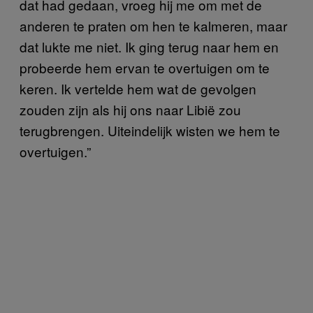
dat had gedaan, vroeg hij me om met de
anderen te praten om hen te kalmeren, maar
dat lukte me niet. Ik ging terug naar hem en
probeerde hem ervan te overtuigen om te
keren. Ik vertelde hem wat de gevolgen
zouden zijn als hij ons naar Libië zou
terugbrengen. Uiteindelijk wisten we hem te
overtuigen.”