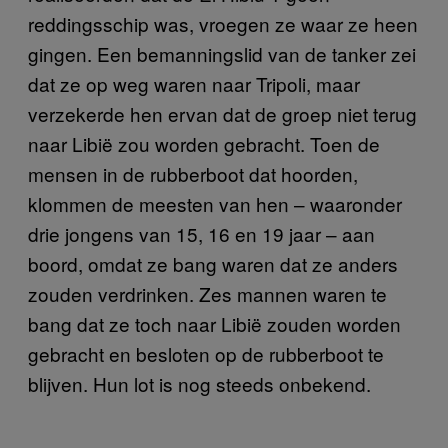
reddingsschip was, vroegen ze waar ze heen
gingen. Een bemanningslid van de tanker zei
dat ze op weg waren naar Tripoli, maar
verzekerde hen ervan dat de groep niet terug
naar Libië zou worden gebracht. Toen de
mensen in de rubberboot dat hoorden,
klommen de meesten van hen – waaronder
drie jongens van 15, 16 en 19 jaar – aan
boord, omdat ze bang waren dat ze anders
zouden verdrinken. Zes mannen waren te
bang dat ze toch naar Libië zouden worden
gebracht en besloten op de rubberboot te
blijven. Hun lot is nog steeds onbekend.