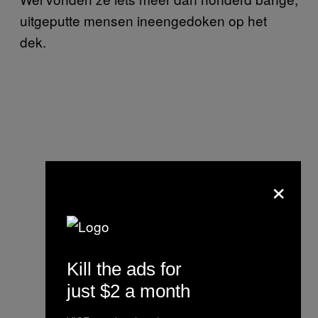
uitgeputte mensen ineengedoken op het
dek.
×
Kill the ads for
just $2 a month