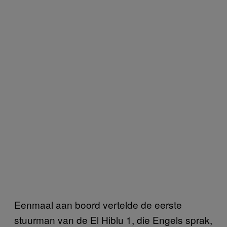
Eenmaal aan boord vertelde de eerste
stuurman van de El Hiblu 1, die Engels sprak,