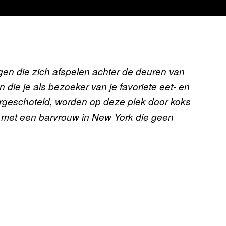
gen die zich afspelen achter de deuren van
 die je als bezoeker van je favoriete eet- en
orgeschoteld, worden op deze plek door koks
n met een barvrouw in New York die geen