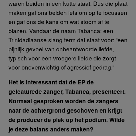
waren beiden in een kutte staat. Dus die plaat
maken gaf ons beiden iets om op te focussen
en gaf ons de kans om wat stoom af te
blazen. Vandaar de naam Tabanca: een
Trinidadiaanse slang term dat staat voor: “een
pijnlijk gevoel van onbeantwoorde liefde,
typisch voor een vroegere liefde die zorgt
voor onevenwichtig of agressief gedrag.”
Het is interessant dat de EP de
gefeaturede zanger, Tabanca, presenteert.
Normaal gesproken worden de zangers
naar de achtergrond geschoven en krijgt
de producer de plek op het podium. Wilde
je deze balans anders maken?