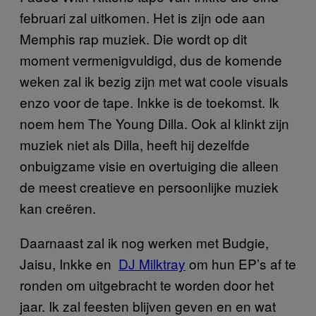
februari zal uitkomen. Het is zijn ode aan
Memphis rap muziek. Die wordt op dit
moment vermenigvuldigd, dus de komende
weken zal ik bezig zijn met wat coole visuals
enzo voor de tape. Inkke is de toekomst. Ik
noem hem The Young Dilla. Ook al klinkt zijn
muziek niet als Dilla, heeft hij dezelfde
onbuigzame visie en overtuiging die alleen
de meest creatieve en persoonlijke muziek
kan creëren.
Daarnaast zal ik nog werken met Budgie,
Jaisu, Inkke en
DJ Milktray
om hun EP’s af te
ronden om uitgebracht te worden door het
jaar. Ik zal feesten blijven geven en en wat