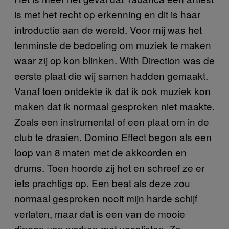
is met het recht op erkenning en dit is haar
introductie aan de wereld. Voor mij was het
tenminste de bedoeling om muziek te maken
waar zij op kon blinken. With Direction was de
eerste plaat die wij samen hadden gemaakt.
Vanaf toen ontdekte ik dat ik ook muziek kon
maken dat ik normaal gesproken niet maakte.
Zoals een instrumental of een plaat om in de
club te draaien. Domino Effect begon als een
loop van 8 maten met de akkoorden en
drums. Toen hoorde zij het en schreef ze er
iets prachtigs op. Een beat als deze zou
normaal gesproken nooit mijn harde schijf
verlaten, maar dat is een van de mooie
dingen van werken met vocalisten. Ze