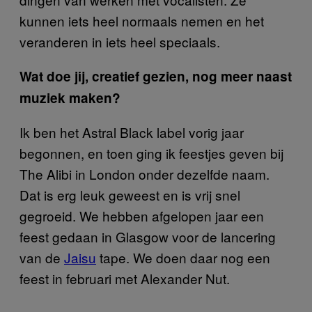
kunnen iets heel normaals nemen en het
veranderen in iets heel speciaals.
Wat doe jij, creatief gezien, nog meer naast
muziek maken?
Ik ben het Astral Black label vorig jaar
begonnen, en toen ging ik feestjes geven bij
The Alibi in London onder dezelfde naam.
Dat is erg leuk geweest en is vrij snel
gegroeid. We hebben afgelopen jaar een
feest gedaan in Glasgow voor de lancering
van de
Jaisu
tape. We doen daar nog een
feest in februari met Alexander Nut.