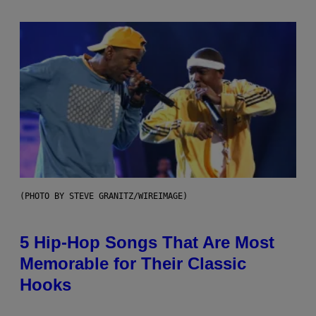
(PHOTO BY STEVE GRANITZ/WIREIMAGE)
5 Hip-Hop Songs That Are Most
Memorable for Their Classic
Hooks