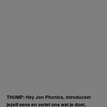
THUMP: Hey Jon Phonics, introduceer
jezelf eens en vertel ons wat je doet.