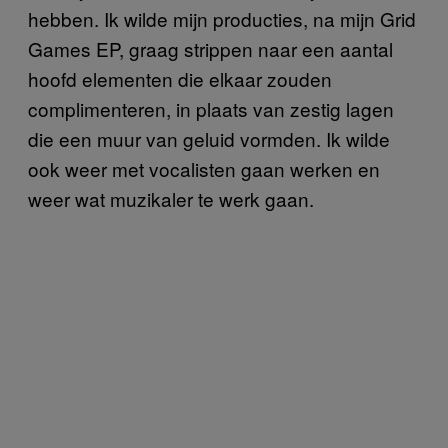
hebben. Ik wilde mijn producties, na mijn Grid
Games EP, graag strippen naar een aantal
hoofd elementen die elkaar zouden
complimenteren, in plaats van zestig lagen
die een muur van geluid vormden. Ik wilde
ook weer met vocalisten gaan werken en
weer wat muzikaler te werk gaan.