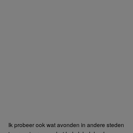
Ik probeer ook wat avonden in andere steden