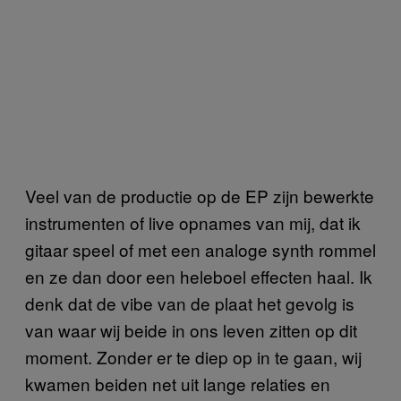
Veel van de productie op de EP zijn bewerkte
instrumenten of live opnames van mij, dat ik
gitaar speel of met een analoge synth rommel
en ze dan door een heleboel effecten haal. Ik
denk dat de vibe van de plaat het gevolg is
van waar wij beide in ons leven zitten op dit
moment. Zonder er te diep op in te gaan, wij
kwamen beiden net uit lange relaties en