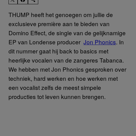
THUMP heeft het genoegen om jullie de
exclusieve première aan te bieden van
Domino Effect, de single van de gelijknamige
EP van Londense producer
Jon Phonics
. In
dit nummer gaat hij back to basics met
heerlijke vocalen van de zangeres Tabanca.
We hebben met Jon Phonics gesproken over
techniek, hard werken en hoe werken met
een vocalist zelfs de meest simpele
producties tot leven kunnen brengen.