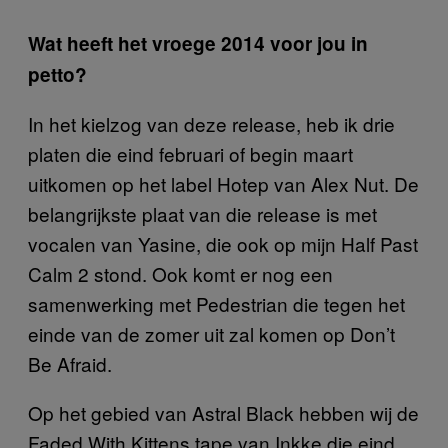
Wat heeft het vroege 2014 voor jou in
petto?
In het kielzog van deze release, heb ik drie
platen die eind februari of begin maart
uitkomen op het label Hotep van Alex Nut. De
belangrijkste plaat van die release is met
vocalen van Yasine, die ook op mijn Half Past
Calm 2 stond. Ook komt er nog een
samenwerking met Pedestrian die tegen het
einde van de zomer uit zal komen op Don’t
Be Afraid.
Op het gebied van Astral Black hebben wij de
Faded With Kittens tape van Inkke die eind