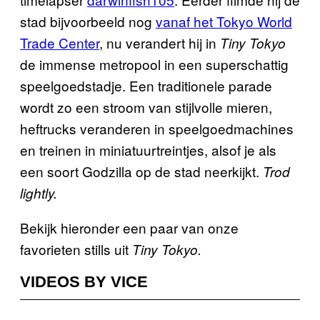
stad bijvoorbeeld nog
vanaf het Tokyo World
Trade Center
, nu verandert hij in
Tiny Tokyo
de immense metropool in een superschattig
speelgoedstadje. Een traditionele parade
wordt zo een stroom van stijlvolle mieren,
heftrucks veranderen in speelgoedmachines
en treinen in miniatuurtreintjes, alsof je als
een soort Godzilla op de stad neerkijkt.
Trod
lightly.
Bekijk hieronder een paar van onze
favorieten stills uit
Tiny Tokyo.
VIDEOS BY VICE