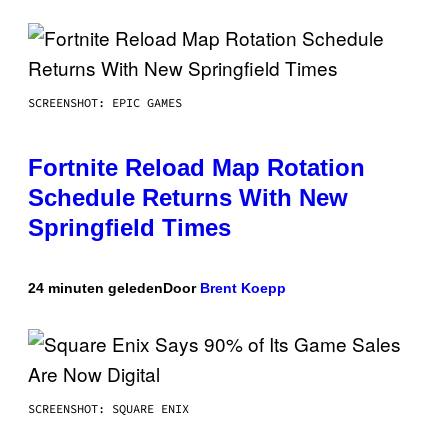
SCREENSHOT: EPIC GAMES
Fortnite Reload Map Rotation
Schedule Returns With New
Springfield Times
24 minuten geleden
Door
Brent Koepp
SCREENSHOT: SQUARE ENIX