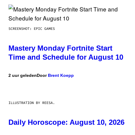
SCREENSHOT: EPIC GAMES
Mastery Monday Fortnite Start
Time and Schedule for August 10
2 uur geleden
Door
Brent Koepp
ILLUSTRATION BY REESA.
Daily Horoscope: August 10, 2026