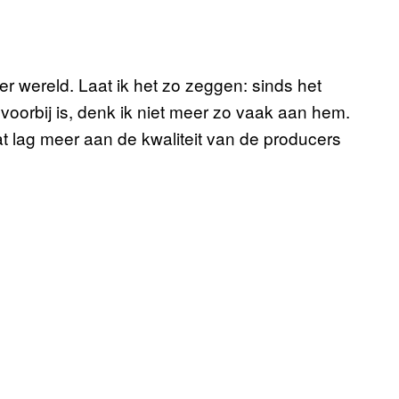
ter wereld. Laat ik het zo zeggen: sinds het
voorbij is, denk ik niet meer zo vaak aan hem.
dat lag meer aan de kwaliteit van de producers