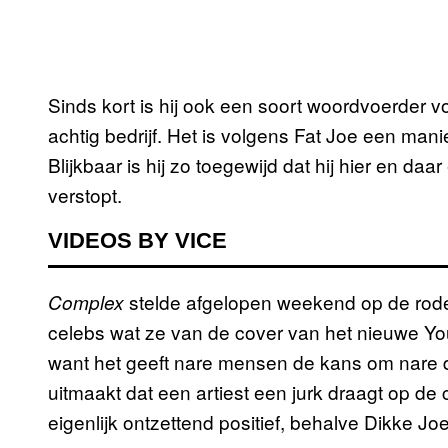
Sinds kort is hij ook een soort woordvoerder
achtig bedrijf. Het is volgens Fat Joe een man
Blijkbaar is hij zo toegewijd dat hij hier en da
verstopt.
VIDEOS BY VICE
stelde afgelopen weekend op de rod
Complex
celebs wat ze van de cover van het nieuwe Y
want het geeft nare mensen de kans om nare d
uitmaakt dat een artiest een jurk draagt op de
eigenlijk ontzettend positief, behalve Dikke Joe