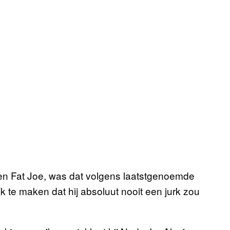
n Fat Joe, was dat volgens laatstgenoemde
 te maken dat hij absoluut nooit een jurk zou