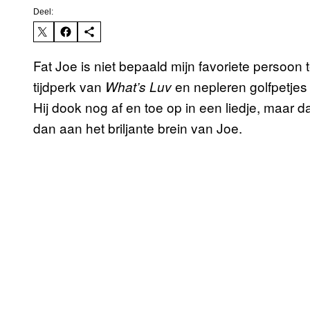
Deel:
Fat Joe is niet bepaald mijn favoriete persoon 
tijdperk van
en nepleren golfpetjes 
What’s Luv
Hij dook nog af en toe op in een liedje, maar 
dan aan het briljante brein van Joe.