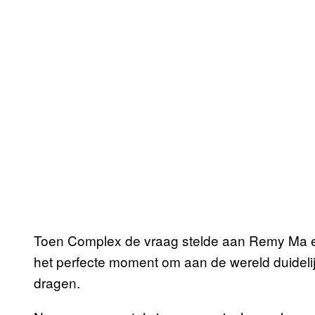
Toen Complex de vraag stelde aan Remy Ma e
het perfecte moment om aan de wereld duidelijk
dragen.