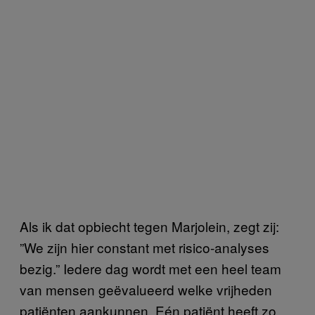
Als ik dat opbiecht tegen Marjolein, zegt zij:
”We zijn hier constant met risico-analyses
bezig.” Iedere dag wordt met een heel team
van mensen geëvalueerd welke vrijheden
patiënten aankunnen. Eén patiënt heeft zo