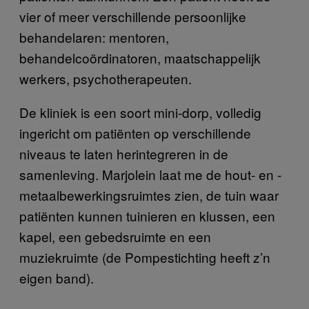
vier of meer verschillende persoonlijke
behandelaren: mentoren,
behandelcoördinatoren, maatschappelijk
werkers, psychotherapeuten.
De kliniek is een soort mini-dorp, volledig
ingericht om patiënten op verschillende
niveaus te laten herintegreren in de
samenleving. Marjolein laat me de hout- en -
metaalbewerkingsruimtes zien, de tuin waar
patiënten kunnen tuinieren en klussen, een
kapel, een gebedsruimte en een
muziekruimte (de Pompestichting heeft z’n
eigen band).