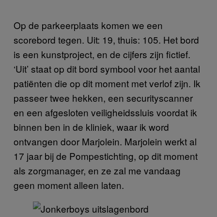
Op de parkeerplaats komen we een
scorebord tegen. Uit: 19, thuis: 105. Het bord
is een kunstproject, en de cijfers zijn fictief.
‘Uit’ staat op dit bord symbool voor het aantal
patiënten die op dit moment met verlof zijn. Ik
passeer twee hekken, een securityscanner
en een afgesloten veiligheidssluis voordat ik
binnen ben in de kliniek, waar ik word
ontvangen door Marjolein. Marjolein werkt al
17 jaar bij de Pompestichting, op dit moment
als zorgmanager, en ze zal me vandaag
geen moment alleen laten.