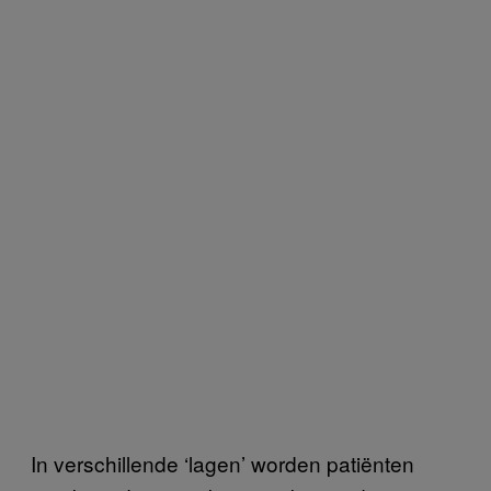
In verschillende ‘lagen’ worden patiënten