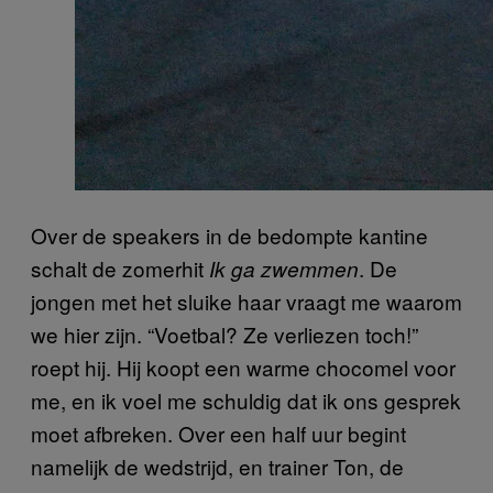
Over de speakers in de bedompte kantine
schalt de zomerhit
. De
Ik ga zwemmen
jongen met het sluike haar vraagt me waarom
we hier zijn. “Voetbal? Ze verliezen toch!”
roept hij. Hij koopt een warme chocomel voor
me, en ik voel me schuldig dat ik ons gesprek
moet afbreken. Over een half uur begint
namelijk de wedstrijd, en trainer Ton, de