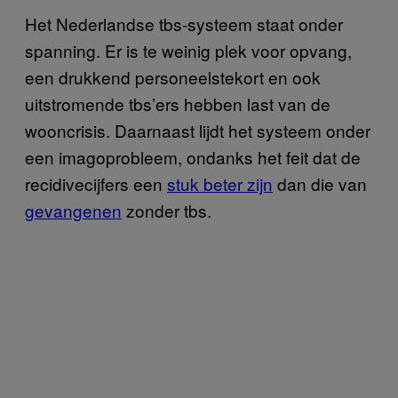
Het Nederlandse tbs-systeem staat onder
spanning. Er is te weinig plek voor opvang,
een drukkend personeelstekort en ook
uitstromende tbs’ers hebben last van de
wooncrisis. Daarnaast lijdt het systeem onder
een imagoprobleem, ondanks het feit dat de
recidivecijfers een
stuk beter zijn
dan die van
gevangenen
zonder tbs.