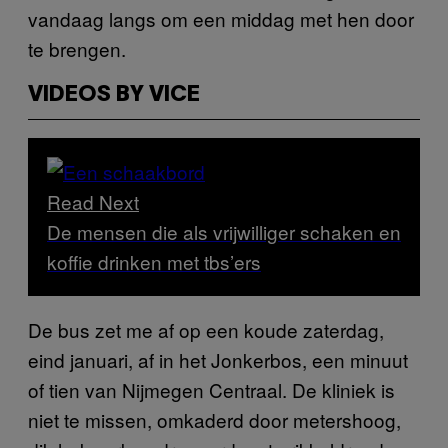
vandaag langs om een middag met hen door
te brengen.
VIDEOS BY VICE
Read Next
De mensen die als vrijwilliger schaken en
koffie drinken met tbs’ers
De bus zet me af op een koude zaterdag,
eind januari, af in het Jonkerbos, een minuut
of tien van Nijmegen Centraal. De kliniek is
niet te missen, omkaderd door metershoog,