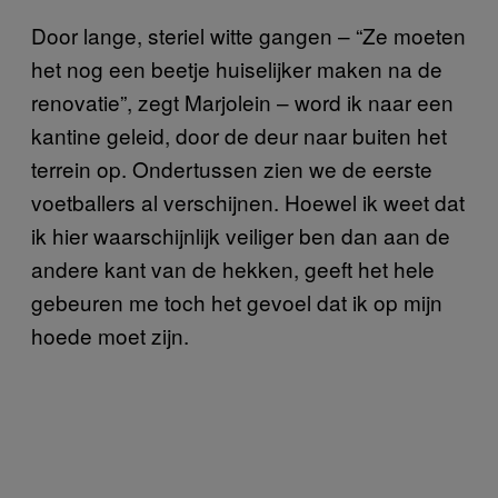
Door lange, steriel witte gangen – “Ze moeten
het nog een beetje huiselijker maken na de
renovatie”, zegt Marjolein – word ik naar een
kantine geleid, door de deur naar buiten het
terrein op. Ondertussen zien we de eerste
voetballers al verschijnen. Hoewel ik weet dat
ik hier waarschijnlijk veiliger ben dan aan de
andere kant van de hekken, geeft het hele
gebeuren me toch het gevoel dat ik op mijn
hoede moet zijn.