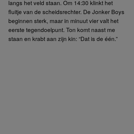
langs het veld staan. Om 14:30 klinkt het
fluitje van de scheidsrechter. De Jonker Boys
beginnen sterk, maar in minuut vier valt het
eerste tegendoelpunt. Ton komt naast me
staan en krabt aan zijn kin: “Dat is de één.”