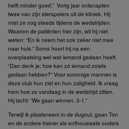
helft minder goed.” Vorig jaar ontsnapten
twee van zijn sterspelers uit de kliniek. Hij
mist ze nog steeds tijdens de wedstrijden.
Waarom de patiënten hier zijn, wil hij niet
weten: “En ik neem het ook zeker niet mee
naar huis.” Soms hoort hij na een
overplaatsing wel wat iemand gedaan heeft.
“Dan denk je: hoe kan zó iemand zoiets
gedaan hebben?” Voor sommige mannen is
deze club hun ziel en hun zaligheid. Ik vraag
hem hoe ze vandaag in de wedstrijd zitten.
Hij lacht: “We gaan winnen. 3-1.”
Terwijl ik plaatsneem in de dugout, gaan Ton
en de andere trainer als enthousiaste ouders