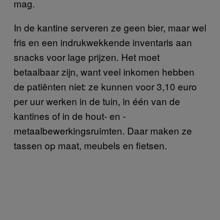
mag.
In de kantine serveren ze geen bier, maar wel
fris en een indrukwekkende inventaris aan
snacks voor lage prijzen. Het moet
betaalbaar zijn, want veel inkomen hebben
de patiënten niet: ze kunnen voor 3,10 euro
per uur werken in de tuin, in één van de
kantines of in de hout- en -
metaalbewerkingsruimten. Daar maken ze
tassen op maat, meubels en fietsen.