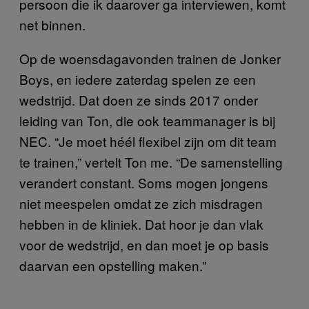
persoon die ik daarover ga interviewen, komt
net binnen.
Op de woensdagavonden trainen de Jonker
Boys, en iedere zaterdag spelen ze een
wedstrijd. Dat doen ze sinds 2017 onder
leiding van Ton, die ook teammanager is bij
NEC. “Je moet héél flexibel zijn om dit team
te trainen,” vertelt Ton me. “De samenstelling
verandert constant. Soms mogen jongens
niet meespelen omdat ze zich misdragen
hebben in de kliniek. Dat hoor je dan vlak
voor de wedstrijd, en dan moet je op basis
daarvan een opstelling maken.”