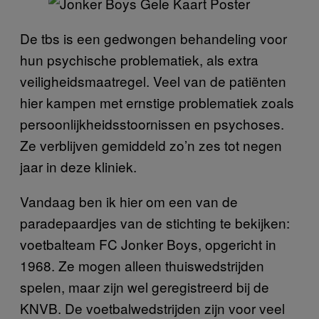
De tbs is een gedwongen behandeling voor
hun psychische problematiek, als extra
veiligheidsmaatregel. Veel van de patiënten
hier kampen met ernstige problematiek zoals
persoonlijkheidsstoornissen en psychoses.
Ze verblijven gemiddeld zo’n zes tot negen
jaar in deze kliniek.
Vandaag ben ik hier om een van de
paradepaardjes van de stichting te bekijken:
voetbalteam FC Jonker Boys, opgericht in
1968. Ze mogen alleen thuiswedstrijden
spelen, maar zijn wel geregistreerd bij de
KNVB. De voetbalwedstrijden zijn voor veel