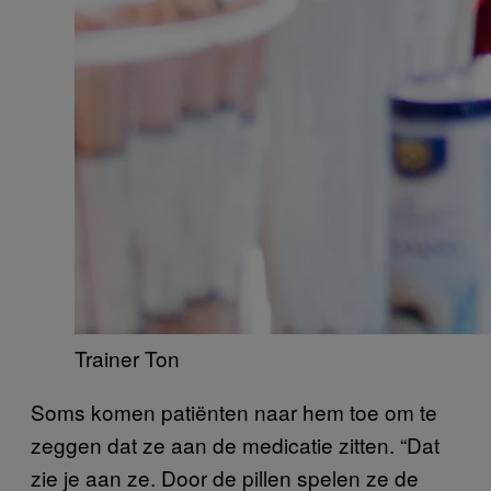
Trainer Ton
Soms komen patiënten naar hem toe om te
zeggen dat ze aan de medicatie zitten. “Dat
zie je aan ze. Door de pillen spelen ze de