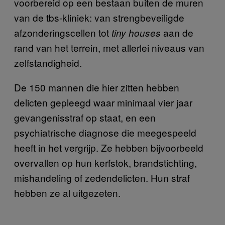
voorbereid op een bestaan buiten de muren
van de tbs-kliniek: van strengbeveiligde
afzonderingscellen tot
aan de
tiny houses
rand van het terrein, met allerlei niveaus van
zelfstandigheid.
De 150 mannen die hier zitten hebben
delicten gepleegd waar minimaal vier jaar
gevangenisstraf op staat, en een
psychiatrische diagnose die meegespeeld
heeft in het vergrijp. Ze hebben bijvoorbeeld
overvallen op hun kerfstok, brandstichting,
mishandeling of zedendelicten. Hun straf
hebben ze al uitgezeten.