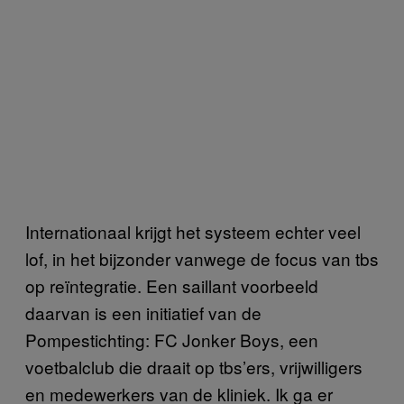
Internationaal krijgt het systeem echter veel
lof, in het bijzonder vanwege de focus van tbs
op reïntegratie. Een saillant voorbeeld
daarvan is een initiatief van de
Pompestichting: FC Jonker Boys, een
voetbalclub die draait op tbs’ers, vrijwilligers
en medewerkers van de kliniek. Ik ga er