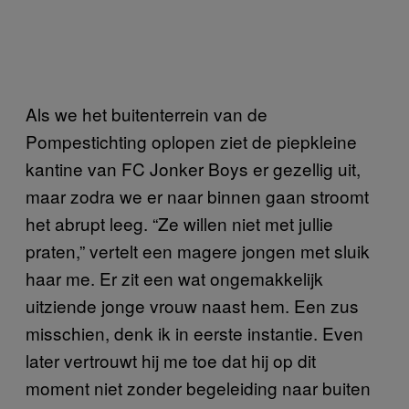
Als we het buitenterrein van de
Pompestichting oplopen ziet de piepkleine
kantine van FC Jonker Boys er gezellig uit,
maar zodra we er naar binnen gaan stroomt
het abrupt leeg. “Ze willen niet met jullie
praten,” vertelt een magere jongen met sluik
haar me. Er zit een wat ongemakkelijk
uitziende jonge vrouw naast hem. Een zus
misschien, denk ik in eerste instantie. Even
later vertrouwt hij me toe dat hij op dit
moment niet zonder begeleiding naar buiten