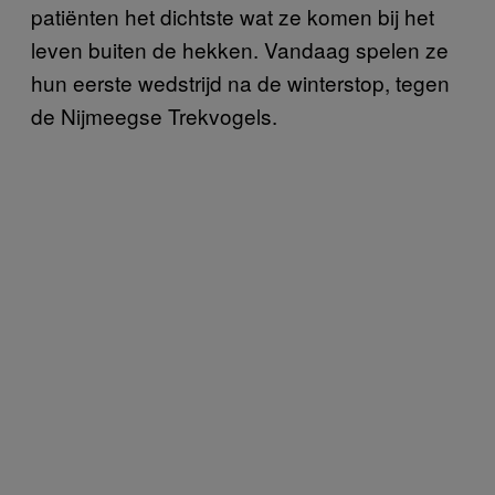
patiënten het dichtste wat ze komen bij het
leven buiten de hekken. Vandaag spelen ze
hun eerste wedstrijd na de winterstop, tegen
de Nijmeegse Trekvogels.