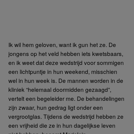
Ik wil hem geloven, want ik gun het ze. De
jongens op het veld hebben iets kwetsbaars,
en ik weet dat deze wedstrijd voor sommigen
een lichtpuntje in hun weekend, misschien
wel in hun week is. De mannen worden in de
kliniek “helemaal doormidden gezaagd”,
vertelt een begeleider me. De behandelingen
zijn zwaar, hun gedrag ligt onder een
vergrootglas. Tijdens de wedstrijd hebben ze
een vrijheid die ze in hun dagelijkse leven