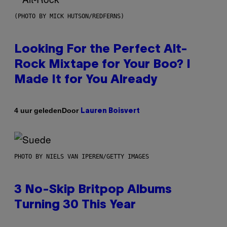
(PHOTO BY MICK HUTSON/REDFERNS)
Looking For the Perfect Alt-
Rock Mixtape for Your Boo? I
Made It for You Already
Door
4 uur geleden
Lauren Boisvert
PHOTO BY NIELS VAN IPEREN/GETTY IMAGES
3 No-Skip Britpop Albums
Turning 30 This Year