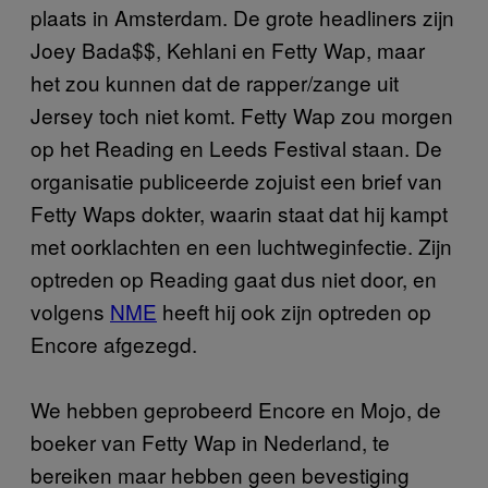
plaats in Amsterdam. De grote headliners zijn
Joey Bada$$, Kehlani en Fetty Wap, maar
het zou kunnen dat de rapper/zange uit
Jersey toch niet komt. Fetty Wap zou morgen
op het Reading en Leeds Festival staan. De
organisatie publiceerde zojuist een brief van
Fetty Waps dokter, waarin staat dat hij kampt
met oorklachten en een luchtweginfectie. Zijn
optreden op Reading gaat dus niet door, en
volgens
NME
heeft hij ook zijn optreden op
Encore afgezegd.
We hebben geprobeerd Encore en Mojo, de
boeker van Fetty Wap in Nederland, te
bereiken maar hebben geen bevestiging