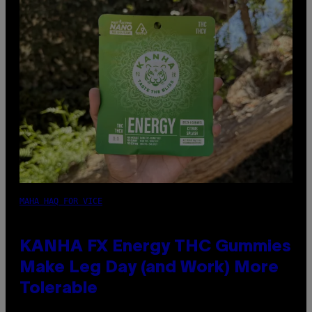
MAHA HAQ FOR VICE
KANHA FX Energy THC Gummies
Make Leg Day (and Work) More
Tolerable