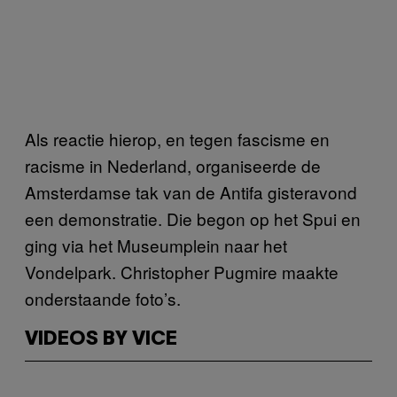
Als reactie hierop, en tegen fascisme en
racisme in Nederland, organiseerde de
Amsterdamse tak van de Antifa gisteravond
een demonstratie. Die begon op het Spui en
ging via het Museumplein naar het
Vondelpark. Christopher Pugmire maakte
onderstaande foto’s.
VIDEOS BY VICE