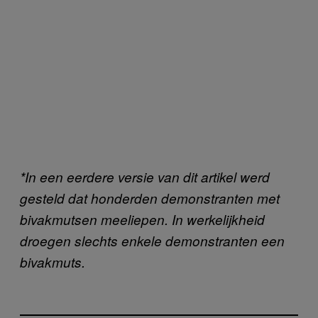
*In een eerdere versie van dit artikel werd
gesteld dat honderden demonstranten met
bivakmutsen meeliepen. In werkelijkheid
droegen slechts enkele demonstranten een
bivakmuts.