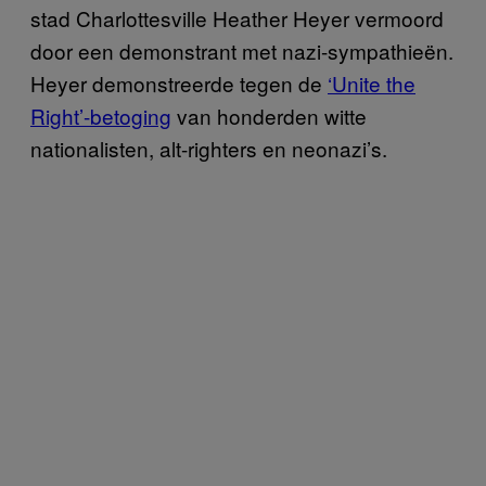
stad Charlottesville Heather Heyer vermoord
door een demonstrant met nazi-sympathieën.
Heyer demonstreerde tegen de
‘Unite the
Right’-betoging
van honderden witte
nationalisten, alt-righters en neonazi’s.