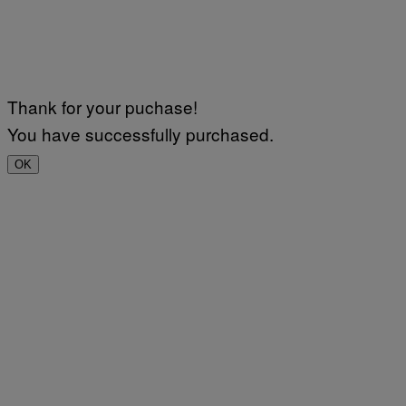
Thank for your puchase!
You have successfully purchased.
OK