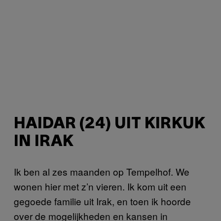
HAIDAR (24) UIT KIRKUK
IN IRAK
Ik ben al zes maanden op Tempelhof. We
wonen hier met z’n vieren. Ik kom uit een
gegoede familie uit Irak, en toen ik hoorde
over de mogelijkheden en kansen in