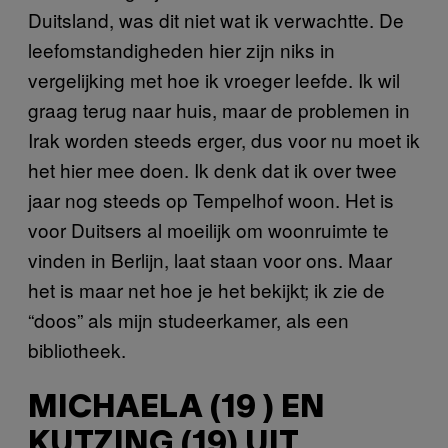
Duitsland, was dit niet wat ik verwachtte. De
leefomstandigheden hier zijn niks in
vergelijking met hoe ik vroeger leefde. Ik wil
graag terug naar huis, maar de problemen in
Irak worden steeds erger, dus voor nu moet ik
het hier mee doen. Ik denk dat ik over twee
jaar nog steeds op Tempelhof woon. Het is
voor Duitsers al moeilijk om woonruimte te
vinden in Berlijn, laat staan voor ons. Maar
het is maar net hoe je het bekijkt; ik zie de
“doos” als mijn studeerkamer, als een
bibliotheek.
MICHAELA (19 ) EN
KUTZING (19) UIT