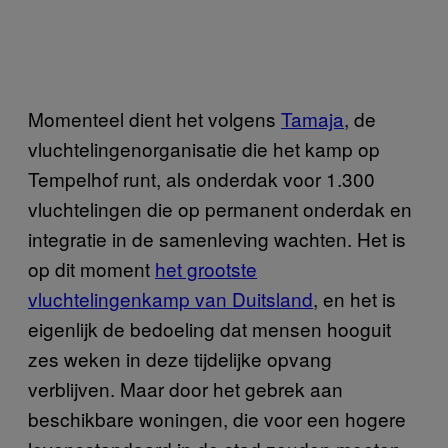
Momenteel dient het volgens
Tamaja
, de
vluchtelingenorganisatie die het kamp op
Tempelhof runt, als onderdak voor 1.300
vluchtelingen die op permanent onderdak en
integratie in de samenleving wachten. Het is
op dit moment
het grootste
vluchtelingenkamp van Duitsland
, en het is
eigenlijk de bedoeling dat mensen hooguit
zes weken in deze tijdelijke opvang
verblijven. Maar door het gebrek aan
beschikbare woningen, die voor een hogere