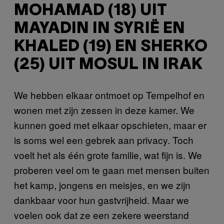
MOHAMAD (18) UIT
MAYADIN IN SYRIË EN
KHALED (19) EN SHERKO
(25) UIT MOSUL IN IRAK
We hebben elkaar ontmoet op Tempelhof en
wonen met zijn zessen in deze kamer. We
kunnen goed met elkaar opschieten, maar er
is soms wel een gebrek aan privacy. Toch
voelt het als één grote familie, wat fijn is. We
proberen veel om te gaan met mensen buiten
het kamp, jongens en meisjes, en we zijn
dankbaar voor hun gastvrijheid. Maar we
voelen ook dat ze een zekere weerstand