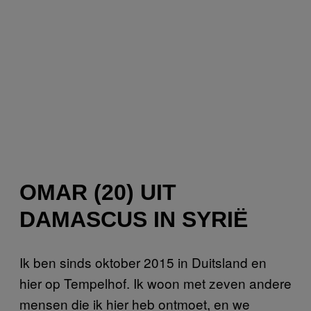
OMAR (20) UIT
DAMASCUS IN SYRIË
Ik ben sinds oktober 2015 in Duitsland en
hier op Tempelhof. Ik woon met zeven andere
mensen die ik hier heb ontmoet, en we