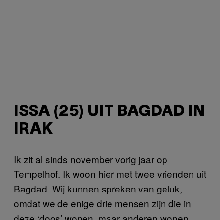
ISSA (25) UIT BAGDAD IN
IRAK
Ik zit al sinds november vorig jaar op
Tempelhof. Ik woon hier met twee vrienden uit
Bagdad. Wij kunnen spreken van geluk,
omdat we de enige drie mensen zijn die in
deze ‘doos’ wonen, maar anderen wonen