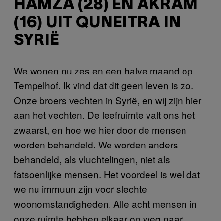
HAMZA (28) EN AKRAM
(16) UIT QUNEITRA IN
SYRIË
We wonen nu zes en een halve maand op
Tempelhof. Ik vind dat dit geen leven is zo.
Onze broers vechten in Syrië, en wij zijn hier
aan het vechten. De leefruimte valt ons het
zwaarst, en hoe we hier door de mensen
worden behandeld. We worden anders
behandeld, als vluchtelingen, niet als
fatsoenlijke mensen. Het voordeel is wel dat
we nu immuun zijn voor slechte
woonomstandigheden. Alle acht mensen in
onze ruimte hebben elkaar op weg naar