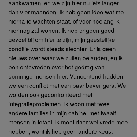
aankwamen, en we zijn hier nu iets langer
dan vier maanden. Ik heb geen idee wat me
hierna te wachten staat, of voor hoelang ik
hier nog zal wonen. Ik heb er geen goed
gevoel bij om hier te zijn, mijn geestelijke
conditie wordt steeds slechter. Er is geen
nieuws over waar we zullen belanden, en ik
ben ontevreden over het gedrag van
sommige mensen hier. Vanochtend hadden
we een conflict met een paar beveiligers. We
worden ook geconfronteerd met
integratieproblemen. Ik woon met twee
andere families in mijn cabine, met twaalf
mensen in totaal. Ik moet daar wel vrede mee
hebben, want ik heb geen andere keus.