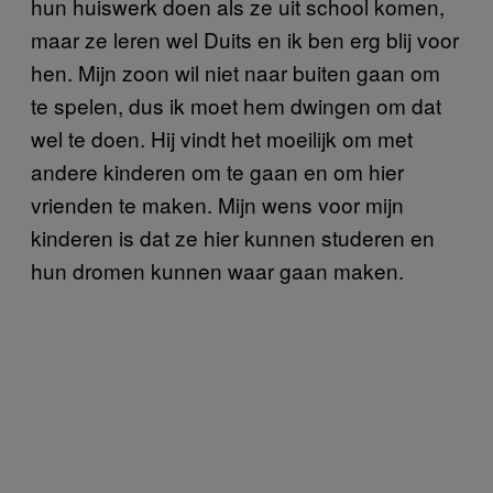
hun huiswerk doen als ze uit school komen,
maar ze leren wel Duits en ik ben erg blij voor
hen. Mijn zoon wil niet naar buiten gaan om
te spelen, dus ik moet hem dwingen om dat
wel te doen. Hij vindt het moeilijk om met
andere kinderen om te gaan en om hier
vrienden te maken. Mijn wens voor mijn
kinderen is dat ze hier kunnen studeren en
hun dromen kunnen waar gaan maken.