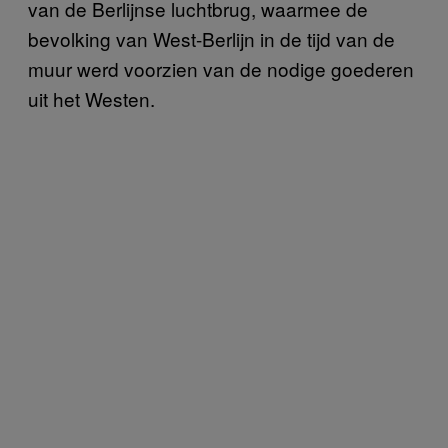
van de Berlijnse luchtbrug, waarmee de
bevolking van West-Berlijn in de tijd van de
muur werd voorzien van de nodige goederen
uit het Westen.