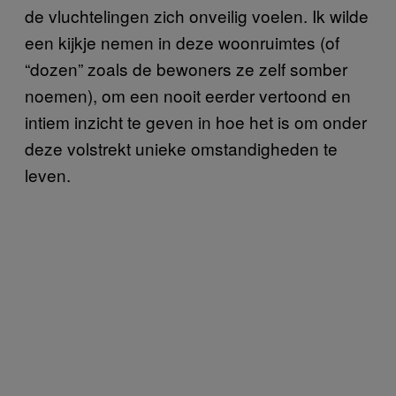
de vluchtelingen zich onveilig voelen. Ik wilde
een kijkje nemen in deze woonruimtes (of
“dozen” zoals de bewoners ze zelf somber
noemen), om een nooit eerder vertoond en
intiem inzicht te geven in hoe het is om onder
deze volstrekt unieke omstandigheden te
leven.