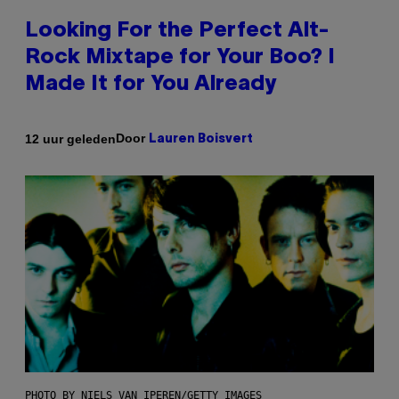
Looking For the Perfect Alt-
Rock Mixtape for Your Boo? I
Made It for You Already
Door
12 uur geleden
Lauren Boisvert
PHOTO BY NIELS VAN IPEREN/GETTY IMAGES