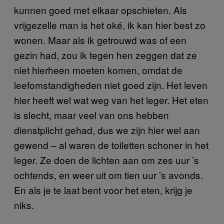
kunnen goed met elkaar opschieten. Als
vrijgezelle man is het oké, ik kan hier best zo
wonen. Maar als ik getrouwd was of een
gezin had, zou ik tegen hen zeggen dat ze
niet hierheen moeten komen, omdat de
leefomstandigheden niet goed zijn. Het leven
hier heeft wel wat weg van het leger. Het eten
is slecht, maar veel van ons hebben
dienstplicht gehad, dus we zijn hier wel aan
gewend – al waren de toiletten schoner in het
leger. Ze doen de lichten aan om zes uur ’s
ochtends, en weer uit om tien uur ’s avonds.
En als je te laat bent voor het eten, krijg je
niks.