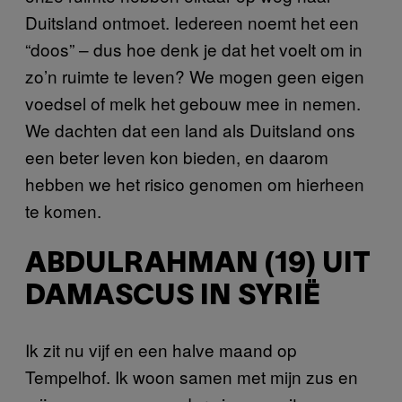
Duitsland ontmoet. Iedereen noemt het een
“doos” – dus hoe denk je dat het voelt om in
zo’n ruimte te leven? We mogen geen eigen
voedsel of melk het gebouw mee in nemen.
We dachten dat een land als Duitsland ons
een beter leven kon bieden, en daarom
hebben we het risico genomen om hierheen
te komen.
ABDULRAHMAN (19) UIT
DAMASCUS IN SYRIË
Ik zit nu vijf en een halve maand op
Tempelhof. Ik woon samen met mijn zus en