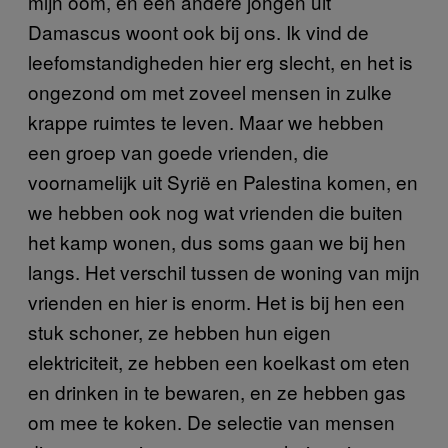
mijn oom, en een andere jongen uit
Damascus woont ook bij ons. Ik vind de
leefomstandigheden hier erg slecht, en het is
ongezond om met zoveel mensen in zulke
krappe ruimtes te leven. Maar we hebben
een groep van goede vrienden, die
voornamelijk uit Syrië en Palestina komen, en
we hebben ook nog wat vrienden die buiten
het kamp wonen, dus soms gaan we bij hen
langs. Het verschil tussen de woning van mijn
vrienden en hier is enorm. Het is bij hen een
stuk schoner, ze hebben hun eigen
elektriciteit, ze hebben een koelkast om eten
en drinken in te bewaren, en ze hebben gas
om mee te koken. De selectie van mensen