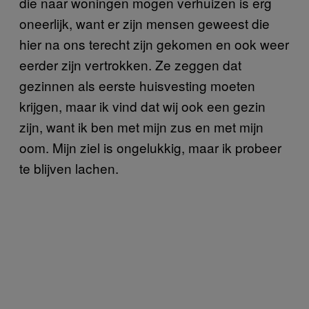
die naar woningen mogen verhuizen is erg
oneerlijk, want er zijn mensen geweest die
hier na ons terecht zijn gekomen en ook weer
eerder zijn vertrokken. Ze zeggen dat
gezinnen als eerste huisvesting moeten
krijgen, maar ik vind dat wij ook een gezin
zijn, want ik ben met mijn zus en met mijn
oom. Mijn ziel is ongelukkig, maar ik probeer
te blijven lachen.