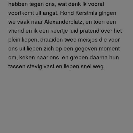
hebben tegen ons, wat denk ik vooral
voortkomt uit angst. Rond Kerstmis gingen
we vaak naar Alexanderplatz, en toen een
vriend en ik een keertje luid pratend over het
plein liepen, draaiden twee meisjes die voor
ons uit liepen zich op een gegeven moment
om, keken naar ons, en grepen daarna hun
tassen stevig vast en liepen snel weg.