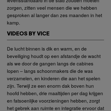
levensstandaard in de stad zouden moeten
zorgen, zitten veel mensen die we hebben
gesproken al langer dan zes maanden in het
kamp.
VIDEOS BY VICE
De lucht binnen is dik en warm, en de
beveiliging houdt op een afstandje de wacht
als we door de gangen langs de cabines
lopen – langs schoonmakers die de was
verzamelen, en kinderen die aan het spelen
zijn. Terwijl ze een enorm dak boven hun
hoofd hebben, drie maaltijden per dag krijgen
en fatsoenlijke voorzieningen hebben, zorgt
het gebrek aan ruimte en integratie ervoor dat