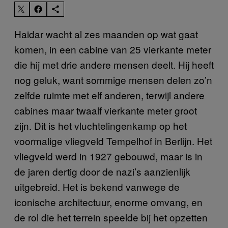
Haidar wacht al zes maanden op wat gaat
komen, in een cabine van 25 vierkante meter
die hij met drie andere mensen deelt. Hij heeft
nog geluk, want sommige mensen delen zo’n
zelfde ruimte met elf anderen, terwijl andere
cabines maar twaalf vierkante meter groot
zijn. Dit is het vluchtelingenkamp op het
voormalige vliegveld Tempelhof in Berlijn. Het
vliegveld werd in 1927 gebouwd, maar is in
de jaren dertig door de nazi’s aanzienlijk
uitgebreid. Het is bekend vanwege de
iconische architectuur, enorme omvang, en
de rol die het terrein speelde bij het opzetten