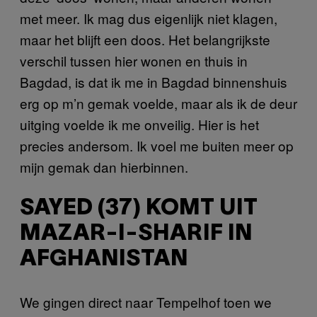
met meer. Ik mag dus eigenlijk niet klagen,
maar het blijft een doos. Het belangrijkste
verschil tussen hier wonen en thuis in
Bagdad, is dat ik me in Bagdad binnenshuis
erg op m’n gemak voelde, maar als ik de deur
uitging voelde ik me onveilig. Hier is het
precies andersom. Ik voel me buiten meer op
mijn gemak dan hierbinnen.
SAYED (37) KOMT UIT
MAZAR-I-SHARIF IN
AFGHANISTAN
We gingen direct naar Tempelhof toen we