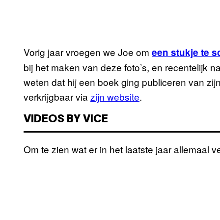
Vorig jaar vroegen we Joe om
een stukje te s
bij het maken van deze foto’s, en recentelijk 
weten dat hij een boek ging publiceren van zi
verkrijgbaar via
zijn website
.
VIDEOS BY VICE
Om te zien wat er in het laatste jaar allemaal v