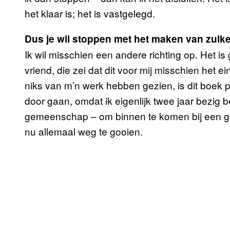
het klaar is; het is vastgelegd.
Dus je wil stoppen met het maken van zulke
Ik wil misschien een andere richting op. Het is
vriend, die zei dat dit voor mij misschien het
niks van m’n werk hebben gezien, is dit boek 
door gaan, omdat ik eigenlijk twee jaar bezig 
gemeenschap – om binnen te komen bij een gr
nu allemaal weg te gooien.