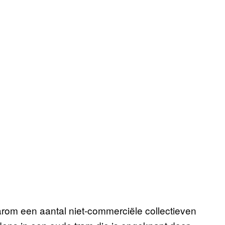
arom een aantal niet-commerciële collectieven