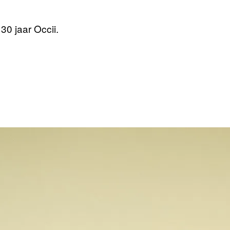
30 jaar Occii.