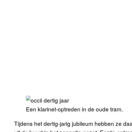
Een klarinet-optreden in de oude tram.
Tijdens het dertig-jarig jubileum hebben ze da