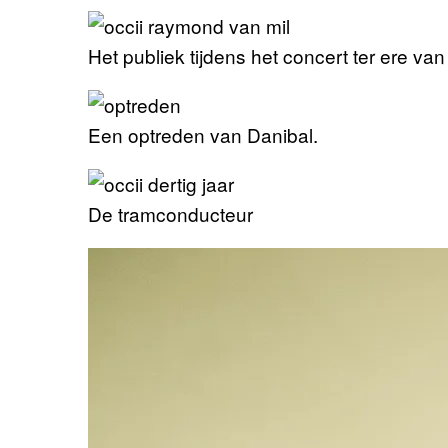
Het publiek tijdens het concert ter ere van 
Een optreden van Danibal.
De tramconducteur