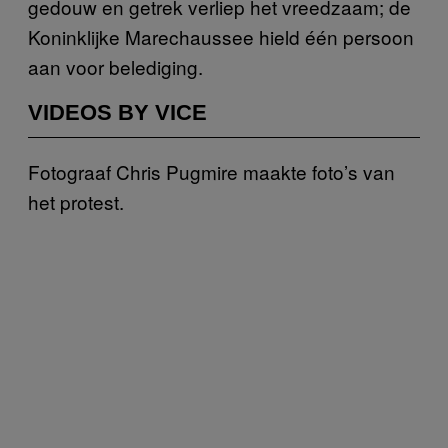
gedouw en getrek verliep het vreedzaam; de
Koninklijke Marechaussee hield één persoon
aan voor belediging.
VIDEOS BY VICE
Fotograaf Chris Pugmire maakte foto’s van
het protest.