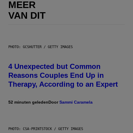
MEER
VAN DIT
PHOTO: GCSHUTTER / GETTY IMAGES
4 Unexpected but Common
Reasons Couples End Up in
Therapy, According to an Expert
52 minuten geleden
Door
Sammi Caramela
PHOTO: CSA-PRINTSTOCK / GETTY IMAGES