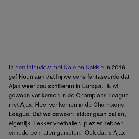
In
een interview met Kale en Kokkie
in 2016
gaf Nouri aan dat hij weleens fantaseerde dat
Ajax weer zou schitteren in Europa. “Ik wil
gewoon ver komen in de Champions League
met Ajax. Heel ver komen in de Champions
League. Dat we gewoon lekker gaan ballen,
eigenlijk. Lekker voetballen, plezier hebben
en iedereen laten genieten.” Ook dat is Ajax