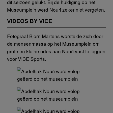
dit seizoen gelukt. Bij de huldiging op het
Museumplein werd Nouri zeker niet vergeten.
VIDEOS BY VICE
Fotograaf Björn Martens worstelde zich door
de mensenmassa op het Museumplein om
grote en kleine odes aan Nouri vast te leggen
voor VICE Sports.