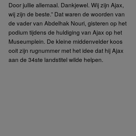
Door jullie allemaal. Dankjewel. Wij zijn Ajax,
wij zijn de beste.” Dat waren de woorden van
de vader van Abdelhak Nouri, gisteren op het
podium tijdens de huldiging van Ajax op het
Museumplein. De kleine middenvelder koos
ooit zijn rugnummer met het idee dat hij Ajax
aan de 34ste landstitel wilde helpen.