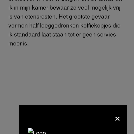
ik in mijn kamer bewaar zo veel mogelijk vrij
is van etensresten. Het grootste gevaar
vormen half leeggedronken koffiekopjes die
ik standaard laat staan tot er geen servies
meer is.
×