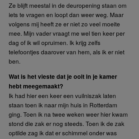
Ze blijft meestal in de deuropening staan om
iets te vragen en loopt dan weer weg. Maar
volgens mij heeft ze er niet zo veel moeite
mee. Mijn vader vraagt me wel tien keer per
dag of ik wil opruimen. Ik krijg zelfs
telefoontjes daarover van hem, als ik er niet
ben.
Wat is het vieste dat je ooit in je kamer
hebt meegemaakt?
Ik had hier een keer een vuilniszak laten
staan toen ik naar mijn huis in Rotterdam
ging. Toen ik na twee weken weer hier kwam
stond die zak er nog steeds. Toen ik de zak
optilde zag ik dat er schimmel onder was