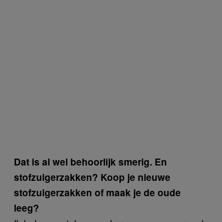
Dat is al wel behoorlijk smerig. En
stofzuigerzakken?
Koop je nieuwe
stofzuigerzakken of maak je de oude
leeg?