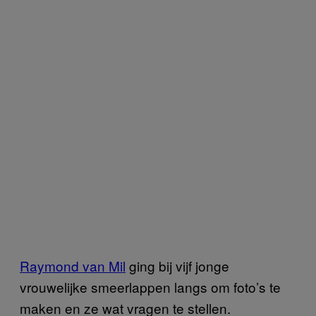
Raymond van Mil
ging bij vijf jonge
vrouwelijke smeerlappen langs om foto’s te
maken en ze wat vragen te stellen.