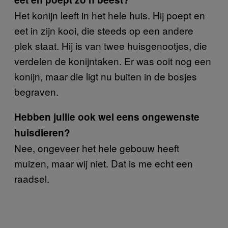
Het konijn leeft in het hele huis. Hij poept en
eet in zijn kooi, die steeds op een andere
plek staat. Hij is van twee huisgenootjes, die
verdelen de konijntaken. Er was ooit nog een
konijn, maar die ligt nu buiten in de bosjes
begraven.
Hebben jullie ook wel eens ongewenste
huisdieren?
Nee, ongeveer het hele gebouw heeft
muizen, maar wij niet. Dat is me echt een
raadsel.