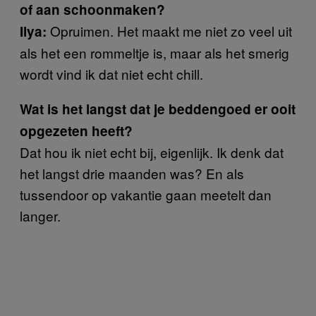
of aan schoonmaken?
Opruimen. Het maakt me niet zo veel uit
Ilya:
als het een rommeltje is, maar als het smerig
wordt vind ik dat niet echt chill.
Wat is het langst dat je beddengoed er ooit
opgezeten heeft?
Dat hou ik niet echt bij, eigenlijk. Ik denk dat
het langst drie maanden was? En als
tussendoor op vakantie gaan meetelt dan
langer.