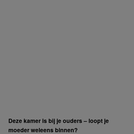
Deze kamer is bij je ouders – loopt je
moeder weleens binnen?