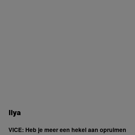
Ilya
VICE: Heb je meer een hekel aan opruimen