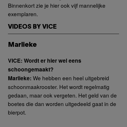
Binnenkort zie je hier ook vijf mannelijke
exemplaren.
VIDEOS BY VICE
Marlieke
VICE: Wordt er hier wel eens
schoongemaakt?
We hebben een heel uitgebreid
Marlieke:
schoonmaakrooster. Het wordt regelmatig
gedaan, maar ook vergeten. Het geld van de
boetes die dan worden uitgedeeld gaat in de
bierpot.