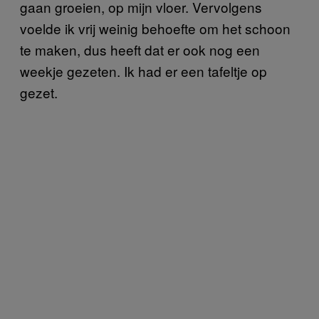
gaan groeien, op mijn vloer. Vervolgens
voelde ik vrij weinig behoefte om het schoon
te maken, dus heeft dat er ook nog een
weekje gezeten. Ik had er een tafeltje op
gezet.