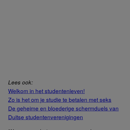
Lees ook:
Welkom in het studentenleven!
Zo is het om je studie te betalen met seks
De geheime en bloederige schermduels van
Duitse studentenverenigingen