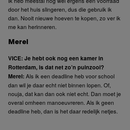
Ik heb meestal nog wel ergens een voorraad
door het huis slingeren, dus die gebruik ik
dan. Nooit nieuwe hoeven te kopen, zo ver ik
me kan herinneren.
Merel
VICE: Je hebt ook nog een kamer in
Rotterdam, is dat net zo’n puinzooi?
Als ik een deadline heb voor school
Merel:
dan wil je daar echt niet binnen lopen. Of,
nouja, dat kan dan ook niet echt. Dan moet je
overal omheen manoeuvreren. Als ik geen
deadline heb, dan is het daar redelijk netjes.