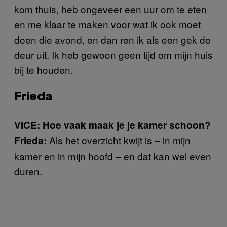
kom thuis, heb ongeveer een uur om te eten
en me klaar te maken voor wat ik ook moet
doen die avond, en dan ren ik als een gek de
deur uit. Ik heb gewoon geen tijd om mijn huis
bij te houden.
Frieda
VICE: Hoe vaak maak je je kamer schoon?
Als het overzicht kwijt is – in mijn
Frieda:
kamer en in mijn hoofd – en dat kan wel even
duren.