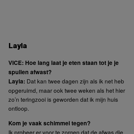
Layla
VICE: Hoe lang laat je eten staan tot je je
spullen afwast?
Dat kan twee dagen zijn als ik net heb
Layla:
opgeruimd, maar ook twee weken als het hier
zo’n teringzooi is geworden dat ik mijn huis
ontloop.
Kom je vaak schimmel tegen?
Ik probeer er voor te zorgen dat de afwas die