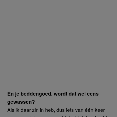
En je beddengoed, wordt dat wel eens
gewassen?
Als ik daar zin in heb, dus iets van één keer