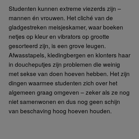
Studenten kunnen extreme viezerds zijn –
mannen én vrouwen. Het cliché van de
gladgestreken meisjeskamer, waar boeken
netjes op kleur en vibrators op grootte
gesorteerd zijn, is een grove leugen.
Afwasstapels, kledingbergen en klonters haar
in doucheputjes zijn problemen die weinig
met sekse van doen hoeven hebben. Het zijn
dingen waarmee studenten zich over het
algemeen graag omgeven – zeker als ze nog
niet samenwonen en dus nog geen schijn
van beschaving hoog hoeven houden.