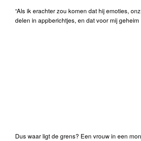
“Als ik erachter zou komen dat hij emoties, 
delen in appberichtjes, en dat voor mij geheim hi
Dus waar ligt de grens? Een vrouw in een mon