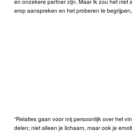
en onzekere partner zijn. Maar ik zou het niet
erop aanspreken en het proberen te begrijpen, 
“Relaties gaan voor mij persoonlijk over het v
delen; niet alleen je lichaam, maar ook je emot