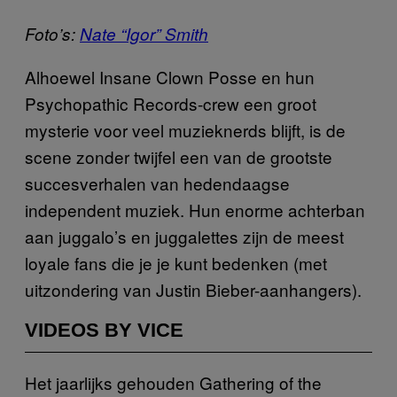
Foto’s:
Nate “Igor” Smith
Alhoewel Insane Clown Posse en hun
Psychopathic Records-crew een groot
mysterie voor veel muzieknerds blijft, is de
scene zonder twijfel een van de grootste
succesverhalen van hedendaagse
independent muziek. Hun enorme achterban
aan juggalo’s en juggalettes zijn de meest
loyale fans die je je kunt bedenken (met
uitzondering van Justin Bieber-aanhangers).
VIDEOS BY VICE
Het jaarlijks gehouden Gathering of the