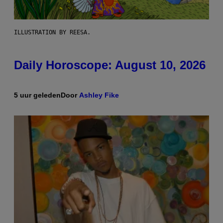
ILLUSTRATION BY REESA.
Daily Horoscope: August 10, 2026
5 uur geleden
Door
Ashley Fike