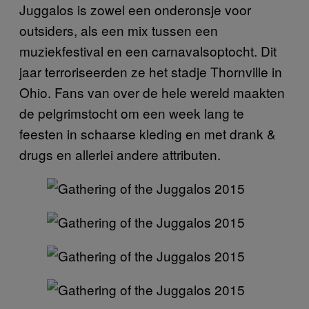
Juggalos is zowel een onderonsje voor
outsiders, als een mix tussen een
muziekfestival en een carnavalsoptocht. Dit
jaar terroriseerden ze het stadje Thornville in
Ohio. Fans van over de hele wereld maakten
de pelgrimstocht om een week lang te
feesten in schaarse kleding en met drank &
drugs en allerlei andere attributen.