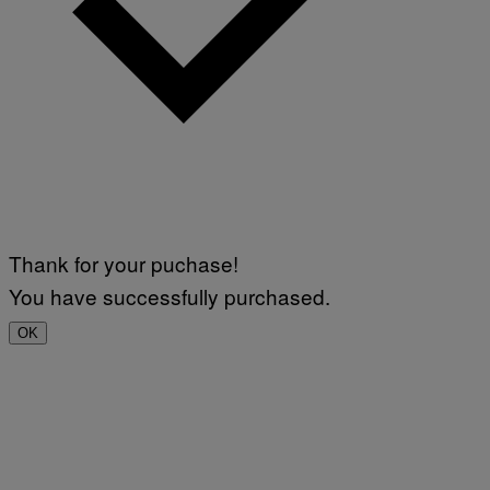
Thank for your puchase!
You have successfully purchased.
OK