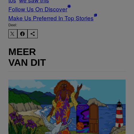
Follow Us On Discover
Make Us Preferred In Top Stories
Deel:
MEER
VAN DIT