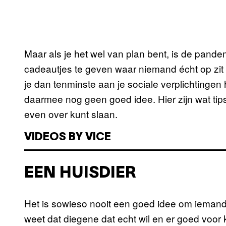
Maar als je het wel van plan bent, is de pan
cadeautjes te geven waar niemand écht op zit
je dan tenminste aan je sociale verplichtinge
daarmee nog geen goed idee. Hier zijn wat tips 
even over kunt slaan.
VIDEOS BY VICE
EEN HUISDIER
Het is sowieso nooit een goed idee om iemand 
weet dat diegene dat echt wil en er goed voor 