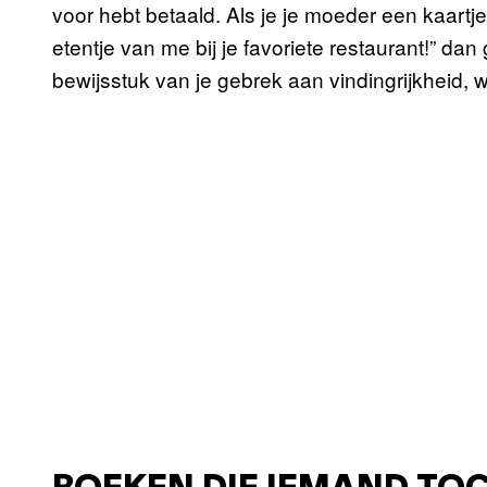
voor hebt betaald. Als je je moeder een kaartje
etentje van me bij je favoriete restaurant!” dan 
bewijsstuk van je gebrek aan vindingrijkheid, w