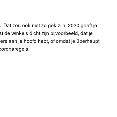
. Dat zou ook niet zo gek zijn: 2020 geeft je
de winkels dicht zijn bijvoorbeeld, dat je
ers aan je hoofd hebt, of omdat je überhaupt
coronaregels.