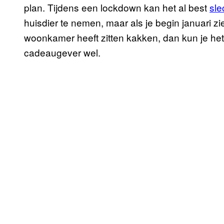
plan. Tijdens een lockdown kan het al best
sle
huisdier te nemen, maar als je begin januari z
woonkamer heeft zitten kakken, dan kun je het
cadeaugever wel.