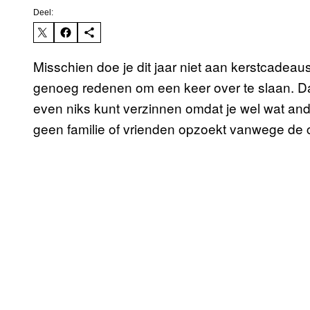
Deel:
Misschien doe je dit jaar niet aan kerstcadeaus
genoeg redenen om een keer over te slaan. Dat 
even niks kunt verzinnen omdat je wel wat and
geen familie of vrienden opzoekt vanwege de 