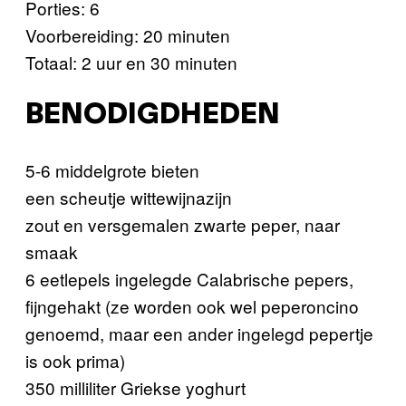
Porties: 6
Voorbereiding: 20 minuten
Totaal: 2 uur en 30 minuten
BENODIGDHEDEN
5-6 middelgrote bieten
een scheutje wittewijnazijn
zout en versgemalen zwarte peper, naar
smaak
6 eetlepels ingelegde Calabrische pepers,
fijngehakt (ze worden ook wel peperoncino
genoemd, maar een ander ingelegd pepertje
is ook prima)
350 milliliter Griekse yoghurt