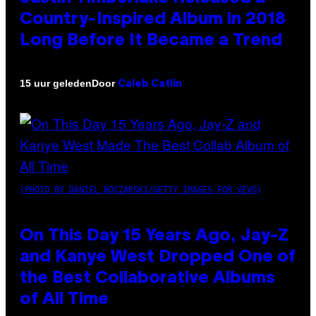
Country-Inspired Album in 2018
Long Before It Became a Trend
Door
15 uur geleden
Caleb Catlin
(PHOTO BY DANIEL BOCZARSKI/GETTY IMAGES FOR VEVO)
On This Day 15 Years Ago, Jay-Z
and Kanye West Dropped One of
the Best Collaborative Albums
of All Time