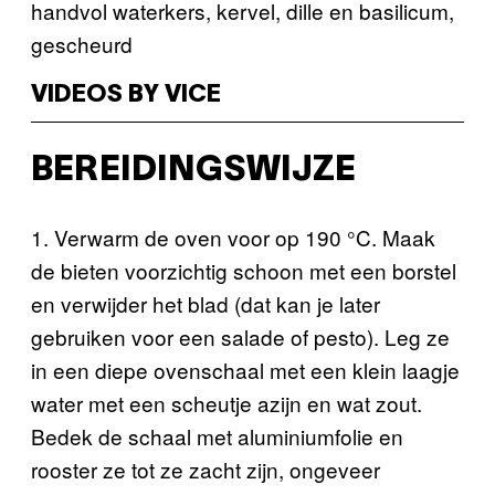
handvol waterkers, kervel, dille en basilicum,
gescheurd
VIDEOS BY VICE
BEREIDINGSWIJZE
1. Verwarm de oven voor op 190 °C. Maak
de bieten voorzichtig schoon met een borstel
en verwijder het blad (dat kan je later
gebruiken voor een salade of pesto). Leg ze
in een diepe ovenschaal met een klein laagje
water met een scheutje azijn en wat zout.
Bedek de schaal met aluminiumfolie en
rooster ze tot ze zacht zijn, ongeveer