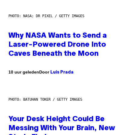
PHOTO: NASA; DR PIXEL / GETTY IMAGES
Why NASA Wants to Send a
Laser-Powered Drone Into
Caves Beneath the Moon
Door
10 uur geleden
Luis Prada
PHOTO: BATUHAN TOKER / GETTY IMAGES
Your Desk Height Could Be
Messing With Your Brain, New