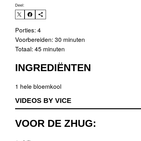
Deel:
Porties: 4
Voorbereiden: 30 minuten
Totaal: 45 minuten
INGREDIËNTEN
1 hele bloemkool
VIDEOS BY VICE
VOOR DE ZHUG: