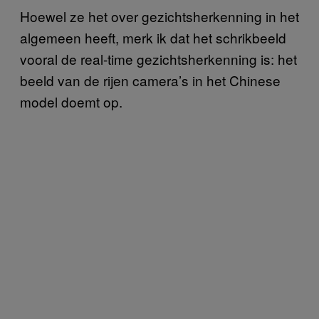
Hoewel ze het over gezichtsherkenning in het
algemeen heeft, merk ik dat het schrikbeeld
vooral de real-time gezichtsherkenning is: het
beeld van de rijen camera’s in het Chinese
model doemt op.