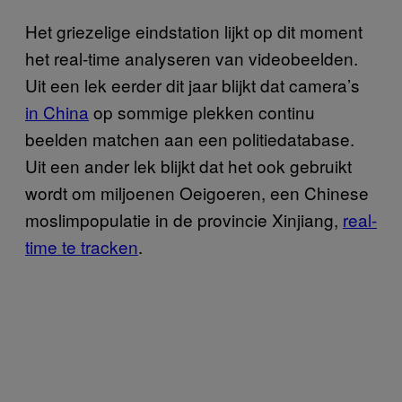
Het griezelige eindstation lijkt op dit moment
het real-time analyseren van videobeelden.
Uit een lek eerder dit jaar blijkt dat camera’s
in China
op sommige plekken continu
beelden matchen aan een politiedatabase.
Uit een ander lek blijkt dat het ook gebruikt
wordt om miljoenen Oeigoeren, een Chinese
moslimpopulatie in de provincie Xinjiang,
real-
time te tracken
.