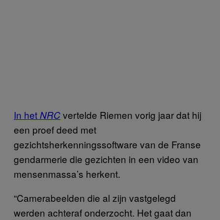
In het
vertelde Riemen vorig jaar dat hij
NRC
een proef deed met
gezichtsherkenningssoftware van de Franse
gendarmerie die gezichten in een video van
mensenmassa’s herkent.
“Camerabeelden die al zijn vastgelegd
werden achteraf onderzocht. Het gaat dan