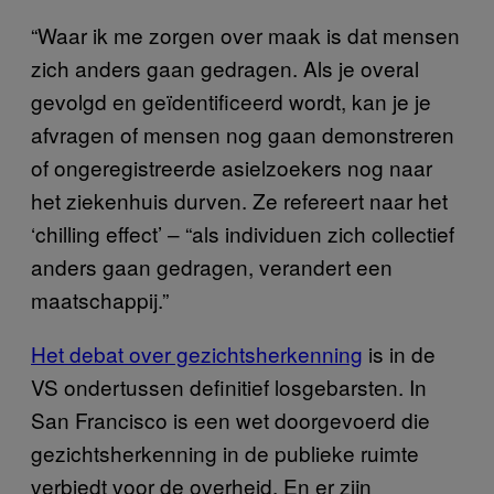
“Waar ik me zorgen over maak is dat mensen
zich anders gaan gedragen. Als je overal
gevolgd en geïdentificeerd wordt, kan je je
afvragen of mensen nog gaan demonstreren
of ongeregistreerde asielzoekers nog naar
het ziekenhuis durven. Ze refereert naar het
‘chilling effect’ – “als individuen zich collectief
anders gaan gedragen, verandert een
maatschappij.”
Het debat over gezichtsherkenning
is in de
VS ondertussen definitief losgebarsten. In
San Francisco is een wet doorgevoerd die
gezichtsherkenning in de publieke ruimte
verbiedt voor de overheid. En er zijn