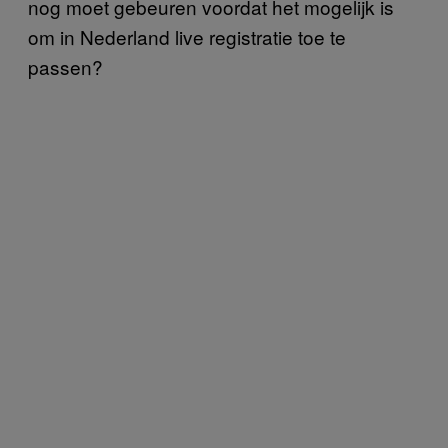
nog moet gebeuren voordat het mogelijk is
om in Nederland live registratie toe te
passen?