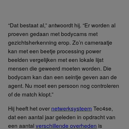
“Dat bestaat al,” antwoordt hij. “Er worden al
proeven gedaan met bodycams met
gezichtsherkenning erop. Zo’n cameraatje
kan met een beetje processing power
beelden vergelijken met een lokale lijst
mensen die geweerd moeten worden. Die
bodycam kan dan een seintje geven aan de
agent. Nu moet een persoon nog controleren
of de match klopt.”
Hij heeft het over
netwerksysteem
Tec4se,
dat een aantal jaar geleden in opdracht van
een aantal
verschillende overheden
is