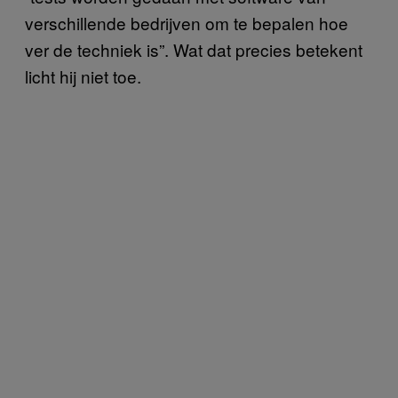
verschillende bedrijven om te bepalen hoe
ver de techniek is”. Wat dat precies betekent
licht hij niet toe.