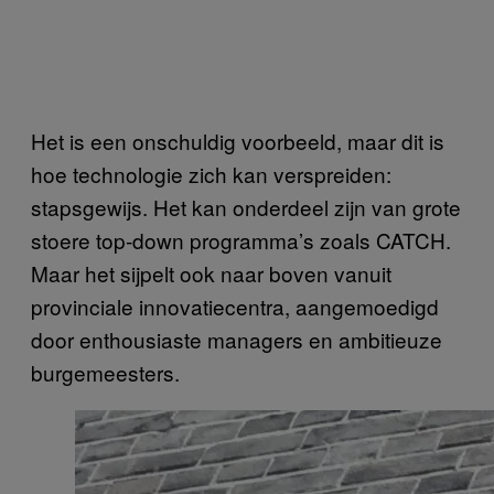
Het is een onschuldig voorbeeld, maar dit is
hoe technologie zich kan verspreiden:
stapsgewijs. Het kan onderdeel zijn van grote
stoere top-down programma’s zoals CATCH.
Maar het sijpelt ook naar boven vanuit
provinciale innovatiecentra, aangemoedigd
door enthousiaste managers en ambitieuze
burgemeesters.