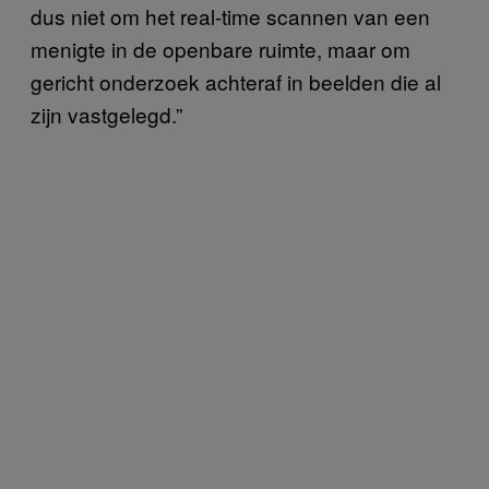
dus niet om het real-time scannen van een
menigte in de openbare ruimte, maar om
gericht onderzoek achteraf in beelden die al
zijn vastgelegd.”