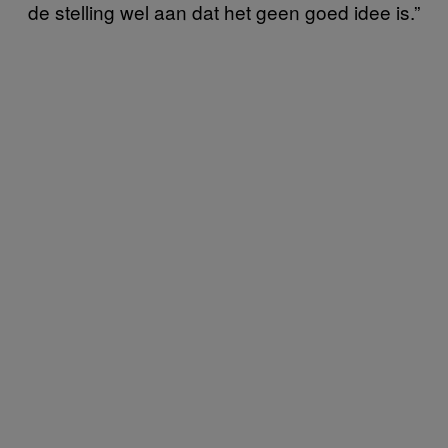
de stelling wel aan dat het geen goed idee is.”