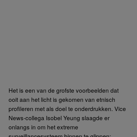
Het is een van de grofste voorbeelden dat
ooit aan het licht is gekomen van etnisch
profileren met als doel te onderdrukken. Vice
News-collega Isobel Yeung slaagde er
onlangs in om het extreme
surveillancesysteem binnen te glippen: