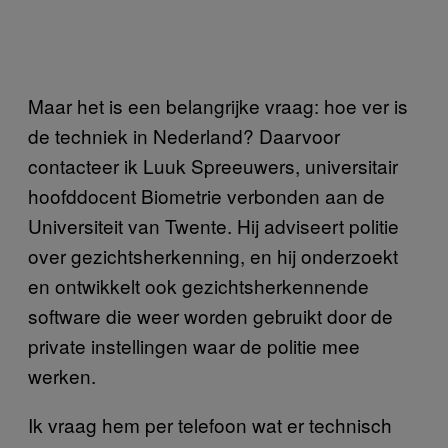
Maar het is een belangrijke vraag: hoe ver is
de techniek in Nederland? Daarvoor
contacteer ik Luuk Spreeuwers, universitair
hoofddocent Biometrie verbonden aan de
Universiteit van Twente. Hij adviseert politie
over gezichtsherkenning, en hij onderzoekt
en ontwikkelt ook gezichtsherkennende
software die weer worden gebruikt door de
private instellingen waar de politie mee
werken.
Ik vraag hem per telefoon wat er technisch