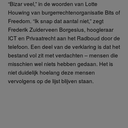
“Bizar veel,” in de woorden van Lotte
Houwing van burgerrechtenorganisatie Bits of
Freedom. “Ik snap dat aantal niet,” zegt
Frederik Zuiderveen Borgesius, hoogleraar
ICT en Privaatrecht aan het Radboud door de
telefoon. Een deel van de verklaring is dat het
bestand vol zit met verdachten – mensen die
misschien wel niets hebben gedaan. Het is
niet duidelijk hoelang deze mensen
vervolgens op de lijst blijven staan.