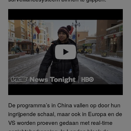
Play video
De programma’s in China vallen op door hun
ingrijpende schaal, maar ook in Europa en de
VS worden proeven gedaan met real-time