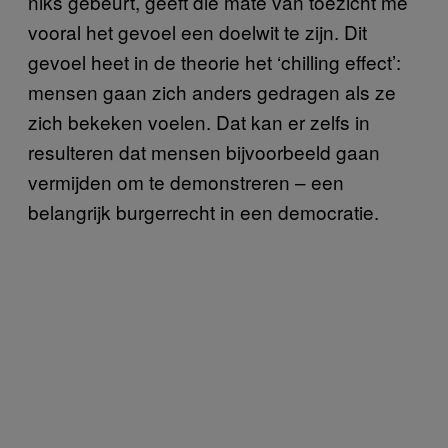
niks gebeurt, geeft die mate van toezicht me
vooral het gevoel een doelwit te zijn. Dit
gevoel heet in de theorie het ‘chilling effect’:
mensen gaan zich anders gedragen als ze
zich bekeken voelen. Dat kan er zelfs in
resulteren dat mensen bijvoorbeeld gaan
vermijden om te demonstreren – een
belangrijk burgerrecht in een democratie.