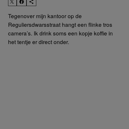
Tegenover mijn kantoor op de
Reguliersdwarsstraat hangt een flinke tros
camera’s. Ik drink soms een kopje koffie in
het tentje er direct onder.