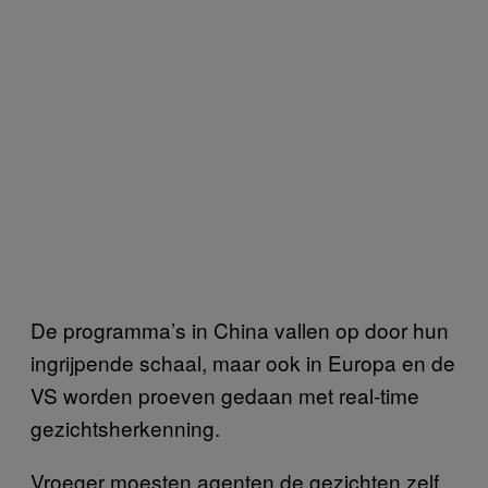
De programma’s in China vallen op door hun
ingrijpende schaal, maar ook in Europa en de
VS worden proeven gedaan met real-time
gezichtsherkenning.
Vroeger moesten agenten de gezichten zelf