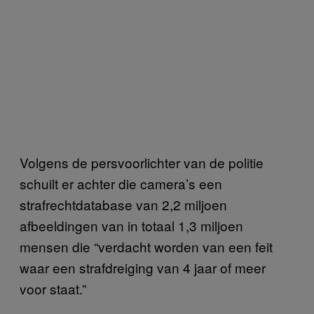
Volgens de persvoorlichter van de politie
schuilt er achter die camera’s een
strafrechtdatabase van 2,2 miljoen
afbeeldingen van in totaal 1,3 miljoen
mensen die “verdacht worden van een feit
waar een strafdreiging van 4 jaar of meer
voor staat.”