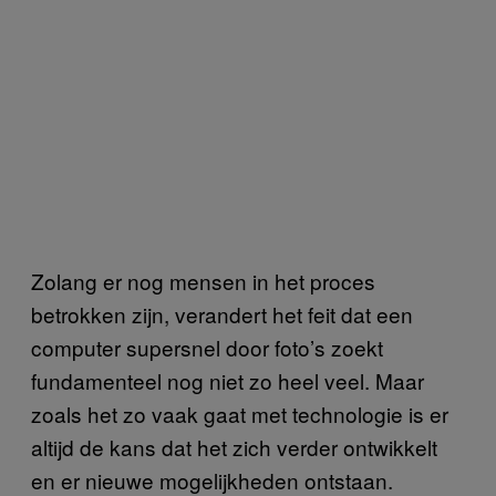
Zolang er nog mensen in het proces
betrokken zijn, verandert het feit dat een
computer supersnel door foto’s zoekt
fundamenteel nog niet zo heel veel. Maar
zoals het zo vaak gaat met technologie is er
altijd de kans dat het zich verder ontwikkelt
en er nieuwe mogelijkheden ontstaan.