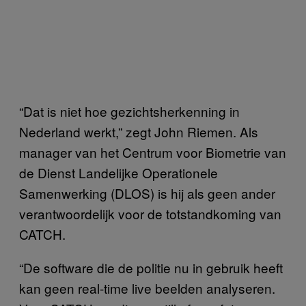
“Dat is niet hoe gezichtsherkenning in
Nederland werkt,” zegt John Riemen. Als
manager van het Centrum voor Biometrie van
de Dienst Landelijke Operationele
Samenwerking (DLOS) is hij als geen ander
verantwoordelijk voor de totstandkoming van
CATCH.
“De software die de politie nu in gebruik heeft
kan geen real-time live beelden analyseren.