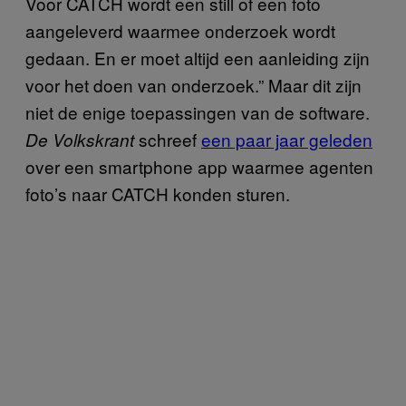
Voor CATCH wordt een still of een foto
aangeleverd waarmee onderzoek wordt
gedaan. En er moet altijd een aanleiding zijn
voor het doen van onderzoek.” Maar dit zijn
niet de enige toepassingen van de software.
schreef
een paar jaar geleden
De Volkskrant
over een smartphone app waarmee agenten
foto’s naar CATCH konden sturen.