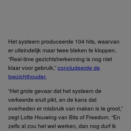
Het systeem produceerde 104 hits, waarvan
er uiteindelijk maar twee bleken te kloppen.
“Real-time gezichtsherkenning is nog niet
klaar voor gebruik,”
concludeerde de
toezichthouder.
“Het grote gevaar dat het systeem de
verkeerde eruit pikt, en de kans dat
overheden er misbruik van maken is te groot,”
zegt Lotte Houwing van Bits of Freedom. “En
zelfs al zou het wel werken, dan nog durf ik