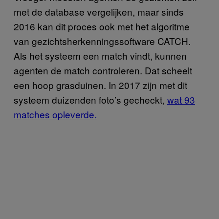
met de database vergelijken, maar sinds
2016 kan dit proces ook met het algoritme
van gezichtsherkenningssoftware CATCH.
Als het systeem een match vindt, kunnen
agenten de match controleren. Dat scheelt
een hoop grasduinen. In 2017 zijn met dit
systeem duizenden foto’s gecheckt,
wat 93
matches opleverde.