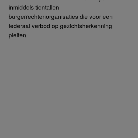
inmiddels tientallen
burgerrechtenorganisaties die voor een
federaal verbod op gezichtsherkenning
pleiten.