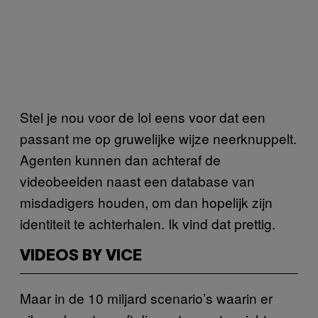
Stel je nou voor de lol eens voor dat een
passant me op gruwelijke wijze neerknuppelt.
Agenten kunnen dan achteraf de
videobeelden naast een database van
misdadigers houden, om dan hopelijk zijn
identiteit te achterhalen. Ik vind dat prettig.
VIDEOS BY VICE
Maar in de 10 miljard scenario’s waarin er