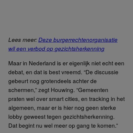
Lees meer:
Deze burgerrechtenorganisatie
wil een verbod op gezichtsherkenning
Maar in Nederland is er eigenlijk niet echt een
debat, en dat is best vreemd. “De discussie
gebeurt nog grotendeels achter de
schermen,” zegt Houwing. “Gemeenten
praten wel over smart cities, en tracking in het
algemeen, maar er is hier nog geen sterke
lobby geweest tegen gezichtsherkenning.
Dat begint nu wel meer op gang te komen.”