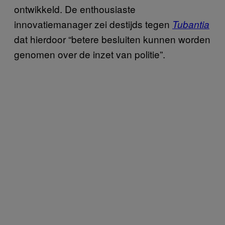
ontwikkeld. De enthousiaste
innovatiemanager zei destijds tegen
Tubantia
dat hierdoor “betere besluiten kunnen worden
genomen over de inzet van politie”.