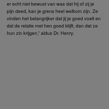
er echt niet bewust van was dat hij of zij je
pijn deed, kan je grens heel welkom zijn. Ze
vinden het belangrijker dat jij je goed voelt en
dat de relatie met hen goed blijft, dan dat ze
hun zin krijgen,” aldus Dr. Henry.