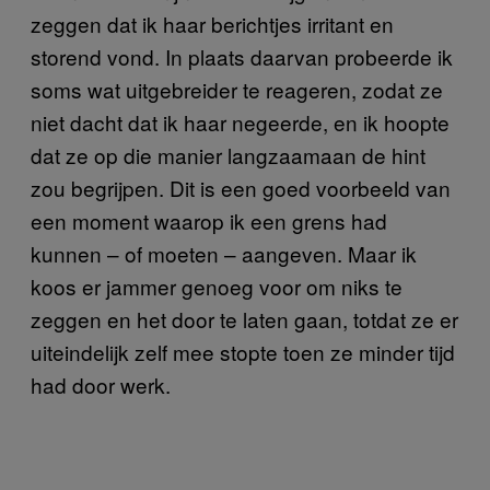
zeggen dat ik haar berichtjes irritant en
storend vond. In plaats daarvan probeerde ik
soms wat uitgebreider te reageren, zodat ze
niet dacht dat ik haar negeerde, en ik hoopte
dat ze op die manier langzaamaan de hint
zou begrijpen. Dit is een goed voorbeeld van
een moment waarop ik een grens had
kunnen – of moeten – aangeven. Maar ik
koos er jammer genoeg voor om niks te
zeggen en het door te laten gaan, totdat ze er
uiteindelijk zelf mee stopte toen ze minder tijd
had door werk.