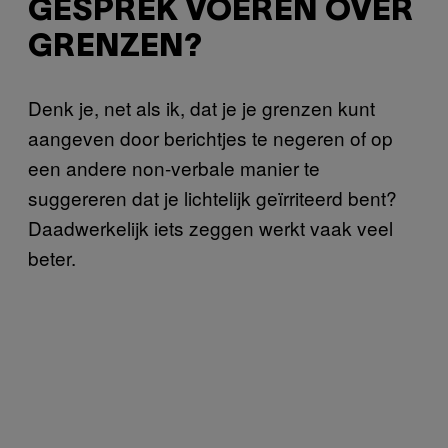
GESPREK VOEREN OVER
GRENZEN?
Denk je, net als ik, dat je je grenzen kunt
aangeven door berichtjes te negeren of op
een andere non-verbale manier te
suggereren dat je lichtelijk geïrriteerd bent?
Daadwerkelijk iets zeggen werkt vaak veel
beter.