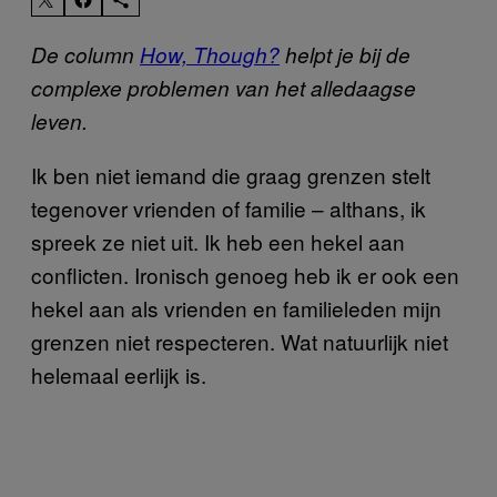
De column
How, Though?
helpt je bij de
complexe problemen van het alledaagse
leven.
Ik ben niet iemand die graag grenzen stelt
tegenover vrienden of familie – althans, ik
spreek ze niet uit. Ik heb een hekel aan
conflicten. Ironisch genoeg heb ik er ook een
hekel aan als vrienden en familieleden mijn
grenzen niet respecteren. Wat natuurlijk niet
helemaal eerlijk is.