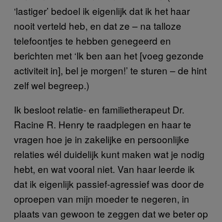
‘lastiger’ bedoel ik eigenlijk dat ik het haar
nooit verteld heb, en dat ze – na talloze
telefoontjes te hebben genegeerd en
berichten met ‘Ik ben aan het [voeg gezonde
activiteit in], bel je morgen!’ te sturen – de hint
zelf wel begreep.)
Ik besloot relatie- en familietherapeut Dr.
Racine R. Henry te raadplegen en haar te
vragen hoe je in zakelijke en persoonlijke
relaties wél duidelijk kunt maken wat je nodig
hebt, en wat vooral niet. Van haar leerde ik
dat ik eigenlijk passief-agressief was door de
oproepen van mijn moeder te negeren, in
plaats van gewoon te zeggen dat we beter op