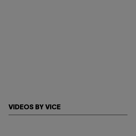
VIDEOS BY VICE