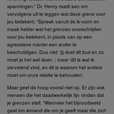
spanningen.” Dr. Henry raadt aan om
vervolgens uit te leggen wat deze grens voor
jou betekent. “Spreek vanuit de ik-vorm en
maak helder wat het grenzen overschrijden
voor jou betekent, in plaats van op een
agressieve manier een ander te
beschuldigen. Dus niet:
jij doet dit fout en zo
‘
moet je het wel doen
, maar
dit is wat ik
‘
‘
vervelend vind, en dit is waarom het anders
moet om onze relatie te behouden’.
Maar geef de hoop vooral niet op. Er zijn ook
mensen die het daadwerkelijk fijn vinden dat
je grenzen stelt. “Wanneer het bijvoorbeeld
gaat om iemand die om je geeft maar die zich