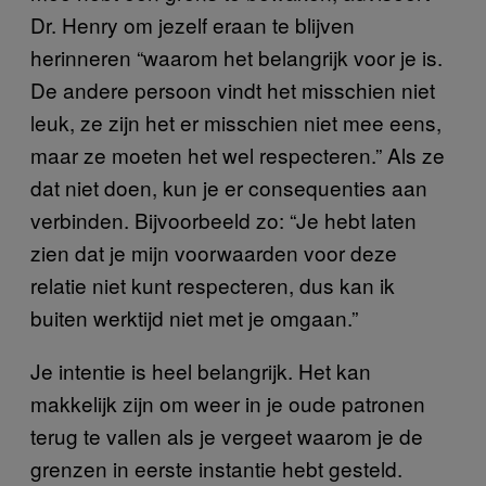
Dr. Henry om jezelf eraan te blijven
herinneren “waarom het belangrijk voor je is.
De andere persoon vindt het misschien niet
leuk, ze zijn het er misschien niet mee eens,
maar ze moeten het wel respecteren.” Als ze
dat niet doen, kun je er consequenties aan
verbinden. Bijvoorbeeld zo: “Je hebt laten
zien dat je mijn voorwaarden voor deze
relatie niet kunt respecteren, dus kan ik
buiten werktijd niet met je omgaan.”
Je intentie is heel belangrijk. Het kan
makkelijk zijn om weer in je oude patronen
terug te vallen als je vergeet waarom je de
grenzen in eerste instantie hebt gesteld.