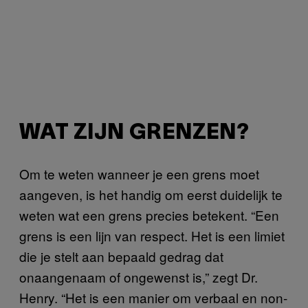
WAT ZIJN GRENZEN?
Om te weten wanneer je een grens moet
aangeven, is het handig om eerst duidelijk te
weten wat een grens precies betekent. “Een
grens is een lijn van respect. Het is een limiet
die je stelt aan bepaald gedrag dat
onaangenaam of ongewenst is,” zegt Dr.
Henry. “Het is een manier om verbaal en non-