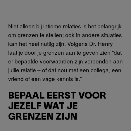
Niet alleen bij intieme relaties is het belangrijk
om grenzen te stellen; ook in andere situaties
kan het heel nuttig zijn. Volgens Dr. Henry
laat je door je grenzen aan te geven zien “dat
er bepaalde voorwaarden zijn verbonden aan
jullie relatie – of dat nou met een collega, een
vriend of een vage kennis is.”
BEPAAL EERST VOOR
JEZELF WAT JE
GRENZEN ZIJN