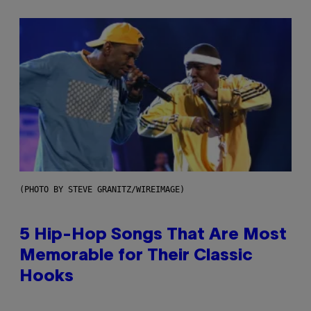
(PHOTO BY STEVE GRANITZ/WIREIMAGE)
5 Hip-Hop Songs That Are Most
Memorable for Their Classic
Hooks