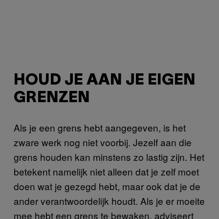
HOUD JE AAN JE EIGEN
GRENZEN
Als je een grens hebt aangegeven, is het
zware werk nog niet voorbij. Jezelf aan die
grens houden kan minstens zo lastig zijn. Het
betekent namelijk niet alleen dat je zelf moet
doen wat je gezegd hebt, maar ook dat je de
ander verantwoordelijk houdt. Als je er moeite
mee hebt een grens te bewaken, adviseert