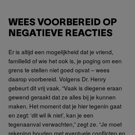
WEES VOORBEREID OP
NEGATIEVE REACTIES
Er is altijd een mogelijkheid dat je vriend,
familielid of wie het ook is, je poging om een
grens te stellen niet goed opvat – wees
daarop voorbereid. Volgens Dr. Henry
gebeurt dit vrij vaak. “Vaak is diegene eraan
gewend geraakt dat ze alles bij je kunnen
maken. Het moment dat je hier tegenin gaat
en zegt: ‘dit wil ik niet’, kan je een
tegenaanval verwachten,” zegt ze. “Je moet
rekening houden met eventuele conflicten en