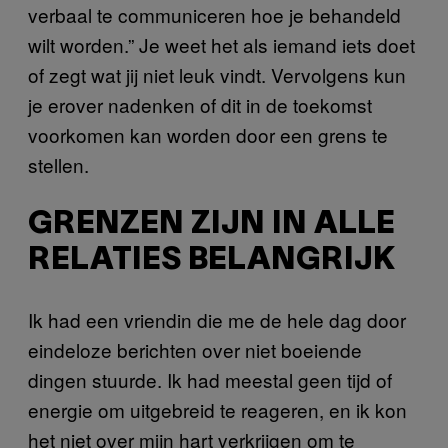
verbaal te communiceren hoe je behandeld
wilt worden.” Je weet het als iemand iets doet
of zegt wat jij niet leuk vindt. Vervolgens kun
je erover nadenken of dit in de toekomst
voorkomen kan worden door een grens te
stellen.
GRENZEN ZIJN IN ALLE
RELATIES BELANGRIJK
Ik had een vriendin die me de hele dag door
eindeloze berichten over niet boeiende
dingen stuurde. Ik had meestal geen tijd of
energie om uitgebreid te reageren, en ik kon
het niet over mijn hart verkrijgen om te