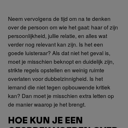
Neem vervolgens de tijd om na te denken
over de persoon om wie het gaat: haar of zijn
persoonlijkheid, jullie relatie, en alles wat
verder nog relevant kan zijn. Is het een
goede luisteraar? Als dat niet het geval is,
moet je misschien beknopt en duidelijk zijn,
strikte regels opstellen en weinig ruimte
overlaten voor dubbelzinnigheid. Is het
iemand die niet tegen opbouwende kritiek
kan? Dan moet je misschien extra letten op
de manier waarop je het brengt.
HOE KUN JE EEN