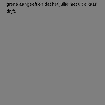
grens aangeeft en dat het jullie niet uit elkaar
drijft.