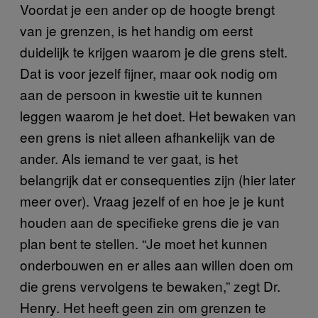
Voordat je een ander op de hoogte brengt
van je grenzen, is het handig om eerst
duidelijk te krijgen waarom je die grens stelt.
Dat is voor jezelf fijner, maar ook nodig om
aan de persoon in kwestie uit te kunnen
leggen waarom je het doet. Het bewaken van
een grens is niet alleen afhankelijk van de
ander. Als iemand te ver gaat, is het
belangrijk dat er consequenties zijn (hier later
meer over). Vraag jezelf of en hoe je je kunt
houden aan de specifieke grens die je van
plan bent te stellen. “Je moet het kunnen
onderbouwen en er alles aan willen doen om
die grens vervolgens te bewaken,” zegt Dr.
Henry. Het heeft geen zin om grenzen te