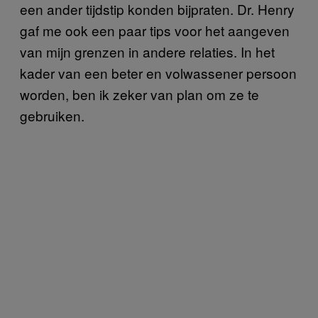
een ander tijdstip konden bijpraten. Dr. Henry
gaf me ook een paar tips voor het aangeven
van mijn grenzen in andere relaties. In het
kader van een beter en volwassener persoon
worden, ben ik zeker van plan om ze te
gebruiken.