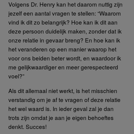
Volgens Dr. Henry kan het daarom nuttig zijn
jezelf een aantal vragen te stellen: “Waarom
vind ik dit zo belangrijk? Hoe kan ik dit aan
deze persoon duidelijk maken, zonder dat ik
onze relatie in gevaar breng? En hoe kan ik
het veranderen op een manier waarop het
voor ons beiden beter wordt, en waardoor ik
me gelijkwaardiger en meer gerespecteerd
voel?”
Als dit allemaal niet werkt, is het misschien
verstandig om je af te vragen of deze relatie
het wel waard is. In ieder geval zal je dan
trots zijn omdat je aan je eigen behoeftes
denkt. Succes!