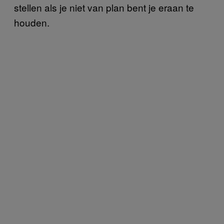
stellen als je niet van plan bent je eraan te
houden.