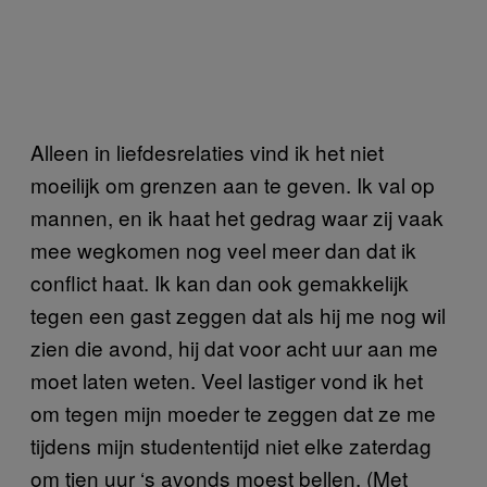
Alleen in liefdesrelaties vind ik het niet
moeilijk om grenzen aan te geven. Ik val op
mannen, en ik haat het gedrag waar zij vaak
mee wegkomen nog veel meer dan dat ik
conflict haat. Ik kan dan ook gemakkelijk
tegen een gast zeggen dat als hij me nog wil
zien die avond, hij dat voor acht uur aan me
moet laten weten. Veel lastiger vond ik het
om tegen mijn moeder te zeggen dat ze me
tijdens mijn studententijd niet elke zaterdag
om tien uur ‘s avonds moest bellen. (Met