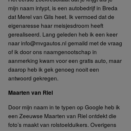
mijn naam intypt, is een autobedrijf in Breda
dat Merel van Gils heet. Ik vermoed dat de
eigenaresse haar meisjesdroom heeft
gerealiseerd. Lang geleden heb ik een keer
naar info@mvgautos.nl gemaild met de vraag
of ik door ons naamgenootschap in
aanmerking kwam voor een gratis auto, maar
daarop heb ik gek genoeg nooit een
antwoord gekregen.
Maarten van Riel
Door mijn naam in te typen op Google heb ik
een Zeeuwse Maarten van Riel ontdekt die
foto’s maakt van rolstoelduikers. Overigens