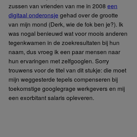
zussen van vrienden van me in 2008
een
digitaal onderonsje
gehad over de grootte
van mijn mond (Derk, wie de fok ben je?). Ik
was nogal benieuwd wat voor moois anderen
tegenkwamen in de zoekresultaten bij hun
naam, dus vroeg ik een paar mensen naar
hun ervaringen met zelfgooglen. Sorry
trouwens voor de titel van dit stukje: die moet
mijn weggesterde tepels compenseren bij
toekomstige googlegrage werkgevers en mij
een exorbitant salaris opleveren.