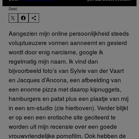
Deel:
Aangezien mijn online persoonlijkheid steeds
voluptueuzere vormen aanneemt en gesierd
wordt door enig narcisme, google ik
regelmatig mijn naam. Ik vind dan
bijvoorbeeld foto’s van Sylvie van der Vaart
en Jacques d’Ancona, een afbeelding van
een enorme pizza met daarop kipnuggets,
hamburgers en patat plus een plaatje van mij
in een sm-studio (zie hierboven). Verder blijkt
er op een een erotische site geciteerd te
worden uit mijn recensie over een goede
vrouwvriendelijke pornofilm. Ook hebben de