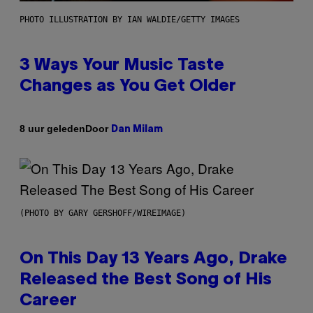
PHOTO ILLUSTRATION BY IAN WALDIE/GETTY IMAGES
3 Ways Your Music Taste
Changes as You Get Older
Door
8 uur geleden
Dan Milam
(PHOTO BY GARY GERSHOFF/WIREIMAGE)
On This Day 13 Years Ago, Drake
Released the Best Song of His
Career