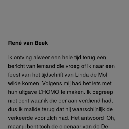
René van Beek
Ik ontving alweer een hele tijd terug een
bericht van iemand die vroeg of ik naar een
feest van het tijdschrift van Linda de Mol
wilde komen. Volgens mij had het iets met
hun uitgave L’HOMO te maken. Ik begreep
niet echt waar ik die eer aan verdiend had,
dus ik mailde terug dat hij waarschijnlijk de
verkeerde voor zich had. Het antwoord ‘Oh,
maar jij bent toch de eigenaar van de De