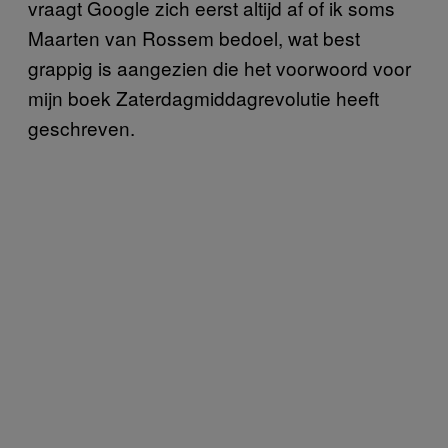
vraagt Google zich eerst altijd af of ik soms
Maarten van Rossem bedoel, wat best
grappig is aangezien die het voorwoord voor
mijn boek Zaterdagmiddagrevolutie heeft
geschreven.