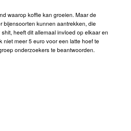
and waarop koffie kan groeien. Maar de
 bijensoorten kunnen aantrekken, die
shit, heeft dit allemaal invloed op elkaar en
k niet meer 5 euro voor een latte hoef te
e groep onderzoekers te beantwoorden.