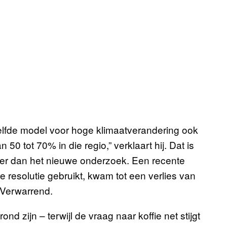
zelfde model voor hoge klimaatverandering ook
50 tot 70% in die regio,” verklaart hij. Dat is
er dan het nieuwe onderzoek. Een recente
 resolutie gebruikt, kwam tot een verlies van
 Verwarrend.
d zijn – terwijl de vraag naar koffie net stijgt