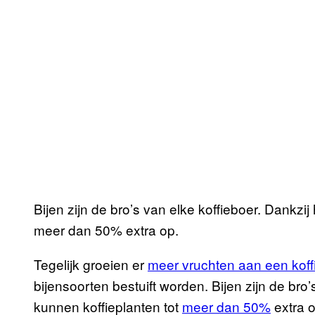
Bijen zijn de bro’s van elke koffieboer. Dankz
meer dan 50% extra op.
Tegelijk groeien er
meer vruchten aan een koff
bijensoorten bestuift worden. Bijen zijn de bro’
kunnen koffieplanten tot
meer dan 50%
extra o