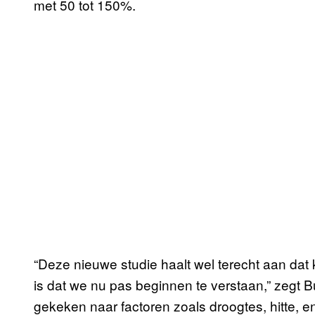
met 50 tot 150%.
“Deze nieuwe studie haalt wel terecht aan da
is dat we nu pas beginnen te verstaan,” zegt 
gekeken naar factoren zoals droogtes, hitte, e