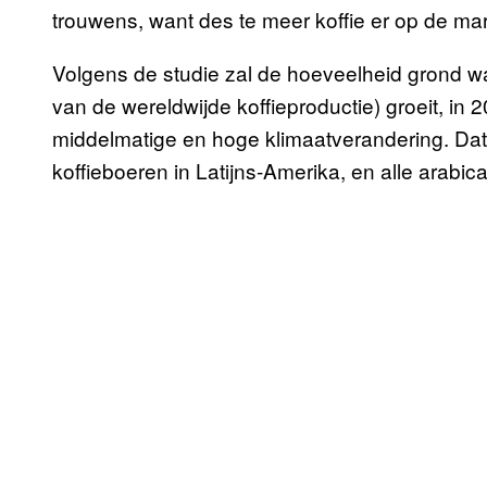
trouwens, want des te meer koffie er op de mar
Volgens de studie zal de hoeveelheid grond w
van de wereldwijde koffieproductie) groeit, in 
middelmatige en hoge klimaatverandering. Dat
koffieboeren in Latijns-Amerika, en alle arabica