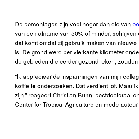
De percentages zijn veel hoger dan die van
ee
van een afname van 30% of minder, schrijven d
dat komt omdat zij gebruik maken van nieuwe
is. De grond werd per vierkante kilometer onde
de gebieden die eerder gezond leken, zouden d
“Ik apprecieer de inspanningen van mijn colleg
koffie te onderzoeken. Dat verdient lof. Maar
zijn,” reageert Christian Bunn, postdoctoraal 
Center for Tropical Agriculture en mede-auteur