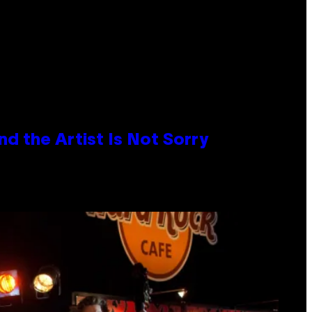
d the Artist Is Not Sorry