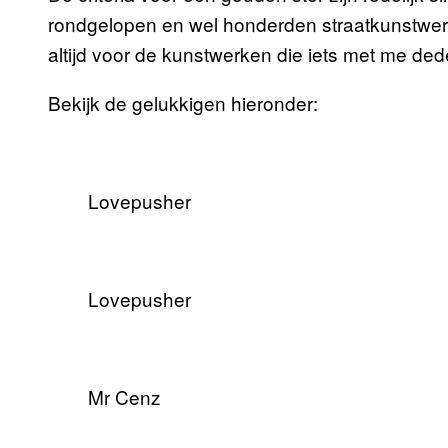
rondgelopen en wel honderden straatkunstwerke
altijd voor de kunstwerken die iets met me deden
Bekijk de gelukkigen hieronder:
Lovepusher
Lovepusher
Mr Cenz