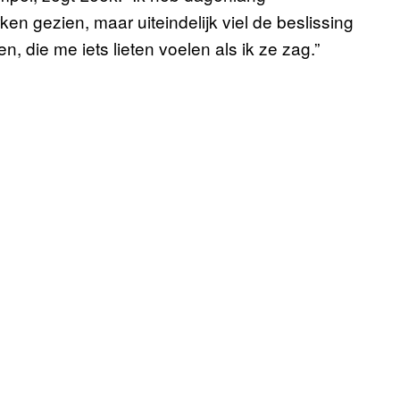
n gezien, maar uiteindelijk viel de beslissing
, die me iets lieten voelen als ik ze zag.”