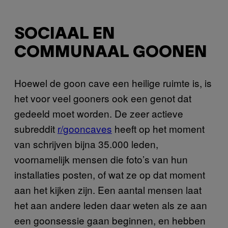
SOCIAAL EN
COMMUNAAL GOONEN
Hoewel de goon cave een heilige ruimte is, is
het voor veel gooners ook een genot dat
gedeeld moet worden. De zeer actieve
subreddit
r/gooncaves
heeft op het moment
van schrijven bijna 35.000 leden,
voornamelijk mensen die foto’s van hun
installaties posten, of wat ze op dat moment
aan het kijken zijn. Een aantal mensen laat
het aan andere leden daar weten als ze aan
een goonsessie gaan beginnen, en hebben