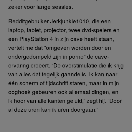
zeker voor lange sessies.
Redditgebruiker Jerkjunkie1010, die een
laptop, tablet, projector, twee dvd-spelers en
een PlayStation 4 in zijn cave heeft staan,
vertelt me dat “omgeven worden door en
ondergedompeld zijn in porno” de cave-
ervaring creëert. “De overstimulatie die ik krijg
van alles dat tegelijk gaande is. Ik kan naar
één scherm of tijdschrift staren, maar in mijn
ooghoek gebeuren ook allemaal dingen, en
ik hoor van alle kanten geluid,” zegt hij. “Door
al deze uren kan ik uren doorgaan.”