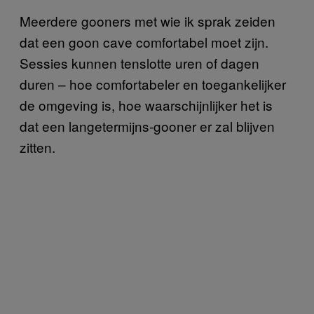
Meerdere gooners met wie ik sprak zeiden
dat een goon cave comfortabel moet zijn.
Sessies kunnen tenslotte uren of dagen
duren – hoe comfortabeler en toegankelijker
de omgeving is, hoe waarschijnlijker het is
dat een langetermijns-gooner er zal blijven
zitten.