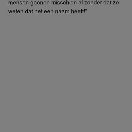
mensen goonen misschien al zonder dat ze
weten dat het een naam heeft!”