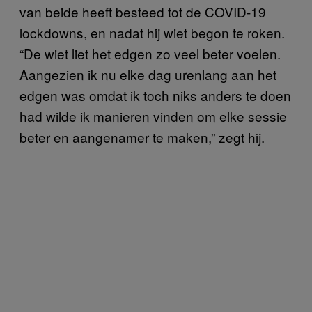
van beide heeft besteed tot de COVID-19
lockdowns, en nadat hij wiet begon te roken.
“De wiet liet het edgen zo veel beter voelen.
Aangezien ik nu elke dag urenlang aan het
edgen was omdat ik toch niks anders te doen
had wilde ik manieren vinden om elke sessie
beter en aangenamer te maken,” zegt hij.