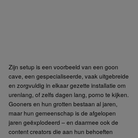
Zijn setup is een voorbeeld van een goon
cave, een gespecialiseerde, vaak uitgebreide
en zorgvuldig in elkaar gezette installatie om
urenlang, of zelfs dagen lang, porno te kijken.
Gooners en hun grotten bestaan al jaren,
maar hun gemeenschap is de afgelopen
jaren geëxplodeerd – en daarmee ook de
content creators die aan hun behoeften