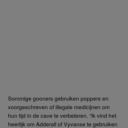
Sommige gooners gebruiken poppers en
voorgeschreven of illegale medicijnen om
hun tijd in de cave te verbeteren. “Ik vind het
heerlijk om Adderall of Vyvanse te gebruiken