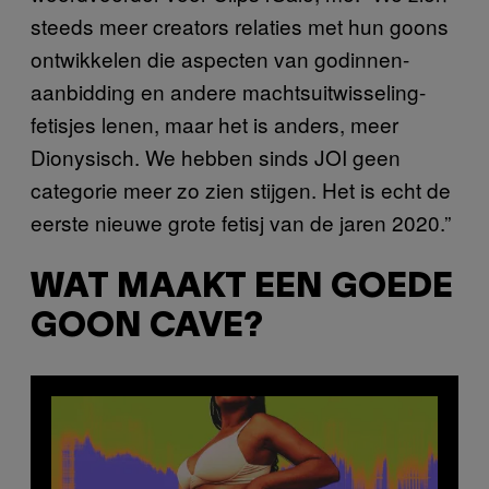
steeds meer creators relaties met hun goons
ontwikkelen die aspecten van godinnen-
aanbidding en andere machtsuitwisseling-
fetisjes lenen, maar het is anders, meer
Dionysisch. We hebben sinds JOI geen
categorie meer zo zien stijgen. Het is echt de
eerste nieuwe grote fetisj van de jaren 2020.”
WAT MAAKT EEN GOEDE
GOON CAVE?