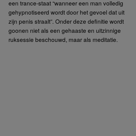
een trance-staat “wanneer een man volledig
gehypnotiseerd wordt door het gevoel dat uit
zijn penis straalt”. Onder deze definitie wordt
goonen niet als een gehaaste en uitzinnige
ruksessie beschouwd, maar als meditatie.