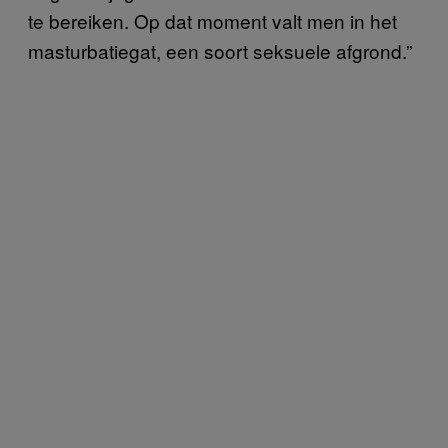
te bereiken. Op dat moment valt men in het
masturbatiegat, een soort seksuele afgrond.”