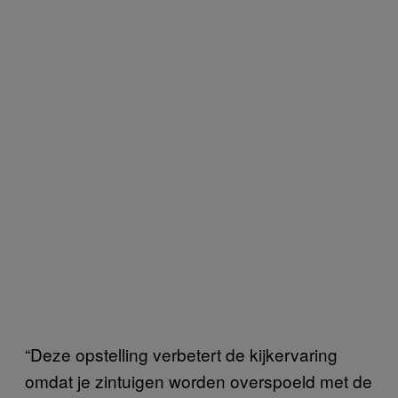
“Deze opstelling verbetert de kijkervaring
omdat je zintuigen worden overspoeld met de