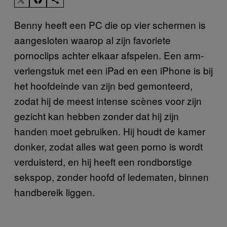
Benny heeft een PC die op vier schermen is
aangesloten waarop al zijn favoriete
pornoclips achter elkaar afspelen. Een arm-
verlengstuk met een iPad en een iPhone is bij
het hoofdeinde van zijn bed gemonteerd,
zodat hij de meest intense scènes voor zijn
gezicht kan hebben zonder dat hij zijn
handen moet gebruiken. Hij houdt de kamer
donker, zodat alles wat geen porno is wordt
verduisterd, en hij heeft een rondborstige
sekspop, zonder hoofd of ledematen, binnen
handbereik liggen.