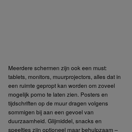
Meerdere schermen zijn ook een must:
tablets, monitors, muurprojectors, alles dat in
een ruimte gepropt kan worden om zoveel
mogelijk porno te laten zien. Posters en
tijdschriften op de muur dragen volgens
sommigen bij aan een gevoel van
duurzaamheid. Glijmiddel, snacks en
speeltjes zijn optioneel maar behulpzaam –