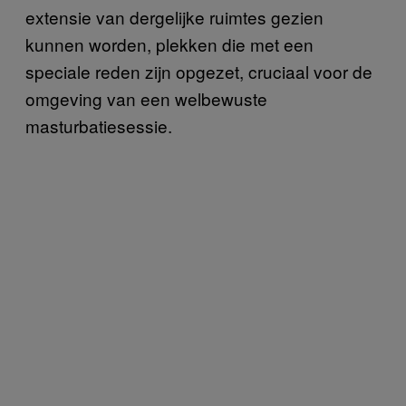
extensie van dergelijke ruimtes gezien
kunnen worden, plekken die met een
speciale reden zijn opgezet, cruciaal voor de
omgeving van een welbewuste
masturbatiesessie.