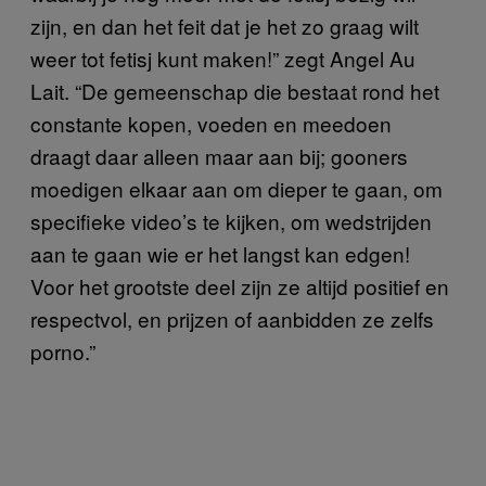
zijn, en dan het feit dat je het zo graag wilt
weer tot fetisj kunt maken!” zegt Angel Au
Lait. “De gemeenschap die bestaat rond het
constante kopen, voeden en meedoen
draagt daar alleen maar aan bij; gooners
moedigen elkaar aan om dieper te gaan, om
specifieke video’s te kijken, om wedstrijden
aan te gaan wie er het langst kan edgen!
Voor het grootste deel zijn ze altijd positief en
respectvol, en prijzen of aanbidden ze zelfs
porno.”