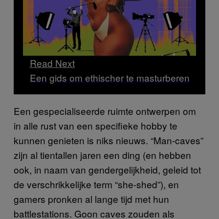
Read Next
Een gids om ethischer te masturberen
Een gespecialiseerde ruimte ontwerpen om
in alle rust van een specifieke hobby te
kunnen genieten is niks nieuws. “Man-caves”
zijn al tientallen jaren een ding (en hebben
ook, in naam van gendergelijkheid, geleid tot
de verschrikkelijke term “she-shed”), en
gamers pronken al lange tijd met hun
battlestations. Goon caves zouden als