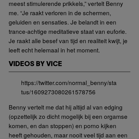
meest stimulerende prikkels,” vertelt Benny
me. “Je raakt verloren in de schermen,
geluiden en sensaties. Je belandt in een
trance-achtige meditatieve staat van euforie.
Je raakt alle besef van tijd en realiteit kwijt, je
leeft echt helemaal in het moment.
VIDEOS BY VICE
https://twitter.com/normal_benny/sta
tus/1609273080261578756
Benny vertelt me dat hij altijd al van edging
(opzettelijk zo dicht mogelijk bij een orgamse
komen, en dan stoppen) en porno kijken
heeft gehouden, maar nooit veel tijd aan een