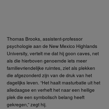
Thomas Brooks, assistent-professor
psychologie aan de New Mexico Highlands
University, vertelt me dat hij goon caves, net
als die hierboven genoemde iets meer
familievriendelijke ruimtes, ziet als plekken
die afgezonderd zijn van de druk van het
dagelijks leven. “Het haalt masturbatie uit het
alledaagse en verheft het naar een heilige
plek die een symbolisch belang heeft
gekregen,” zegt hij.