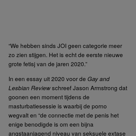
“We hebben sinds JOI geen categorie meer
zo zien stijgen. Het is echt de eerste nieuwe
grote fetisj van de jaren 2020.”
In een essay uit 2020 voor de
Gay and
schreef Jason Armstrong dat
Lesbian Review
goonen een moment tijdens de
masturbatiesessie is waarbij de porno
wegvalt en “de connectie met de penis het
enige benodigde is om een bijna
angstaanjagend niveau van seksuele extase