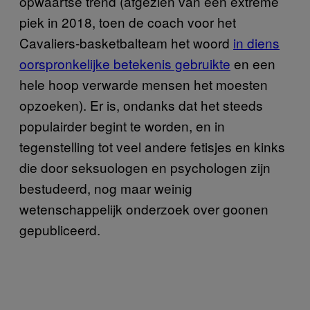
opwaartse trend (afgezien van een extreme
piek in 2018, toen de coach voor het
Cavaliers-basketbalteam het woord
in diens
oorspronkelijke betekenis gebruikte
en een
hele hoop verwarde mensen het moesten
opzoeken). Er is, ondanks dat het steeds
populairder begint te worden, en in
tegenstelling tot veel andere fetisjes en kinks
die door seksuologen en psychologen zijn
bestudeerd, nog maar weinig
wetenschappelijk onderzoek over goonen
gepubliceerd.