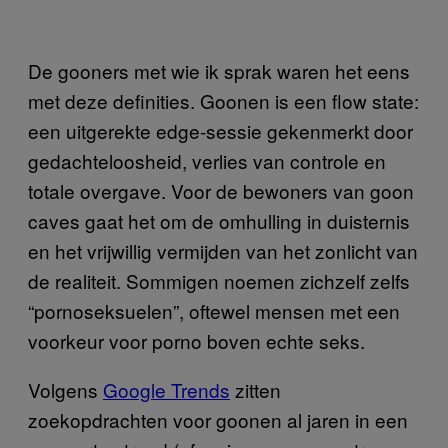
De gooners met wie ik sprak waren het eens
met deze definities. Goonen is een flow state:
een uitgerekte edge-sessie gekenmerkt door
gedachteloosheid, verlies van controle en
totale overgave. Voor de bewoners van goon
caves gaat het om de omhulling in duisternis
en het vrijwillig vermijden van het zonlicht van
de realiteit. Sommigen noemen zichzelf zelfs
“pornoseksuelen”, oftewel mensen met een
voorkeur voor porno boven echte seks.
Volgens
Google Trends
zitten
zoekopdrachten voor goonen al jaren in een