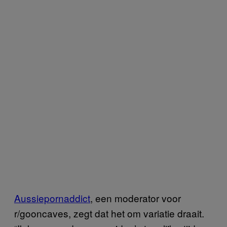
Aussiepornaddict
, een moderator voor
r/gooncaves, zegt dat het om variatie draait.