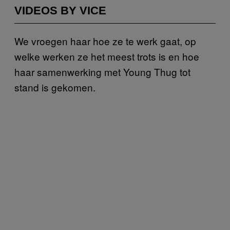
VIDEOS BY VICE
We vroegen haar hoe ze te werk gaat, op
welke werken ze het meest trots is en hoe
haar samenwerking met Young Thug tot
stand is gekomen.