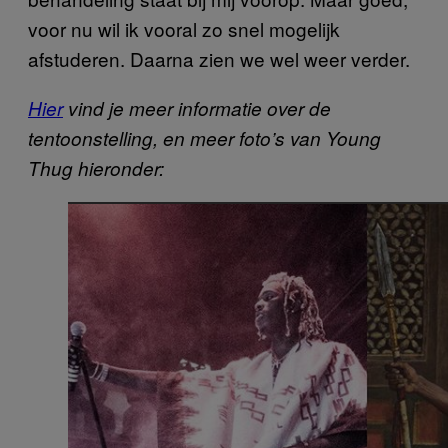
voor nu wil ik vooral zo snel mogelijk
afstuderen. Daarna zien we wel weer verder.
Hier
vind je meer informatie over de
tentoonstelling, en meer foto’s van Young
Thug hieronder: