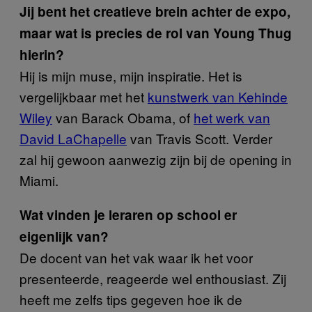
Jij bent het creatieve brein achter de expo,
maar wat is precies de rol van Young Thug
hierin?
Hij is mijn muse, mijn inspiratie. Het is
vergelijkbaar met het
kunstwerk van Kehinde
Wiley
van Barack Obama, of
het werk van
David LaChapelle
van Travis Scott. Verder
zal hij gewoon aanwezig zijn bij de opening in
Miami.
Wat vinden je leraren op school er
eigenlijk van?
De docent van het vak waar ik het voor
presenteerde, reageerde wel enthousiast. Zij
heeft me zelfs tips gegeven hoe ik de