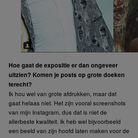
Hoe gaat de expositie er dan ongeveer
uitzien? Komen je posts op grote doeken
terecht?
Ik hou wel van grote afdrukken, maar dat
gaat helaas niet. Het zijn vooral screenshots
van mijn Instagram, dus dat is niet de
allerbeste kwaliteit. Ik heb wel bijvoorbeeld
een beeld van zijn hoofd laten maken voor de