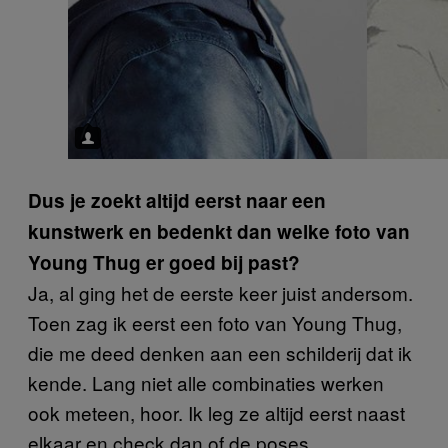
Dus je zoekt altijd eerst naar een
kunstwerk en bedenkt dan welke foto van
Young Thug er goed bij past?
Ja, al ging het de eerste keer juist andersom.
Toen zag ik eerst een foto van Young Thug,
die me deed denken aan een schilderij dat ik
kende. Lang niet alle combinaties werken
ook meteen, hoor. Ik leg ze altijd eerst naast
elkaar en check dan of de poses