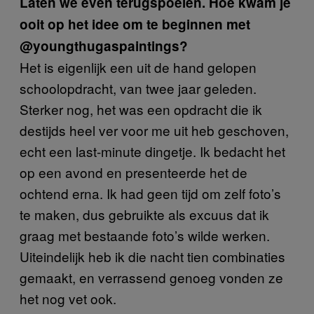
Laten we even terugspoelen. Hoe kwam je
ooit op het idee om te beginnen met
@youngthugaspaintings?
Het is eigenlijk een uit de hand gelopen
schoolopdracht, van twee jaar geleden.
Sterker nog, het was een opdracht die ik
destijds heel ver voor me uit heb geschoven,
echt een last-minute dingetje. Ik bedacht het
op een avond en presenteerde het de
ochtend erna. Ik had geen tijd om zelf foto’s
te maken, dus gebruikte als excuus dat ik
graag met bestaande foto’s wilde werken.
Uiteindelijk heb ik die nacht tien combinaties
gemaakt, en verrassend genoeg vonden ze
het nog vet ook.