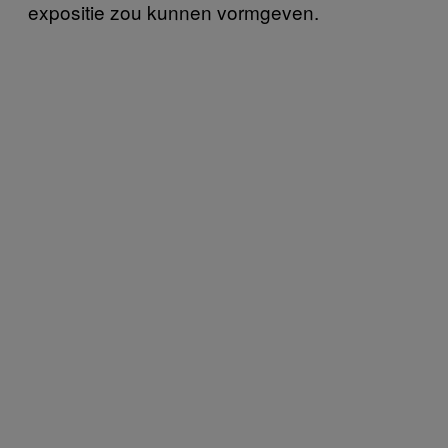
expositie zou kunnen vormgeven.