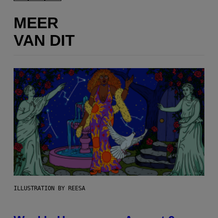
MEER
VAN DIT
ILLUSTRATION BY REESA