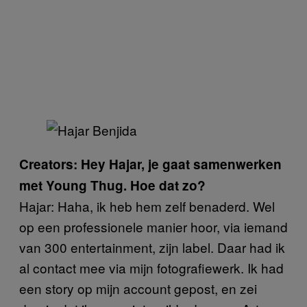
Creators: Hey Hajar, je gaat samenwerken
met Young Thug. Hoe dat zo?
Hajar: Haha, ik heb hem zelf benaderd. Wel
op een professionele manier hoor, via iemand
van 300 entertainment, zijn label. Daar had ik
al contact mee via mijn fotografiewerk. Ik had
een story op mijn account gepost, en zei