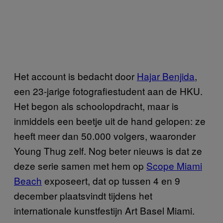
Het account is bedacht door
Hajar Benjida
,
een 23-jarige fotografiestudent aan de HKU.
Het begon als schoolopdracht, maar is
inmiddels een beetje uit de hand gelopen: ze
heeft meer dan 50.000 volgers, waaronder
Young Thug zelf. Nog beter nieuws is dat ze
deze serie samen met hem op
Scope Miami
Beach
exposeert, dat op tussen 4 en 9
december plaatsvindt tijdens het
internationale kunstfestijn Art Basel Miami.