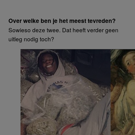
Over welke ben je het meest tevreden?
Sowieso deze twee. Dat heeft verder geen
uitleg nodig toch?