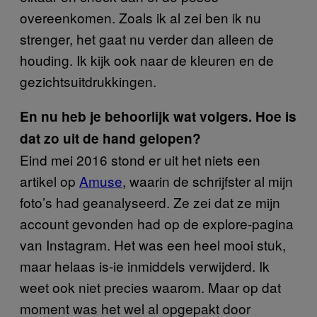
overeenkomen. Zoals ik al zei ben ik nu
strenger, het gaat nu verder dan alleen de
houding. Ik kijk ook naar de kleuren en de
gezichtsuitdrukkingen.
En nu heb je behoorlijk wat volgers. Hoe is
dat zo uit de hand gelopen?
Eind mei 2016 stond er uit het niets een
artikel op
Amuse
, waarin de schrijfster al mijn
foto’s had geanalyseerd. Ze zei dat ze mijn
account gevonden had op de explore-pagina
van Instagram. Het was een heel mooi stuk,
maar helaas is-ie inmiddels verwijderd. Ik
weet ook niet precies waarom. Maar op dat
moment was het wel al opgepakt door