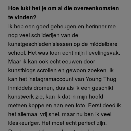
Hoe lukt het je om al die overeenkomsten
te vinden?
Ik heb een goed geheugen en herinner me
nog veel schilderijen van de
kunstgeschiedenislessen op de middelbare
school. Het was toen echt mijn lievelingsvak.
Maar ik kan ook echt eeuwen door
kunstblogs scrollen en gewoon zoeken. Ik
kan het instagramaccount van Young Thug
inmiddels dromen, dus als ik een geschikt
kunstwerk zie, kan ik dat in mijn hoofd
meteen koppelen aan een foto. Eerst deed ik
het allemaal vrij snel, maar nu ben ik veel
kieskeuriger. Het moet echt perfect zijn.