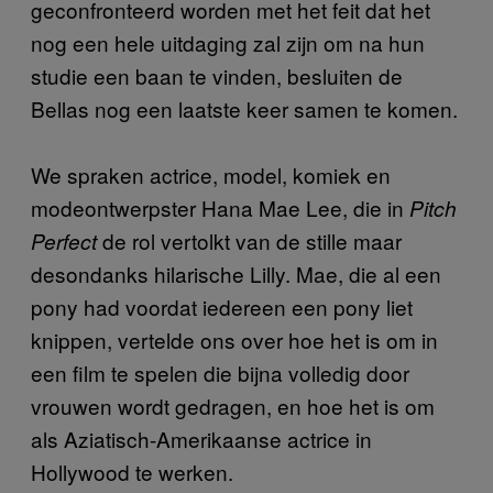
geconfronteerd worden met het feit dat het
nog een hele uitdaging zal zijn om na hun
studie een baan te vinden, besluiten de
Bellas nog een laatste keer samen te komen.
We spraken actrice, model, komiek en
modeontwerpster Hana Mae Lee, die in
Pitch
de rol vertolkt van de stille maar
Perfect
desondanks hilarische Lilly. Mae, die al een
pony had voordat iedereen een pony liet
knippen, vertelde ons over hoe het is om in
een film te spelen die bijna volledig door
vrouwen wordt gedragen, en hoe het is om
als Aziatisch-Amerikaanse actrice in
Hollywood te werken.