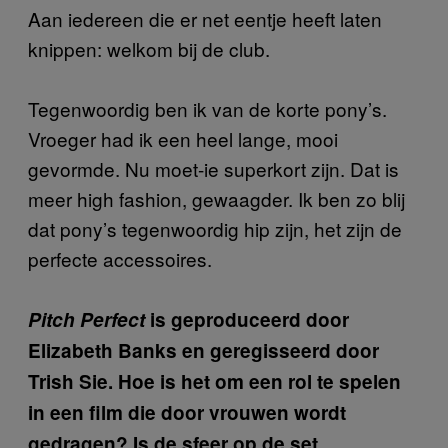
Aan iedereen die er net eentje heeft laten
knippen: welkom bij de club.
Tegenwoordig ben ik van de korte pony’s.
Vroeger had ik een heel lange, mooi
gevormde. Nu moet-ie superkort zijn. Dat is
meer high fashion, gewaagder. Ik ben zo blij
dat pony’s tegenwoordig hip zijn, het zijn de
perfecte accessoires.
Pitch Perfect
is geproduceerd door
Elizabeth Banks en geregisseerd door
Trish Sie. Hoe is het om een rol te spelen
in een film die door vrouwen wordt
gedragen? Is de sfeer op de set