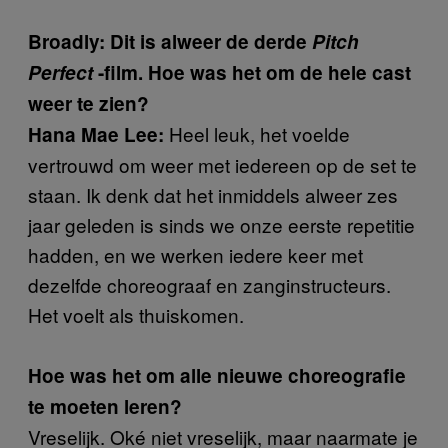
Broadly: Dit is alweer de derde
Pitch
Perfect
-film. Hoe was het om de hele cast
weer te zien?
Heel leuk, het voelde
Hana Mae Lee:
vertrouwd om weer met iedereen op de set te
staan. Ik denk dat het inmiddels alweer zes
jaar geleden is sinds we onze eerste repetitie
hadden, en we werken iedere keer met
dezelfde choreograaf en zanginstructeurs.
Het voelt als thuiskomen.
Hoe was het om alle nieuwe choreografie
te moeten leren?
Vreselijk. Oké niet vreselijk, maar naarmate je