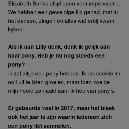
Elizabeth Banks altijd open voor improvisatie.
We hebben een geweldige tijd gehad, met al
het dansen, zingen en alles wat erbij kwam
kijken.
Als ik aan Lilly denk, denk ik gelijk aan
haar pony. Heb je nu nog steeds een
pony?
Ik zal altijd een pony hebben. Ik probeerde ‘m
ooit uit te laten groeien, maar toen voelde
mijn hoofd zo naakt aan. Ik hou van pony’s.
Er gebeurde veel in 2017, maar het bleek
ook het jaar te zijn waarin iedereen zich
een pony liet aanmeten.