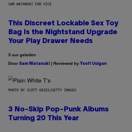
SAM WATANUKI FOR VICE
This Discreet Lockable Sex Toy
Bag Is the Nightstand Upgrade
Your Play Drawer Needs
3 uur geleden
Door
| Reviewed by
Sam Watanuki
Ysolt Usigan
PHOTO BY SCOTT GRIES/GETTY IMAGES
3 No-Skip Pop-Punk Albums
Turning 20 This Year