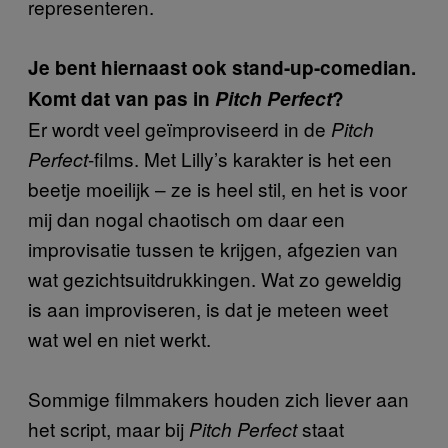
representeren.
Je bent hiernaast ook stand-up-comedian.
Komt dat van pas in
Pitch Perfect
?
Er wordt veel geïmproviseerd in de
Pitch
-films. Met Lilly’s karakter is het een
Perfect
beetje moeilijk – ze is heel stil, en het is voor
mij dan nogal chaotisch om daar een
improvisatie tussen te krijgen, afgezien van
wat gezichtsuitdrukkingen. Wat zo geweldig
is aan improviseren, is dat je meteen weet
wat wel en niet werkt.
Sommige filmmakers houden zich liever aan
het script, maar bij
staat
Pitch Perfect