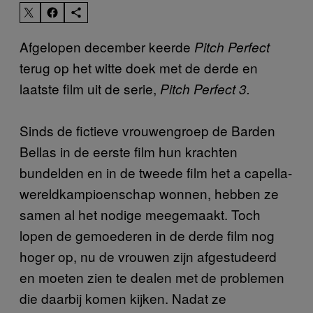
Afgelopen december keerde
Pitch Perfect
terug op het witte doek met de derde en
laatste film uit de serie,
Pitch Perfect 3.
Sinds de fictieve vrouwengroep de Barden
Bellas in de eerste film hun krachten
bundelden en in de tweede film het a capella-
wereldkampioenschap wonnen, hebben ze
samen al het nodige meegemaakt. Toch
lopen de gemoederen in de derde film nog
hoger op, nu de vrouwen zijn afgestudeerd
en moeten zien te dealen met de problemen
die daarbij komen kijken. Nadat ze