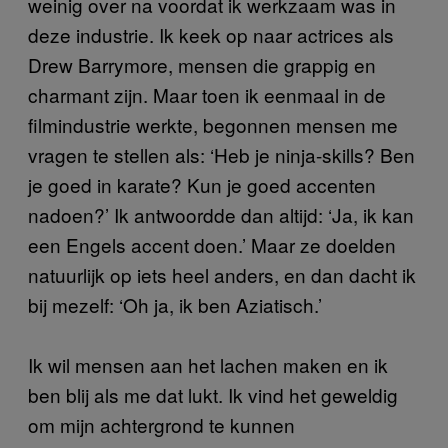
weinig over na voordat ik werkzaam was in
deze industrie. Ik keek op naar actrices als
Drew Barrymore, mensen die grappig en
charmant zijn. Maar toen ik eenmaal in de
filmindustrie werkte, begonnen mensen me
vragen te stellen als: ‘Heb je ninja-skills? Ben
je goed in karate? Kun je goed accenten
nadoen?’ Ik antwoordde dan altijd: ‘Ja, ik kan
een Engels accent doen.’ Maar ze doelden
natuurlijk op iets heel anders, en dan dacht ik
bij mezelf: ‘Oh ja, ik ben Aziatisch.’
Ik wil mensen aan het lachen maken en ik
ben blij als me dat lukt. Ik vind het geweldig
om mijn achtergrond te kunnen