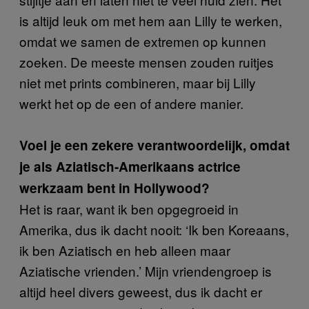
is altijd leuk om met hem aan Lilly te werken,
omdat we samen de extremen op kunnen
zoeken. De meeste mensen zouden ruitjes
niet met prints combineren, maar bij Lilly
werkt het op de een of andere manier.
Voel je een zekere verantwoordelijk, omdat
je als Aziatisch-Amerikaans actrice
werkzaam bent in Hollywood?
Het is raar, want ik ben opgegroeid in
Amerika, dus ik dacht nooit: ‘Ik ben Koreaans,
ik ben Aziatisch en heb alleen maar
Aziatische vrienden.’ Mijn vriendengroep is
altijd heel divers geweest, dus ik dacht er