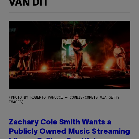
VAN DIT
(PHOTO BY ROBERTO PANUCCI – CORBIS/CORBIS VIA GETTY
IMAGES)
Zachary Cole Smith Wants a
Publicly Owned Music Streaming