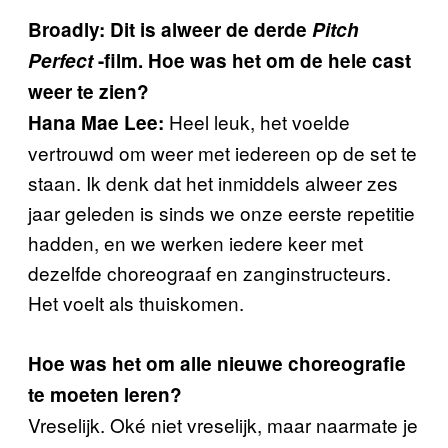
Broadly: Dit is alweer de derde
Pitch
Perfect
-film. Hoe was het om de hele cast
weer te zien?
Heel leuk, het voelde
Hana Mae Lee:
vertrouwd om weer met iedereen op de set te
staan. Ik denk dat het inmiddels alweer zes
jaar geleden is sinds we onze eerste repetitie
hadden, en we werken iedere keer met
dezelfde choreograaf en zanginstructeurs.
Het voelt als thuiskomen.
Hoe was het om alle nieuwe choreografie
te moeten leren?
Vreselijk. Oké niet vreselijk, maar naarmate je