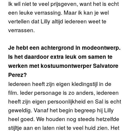
Ik wil niet te veel prijsgeven, want het is echt
een leuke verrassing. Maar ik kan je wel
vertellen dat Lilly altijd iedereen weet te
verrassen.
Je hebt een achtergrond in modeontwerp.
Is het daardoor extra leuk om samen te
werken met kostuumontwerper Salvatore
Perez?
Iedereen heeft zijn eigen kledingstijl in de
film. Ieder personage is zo anders, iedereen
heeft zijn eigen persoonlijkheid en Sal is echt
geweldig. Vanaf het begin begreep hij Lilly
heel goed. We houden nog steeds hetzelfde
stijltje aan en laten niet te veel huid zien. Het