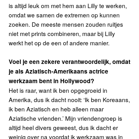
is altijd leuk om met hem aan Lilly te werken,
omdat we samen de extremen op kunnen
zoeken. De meeste mensen zouden ruitjes
niet met prints combineren, maar bij Lilly
werkt het op de een of andere manier.
Voel je een zekere verantwoordelijk, omdat
je als Aziatisch-Amerikaans actrice
werkzaam bent in Hollywood?
Het is raar, want ik ben opgegroeid in
Amerika, dus ik dacht nooit: ‘Ik ben Koreaans,
ik ben Aziatisch en heb alleen maar
Aziatische vrienden.’ Mijn vriendengroep is
altijd heel divers geweest, dus ik dacht er
weinig over na voordat ik werkzaam was in