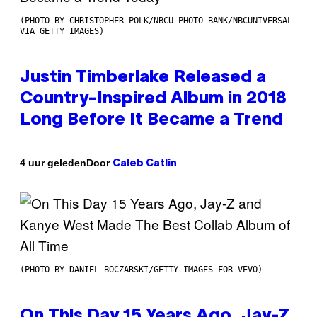
(PHOTO BY CHRISTOPHER POLK/NBCU PHOTO BANK/NBCUNIVERSAL
VIA GETTY IMAGES)
Justin Timberlake Released a
Country-Inspired Album in 2018
Long Before It Became a Trend
Door
4 uur geleden
Caleb Catlin
(PHOTO BY DANIEL BOCZARSKI/GETTY IMAGES FOR VEVO)
On This Day 15 Years Ago, Jay-Z