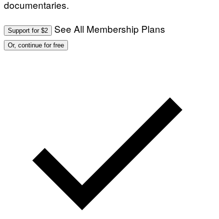
documentaries.
See All Membership Plans
Support for $2
Or, continue for free