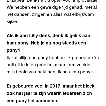
We hebben een geweldige tijd gehad, met al
het dansen, zingen en alles wat erbij kwam
kijken.
Als ik aan Lilly denk, denk ik gelijk aan
haar pony. Heb je nu nog steeds een
pony?
Ik zal altijd een pony hebben. Ik probeerde ‘m
ooit uit te laten groeien, maar toen voelde
mijn hoofd zo naakt aan. Ik hou van pony’s.
Er gebeurde veel in 2017, maar het bleek
ook het jaar te zijn waarin iedereen zich
een pony liet aanmeten.