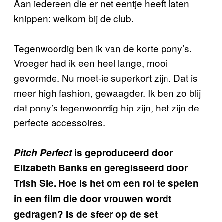
Aan iedereen die er net eentje heeft laten
knippen: welkom bij de club.
Tegenwoordig ben ik van de korte pony’s.
Vroeger had ik een heel lange, mooi
gevormde. Nu moet-ie superkort zijn. Dat is
meer high fashion, gewaagder. Ik ben zo blij
dat pony’s tegenwoordig hip zijn, het zijn de
perfecte accessoires.
Pitch Perfect
is geproduceerd door
Elizabeth Banks en geregisseerd door
Trish Sie. Hoe is het om een rol te spelen
in een film die door vrouwen wordt
gedragen? Is de sfeer op de set