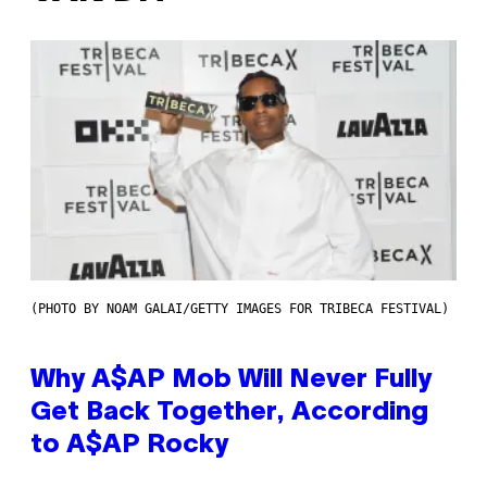
(PHOTO BY NOAM GALAI/GETTY IMAGES FOR TRIBECA FESTIVAL)
Why A$AP Mob Will Never Fully
Get Back Together, According
to A$AP Rocky