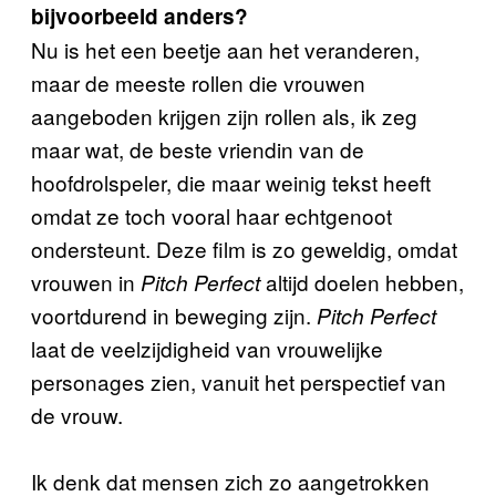
bijvoorbeeld anders?
Nu is het een beetje aan het veranderen,
maar de meeste rollen die vrouwen
aangeboden krijgen zijn rollen als, ik zeg
maar wat, de beste vriendin van de
hoofdrolspeler, die maar weinig tekst heeft
omdat ze toch vooral haar echtgenoot
ondersteunt. Deze film is zo geweldig, omdat
vrouwen in
altijd doelen hebben,
Pitch Perfect
voortdurend in beweging zijn.
Pitch Perfect
laat de veelzijdigheid van vrouwelijke
personages zien, vanuit het perspectief van
de vrouw.
Ik denk dat mensen zich zo aangetrokken