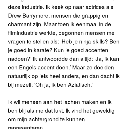
deze industrie. Ik keek op naar actrices als
Drew Barrymore, mensen die grappig en
charmant zijn. Maar toen ik eenmaal in de
filmindustrie werkte, begonnen mensen me
vragen te stellen als: ‘Heb je ninja-skills? Ben
je goed in karate? Kun je goed accenten
nadoen?’ Ik antwoordde dan altijd: ‘Ja, ik kan
een Engels accent doen.’ Maar ze doelden
natuurlijk op iets heel anders, en dan dacht ik
bij mezelf: ‘Oh ja, ik ben Aziatisch.’
Ik wil mensen aan het lachen maken en ik
ben blij als me dat lukt. Ik vind het geweldig
om mijn achtergrond te kunnen
representeren.