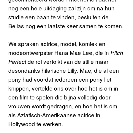
nog een hele uitdaging zal zijn om na hun
studie een baan te vinden, besluiten de
Bellas nog een laatste keer samen te komen.
We spraken actrice, model, komiek en
modeontwerpster Hana Mae Lee, die in
Pitch
de rol vertolkt van de stille maar
Perfect
desondanks hilarische Lilly. Mae, die al een
pony had voordat iedereen een pony liet
knippen, vertelde ons over hoe het is om in
een film te spelen die bijna volledig door
vrouwen wordt gedragen, en hoe het is om
als Aziatisch-Amerikaanse actrice in
Hollywood te werken.