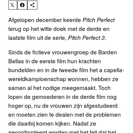
Afgelopen december keerde
Pitch Perfect
terug op het witte doek met de derde en
laatste film uit de serie,
Pitch Perfect 3.
Sinds de fictieve vrouwengroep de Barden
Bellas in de eerste film hun krachten
bundelden en in de tweede film het a capella-
wereldkampioenschap wonnen, hebben ze
samen al het nodige meegemaakt. Toch
lopen de gemoederen in de derde film nog
hoger op, nu de vrouwen zijn afgestudeerd
en moeten zien te dealen met de problemen
die daarbij komen kijken. Nadat ze
geconfronteerd worden met het feit dat het