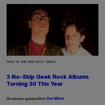
PHOTO BY BOB BERG/GETTY IMAGES
3 No-Skip Geek Rock Albums
Turning 30 This Year
Door
30 minuten geleden
Dan Milam