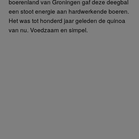
boerenland van Groningen gaf deze deegbal
een stoot energie aan hardwerkende boeren.
Het was tot honderd jaar geleden de quinoa
van nu. Voedzaam en simpel.