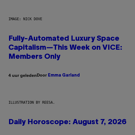
IMAGE: NICK DOVE
Fully-Automated Luxury Space
Capitalism—This Week on VICE:
Members Only
Door
4 uur geleden
Emma Garland
ILLUSTRATION BY REESA.
Daily Horoscope: August 7, 2026