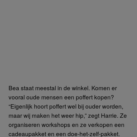
Bea staat meestal in de winkel. Komen er
vooral oude mensen een poffert kopen?
“Eigenlijk hoort poffert wel bij ouder worden,
maar wij maken het weer hip,” zegt Harrie. Ze
organiseren workshops en ze verkopen een
cadeaupakket en een doe-het-zelf-pakket.