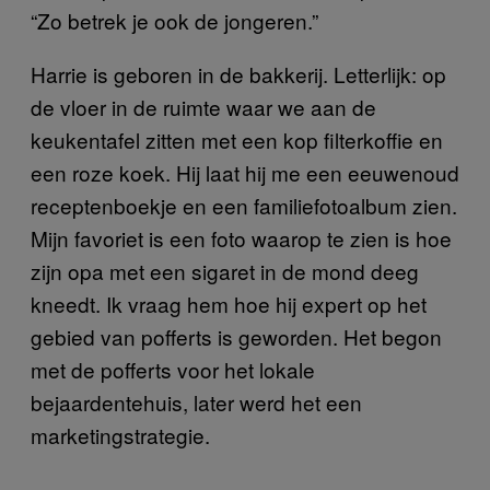
“Zo betrek je ook de jongeren.”
Harrie is geboren in de bakkerij. Letterlijk: op
de vloer in de ruimte waar we aan de
keukentafel zitten met een kop filterkoffie en
een roze koek. Hij laat hij me een eeuwenoud
receptenboekje en een familiefotoalbum zien.
Mijn favoriet is een foto waarop te zien is hoe
zijn opa met een sigaret in de mond deeg
kneedt. Ik vraag hem hoe hij expert op het
gebied van pofferts is geworden. Het begon
met de pofferts voor het lokale
bejaardentehuis, later werd het een
marketingstrategie.