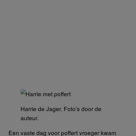
Harrie de Jager. Foto’s door de
auteur.
Een vaste dag voor poffert vroeger kwam