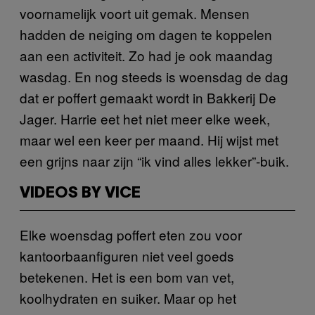
voornamelijk voort uit gemak. Mensen
hadden de neiging om dagen te koppelen
aan een activiteit. Zo had je ook maandag
wasdag. En nog steeds is woensdag de dag
dat er poffert gemaakt wordt in Bakkerij De
Jager. Harrie eet het niet meer elke week,
maar wel een keer per maand. Hij wijst met
een grijns naar zijn “ik vind alles lekker”-buik.
VIDEOS BY VICE
Elke woensdag poffert eten zou voor
kantoorbaanfiguren niet veel goeds
betekenen. Het is een bom van vet,
koolhydraten en suiker. Maar op het