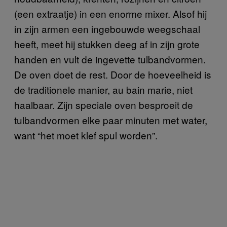
(een extraatje) in een enorme mixer. Alsof hij
in zijn armen een ingebouwde weegschaal
heeft, meet hij stukken deeg af in zijn grote
handen en vult de ingevette tulbandvormen.
De oven doet de rest. Door de hoeveelheid is
de traditionele manier, au bain marie, niet
haalbaar. Zijn speciale oven besproeit de
tulbandvormen elke paar minuten met water,
want “het moet klef spul worden”.