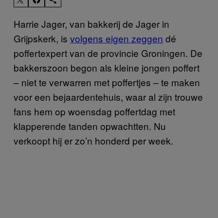
Harrie Jager, van bakkerij de Jager in
Grijpskerk, is
volgens eigen zeggen
dé
poffertexpert van de provincie Groningen. De
bakkerszoon begon als kleine jongen poffert
– niet te verwarren met poffertjes – te maken
voor een bejaardentehuis, waar al zijn trouwe
fans hem op woensdag poffertdag met
klapperende tanden opwachtten. Nu
verkoopt hij er zo’n honderd per week.