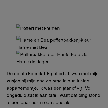
Harrie met Bea.
Foto via
Harrie de Jager.
De eerste keer dat ik poffert at, was met mijn
zusjes bij mijn opa en oma in hun kleine
appartementje. Ik was een jaar of vijf. Vol
ongeduld zat ik aan tafel, want dat ding stond
al een paar uur in een speciale