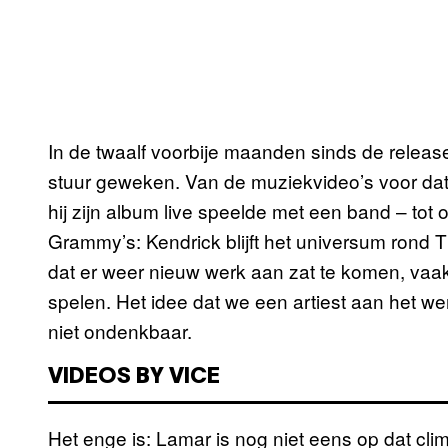
In de twaalf voorbije maanden sinds de relea
stuur geweken. Van de muziekvideo’s voor dat
hij zijn album live speelde met een band – tot 
Grammy’s: Kendrick blijft het universum rond T
dat er weer nieuw werk aan zat te komen, vaak
spelen. Het idee dat we een artiest aan het werk
niet ondenkbaar.
VIDEOS BY VICE
Het enge is: Lamar is nog niet eens op dat clim