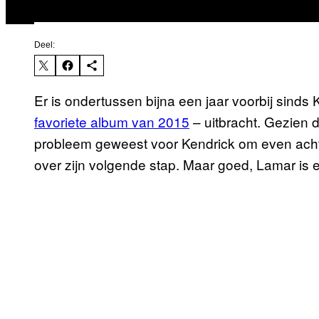
Deel:
Er is ondertussen bijna een jaar voorbij sind
favoriete album van 2015
– uitbracht. Gezien 
probleem geweest voor Kendrick om even achter
over zijn volgende stap. Maar goed, Lamar is 