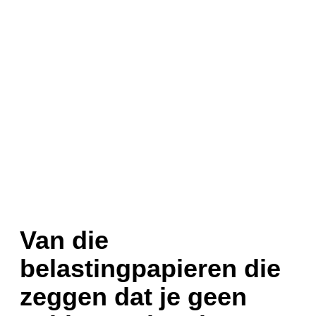
Van die
belastingpapieren die
zeggen dat je geen