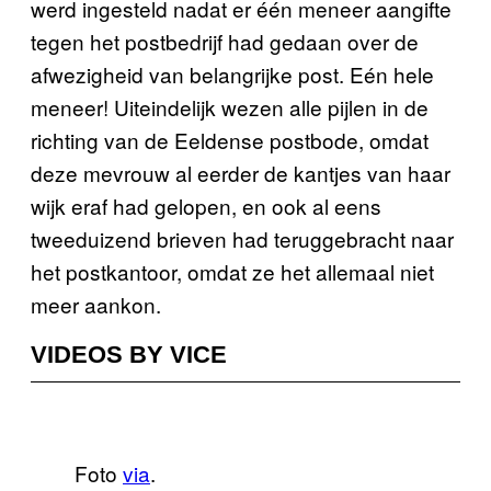
werd ingesteld nadat er één meneer aangifte
tegen het postbedrijf had gedaan over de
afwezigheid van belangrijke post. Eén hele
meneer! Uiteindelijk wezen alle pijlen in de
richting van de Eeldense postbode, omdat
deze mevrouw al eerder de kantjes van haar
wijk eraf had gelopen, en ook al eens
tweeduizend brieven had teruggebracht naar
het postkantoor, omdat ze het allemaal niet
meer aankon.
VIDEOS BY VICE
Foto
via
.