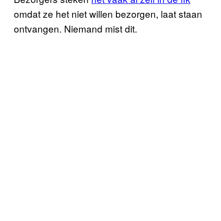
omdat ze het niet willen bezorgen, laat staan
ontvangen. Niemand mist dit.