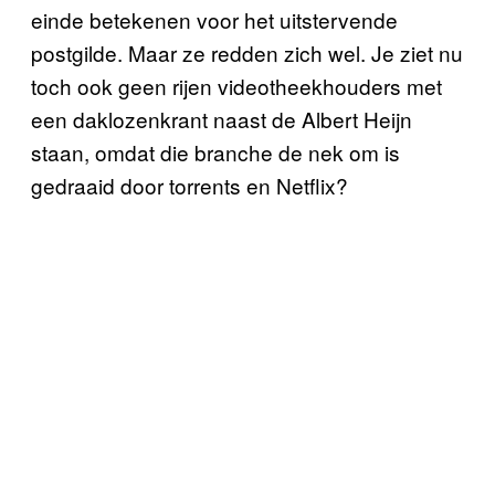
einde betekenen voor het uitstervende
postgilde. Maar ze redden zich wel. Je ziet nu
toch ook geen rijen videotheekhouders met
een daklozenkrant naast de Albert Heijn
staan, omdat die branche de nek om is
gedraaid door torrents en Netflix?