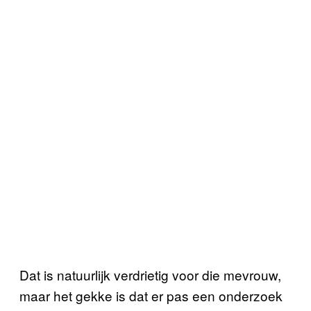
Dat is natuurlijk verdrietig voor die mevrouw,
maar het gekke is dat er pas een onderzoek