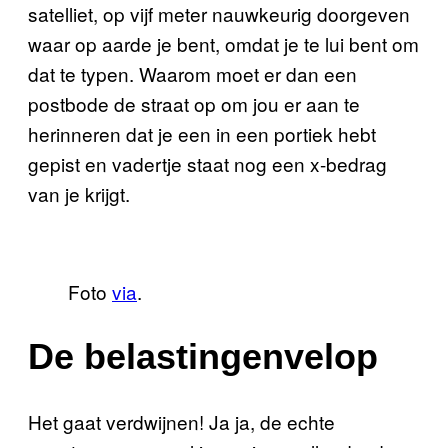
satelliet, op vijf meter nauwkeurig doorgeven
waar op aarde je bent, omdat je te lui bent om
dat te typen. Waarom moet er dan een
postbode de straat op om jou er aan te
herinneren dat je een in een portiek hebt
gepist en vadertje staat nog een x-bedrag
van je krijgt.
Foto
via
.
De belastingenvelop
Het gaat verdwijnen! Ja ja, de echte