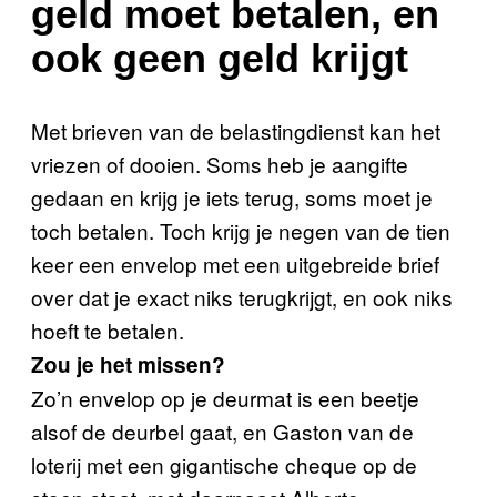
geld moet betalen, en
ook geen geld krijgt
Met brieven van de belastingdienst kan het
vriezen of dooien. Soms heb je aangifte
gedaan en krijg je iets terug, soms moet je
toch betalen. Toch krijg je negen van de tien
keer een envelop met een uitgebreide brief
over dat je exact niks terugkrijgt, en ook niks
hoeft te betalen.
Zou je het missen?
Zo’n envelop op je deurmat is een beetje
alsof de deurbel gaat, en Gaston van de
loterij met een gigantische cheque op de