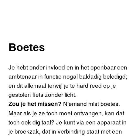
Boetes
Je hebt onder invloed en in het openbaar een
ambtenaar in functie nogal baldadig beledigd;
en dit allemaal terwijl je te hard reed op je
gestolen fiets zonder licht.
Niemand mist boetes.
Zou je het missen?
Maar als je ze toch moet ontvangen, kan dat
toch ook digitaal? Je kunt via een apparaat in
je broekzak, dat in verbinding staat met een