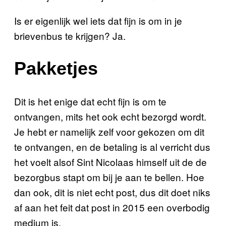
Is er eigenlijk wel iets dat fijn is om in je
brievenbus te krijgen? Ja.
Pakketjes
Dit is het enige dat echt fijn is om te
ontvangen, mits het ook echt bezorgd wordt.
Je hebt er namelijk zelf voor gekozen om dit
te ontvangen, en de betaling is al verricht dus
het voelt alsof Sint Nicolaas himself uit de de
bezorgbus stapt om bij je aan te bellen. Hoe
dan ook, dit is niet echt post, dus dit doet niks
af aan het feit dat post in 2015 een overbodig
medium is.