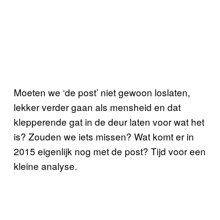
Moeten we ‘de post’ niet gewoon loslaten,
lekker verder gaan als mensheid en dat
klepperende gat in de deur laten voor wat het
is? Zouden we iets missen? Wat komt er in
2015 eigenlijk nog met de post? Tijd voor een
kleine analyse.