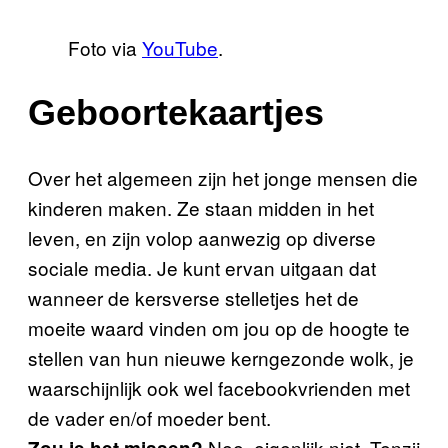
Foto via
YouTube
.
Geboortekaartjes
Over het algemeen zijn het jonge mensen die
kinderen maken. Ze staan midden in het
leven, en zijn volop aanwezig op diverse
sociale media. Je kunt ervan uitgaan dat
wanneer de kersverse stelletjes het de
moeite waard vinden om jou op de hoogte te
stellen van hun nieuwe kerngezonde wolk, je
waarschijnlijk ook wel facebookvrienden met
de vader en/of moeder bent.
Nee, eigenlijk niet. Tenzij