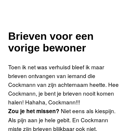
Brieven voor een
vorige bewoner
Toen ik net was verhuisd bleef ik maar
brieven ontvangen van iemand die
Cockmann van zijn achternaam heette. Hee
Cockmann, je bent je brieven nooit komen
halen! Hahaha, Cockmann!!!
Niet eens als kiespijn.
Zou je het missen?
Als pijn aan je hele gebit. En Cockmann
miste zijn brieven blijkbaar ook niet.