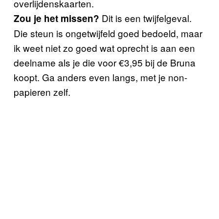
overlijdenskaarten.
Dit is een twijfelgeval.
Zou je het missen?
Die steun is ongetwijfeld goed bedoeld, maar
ik weet niet zo goed wat oprecht is aan een
deelname als je die voor €3,95 bij de Bruna
koopt. Ga anders even langs, met je non-
papieren zelf.