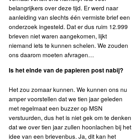
belangrijkers over deze tijd. Er werd naar
aanleiding van slechts één vermiste brief een
onderzoek ingesteld. Dat er dus ruim 12.999
brieven niet waren aangekomen, lijkt
niemand iets te kunnen schelen. We zouden
ons daarom moeten afvragen…
Is het einde van de papieren post nabij?
Het zou zomaar kunnen. We kunnen ons nu
amper voorstellen dat we tien jaar geleden
met regelmaat een buzzer op MSN
verstuurden, dus het is niet gek om te denken
dat we over tien jaar zullen hoonlachen bij het
idee van een brievenbus. Ja, dit kan het