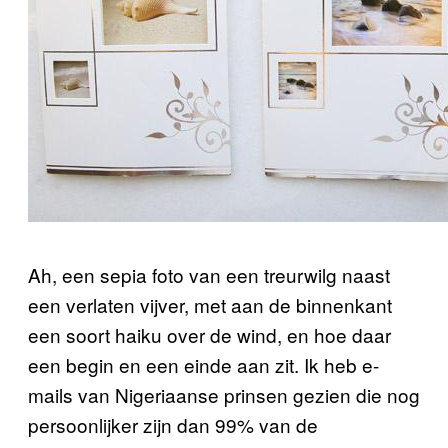
Ah, een sepia foto van een treurwilg naast
een verlaten vijver, met aan de binnenkant
een soort haiku over de wind, en hoe daar
een begin en een einde aan zit. Ik heb e-
mails van Nigeriaanse prinsen gezien die nog
persoonlijker zijn dan 99% van de