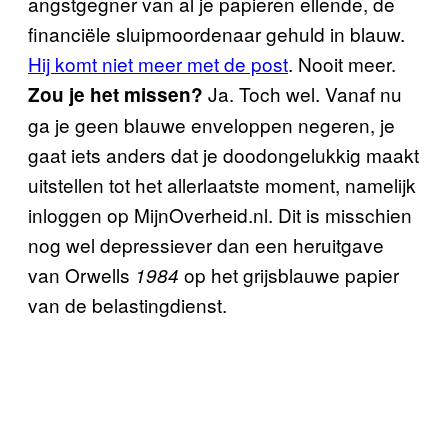
angstgegner van al je papieren ellende, de
financiële sluipmoordenaar gehuld in blauw.
Hij komt niet meer met de post
. Nooit meer.
Ja. Toch wel. Vanaf nu
Zou
je het missen?
ga je geen blauwe enveloppen negeren, je
gaat iets anders dat je doodongelukkig maakt
uitstellen tot het allerlaatste moment, namelijk
inloggen op MijnOverheid.nl. Dit is misschien
nog wel depressiever dan een heruitgave
van Orwells
op het grijsblauwe papier
1984
van de belastingdienst.