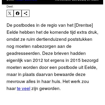
Deel:
De postbodes in de regio van het [Drentse]
Eelde hebben het de komende tijd extra druk,
omdat ze ruim dertienduizend poststukken
nog moeten nabezorgen aan de
geadresseerden. Deze brieven hadden
eigenlijk van 2012 tot ergens in 2015 bezorgd
moeten worden door een postbode uit Eelde,
maar in plaats daarvan bewaarde deze
mevrouw alles in haar huis. Het werk zou
haar
te veel
zijn geworden.