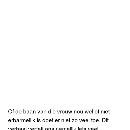
Of de baan van die vrouw nou wel of niet
erbarmelijk is doet er niet zo veel toe. Dit
verhaal vertelt ons namelijk iets veel