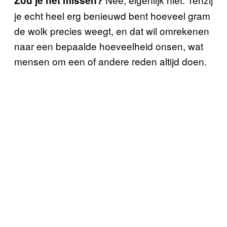
Zou je het missen?
je echt heel erg benieuwd bent hoeveel gram
de wolk precies weegt, en dat wil omrekenen
naar een bepaalde hoeveelheid onsen, wat
mensen om een of andere reden altijd doen.