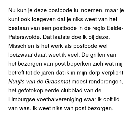
Nu kun je deze postbode lui noemen, maar je
kunt ook toegeven dat je niks weet van het
bestaan van een postbode in de regio Eelde-
Paterswolde. Dat laatste doe ik bij deze.
Misschien is het werk als postbode wel
loeizwaar daar, weet ik veel. De grillen van
het bezorgen van post beperken zich wat mij
betreft tot de jaren dat ik in mijn dorp verplicht
moest rondbrengen,
Nuujts van de Graasmat
het gefotokopieerde clubblad van de
Limburgse voetbalvereniging waar ik ooit lid
van was. Ik weet niks van post bezorgen.