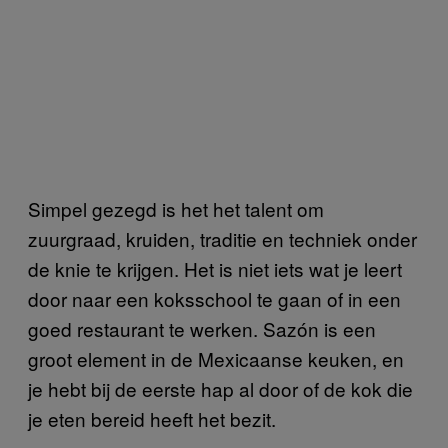
Simpel gezegd is het het talent om
zuurgraad, kruiden, traditie en techniek onder
de knie te krijgen. Het is niet iets wat je leert
door naar een koksschool te gaan of in een
goed restaurant te werken. Sazón is een
groot element in de Mexicaanse keuken, en
je hebt bij de eerste hap al door of de kok die
je eten bereid heeft het bezit.