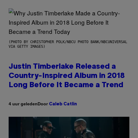
(PHOTO BY CHRISTOPHER POLK/NBCU PHOTO BANK/NBCUNIVERSAL
VIA GETTY IMAGES)
Justin Timberlake Released a
Country-Inspired Album in 2018
Long Before It Became a Trend
Door
4 uur geleden
Caleb Catlin