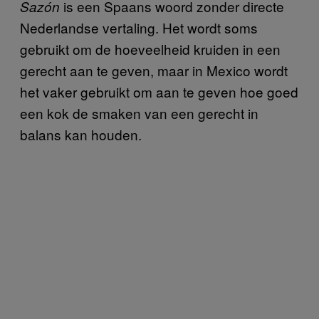
is een Spaans woord zonder directe
Sazón
Nederlandse vertaling. Het wordt soms
gebruikt om de hoeveelheid kruiden in een
gerecht aan te geven, maar in Mexico wordt
het vaker gebruikt om aan te geven hoe goed
een kok de smaken van een gerecht in
balans kan houden.