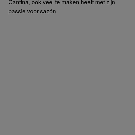
Cantina, ook veel te maken heeft met zijn
passie voor sazón.