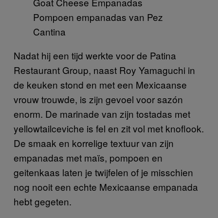
Pompoen empanadas van Pez
Cantina
Nadat hij een tijd werkte voor de Patina
Restaurant Group, naast Roy Yamaguchi in
de keuken stond en met een Mexicaanse
vrouw trouwde, is zijn gevoel voor sazón
enorm. De marinade van zijn tostadas met
yellowtailceviche is fel en zit vol met knoflook.
De smaak en korrelige textuur van zijn
empanadas met maïs, pompoen en
geitenkaas laten je twijfelen of je misschien
nog nooit een echte Mexicaanse empanada
hebt gegeten.