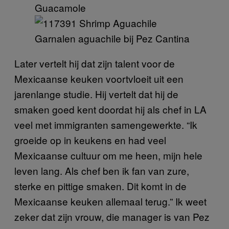
Guacamole
Garnalen aguachile bij Pez Cantina
Later vertelt hij dat zijn talent voor de
Mexicaanse keuken voortvloeit uit een
jarenlange studie. Hij vertelt dat hij de
smaken goed kent doordat hij als chef in LA
veel met immigranten samengewerkte. “Ik
groeide op in keukens en had veel
Mexicaanse cultuur om me heen, mijn hele
leven lang. Als chef ben ik fan van zure,
sterke en pittige smaken. Dit komt in de
Mexicaanse keuken allemaal terug.” Ik weet
zeker dat zijn vrouw, die manager is van Pez