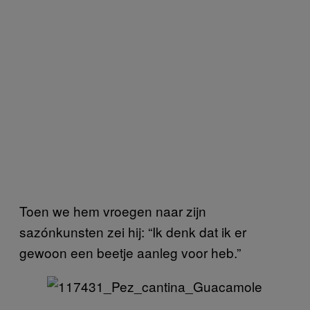
Toen we hem vroegen naar zijn
sazónkunsten zei hij: “Ik denk dat ik er
gewoon een beetje aanleg voor heb.”