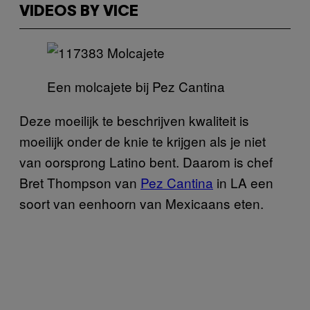
VIDEOS BY VICE
Een molcajete bij Pez Cantina
Deze moeilijk te beschrijven kwaliteit is
moeilijk onder de knie te krijgen als je niet
van oorsprong Latino bent. Daarom is chef
Bret Thompson van
Pez Cantina
in LA een
soort van eenhoorn van Mexicaans eten.