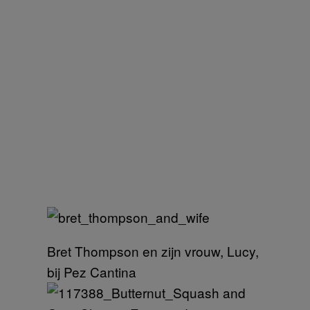
Bret Thompson en zijn vrouw, Lucy,
bij Pez Cantina