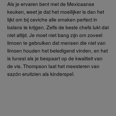
Als je ervaren bent met de Mexicaanse
keuken, weet je dat het moeilijker is dan het
lijkt om bij ceviche alle smaken perfect in
balans te krijgen. Zelfs de beste chefs lukt dat
niet altijd. Je moet niet bang zijn om zoveel
limoen te gebruiken dat mensen die niet van
limoen houden het beledigend vinden, en het
is funest als je bespaart op de kwaliteit van
de vis. Thompson laat het meesteren van
sazón eruitzien als kinderspel.