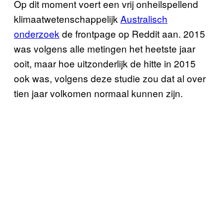
Op dit moment voert een vrij onheilspellend
klimaatwetenschappelijk
Australisch
onderzoek
de frontpage op Reddit aan. 2015
was volgens alle metingen het heetste jaar
ooit, maar hoe uitzonderlijk de hitte in 2015
ook was, volgens deze studie zou dat al over
tien jaar volkomen normaal kunnen zijn.