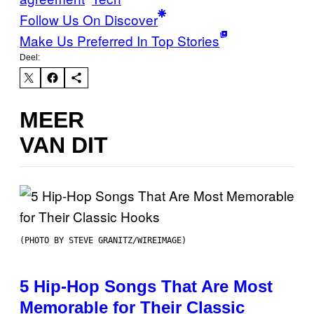
Follow Us On Discover
Make Us Preferred In Top Stories
Deel:
MEER
VAN DIT
(PHOTO BY STEVE GRANITZ/WIREIMAGE)
5 Hip-Hop Songs That Are Most
Memorable for Their Classic