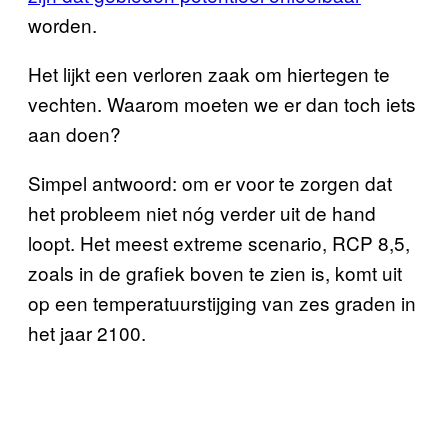
worden.
Het lijkt een verloren zaak om hiertegen te
vechten. Waarom moeten we er dan toch iets
aan doen?
Simpel antwoord: om er voor te zorgen dat
het probleem niet nóg verder uit de hand
loopt. Het meest extreme scenario, RCP 8,5,
zoals in de grafiek boven te zien is, komt uit
op een temperatuurstijging van zes graden in
het jaar 2100.