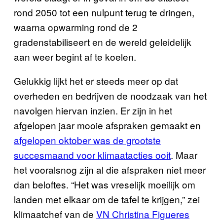
rond 2050 tot een nulpunt terug te dringen,
waarna opwarming rond de 2
gradenstabiliseert en de wereld geleidelijk
aan weer begint af te koelen.
Gelukkig lijkt het er steeds meer op dat
overheden en bedrijven de noodzaak van het
navolgen hiervan inzien. Er zijn in het
afgelopen jaar mooie afspraken gemaakt en
afgelopen oktober was de grootste
succesmaand voor klimaatacties ooit
. Maar
het vooralsnog zijn al die afspraken niet meer
dan beloftes. “Het was vreselijk moeilijk om
landen met elkaar om de tafel te krijgen,” zei
klimaatchef van de
VN Christina Figueres