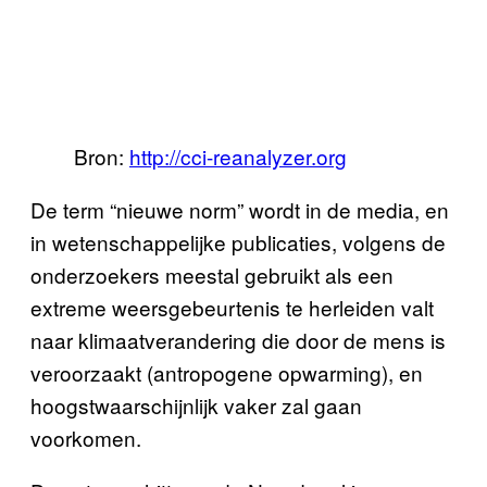
Bron:
http://cci-reanalyzer.org
De term “nieuwe norm” wordt in de media, en
in wetenschappelijke publicaties, volgens de
onderzoekers meestal gebruikt als een
extreme weersgebeurtenis te herleiden valt
naar klimaatverandering die door de mens is
veroorzaakt (antropogene opwarming), en
hoogstwaarschijnlijk vaker zal gaan
voorkomen.