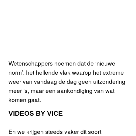
Wetenschappers noemen dat de ‘nieuwe
norm’: het hellende vlak waarop het extreme
weer van vandaag de dag geen uitzondering
meer is, maar een aankondiging van wat
komen gaat.
VIDEOS BY VICE
En we krijgen steeds vaker dit soort