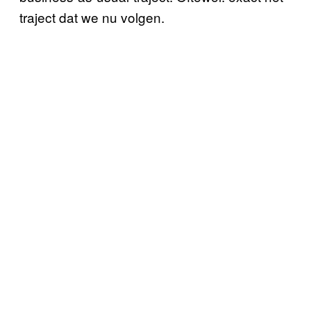
traject dat we nu volgen.