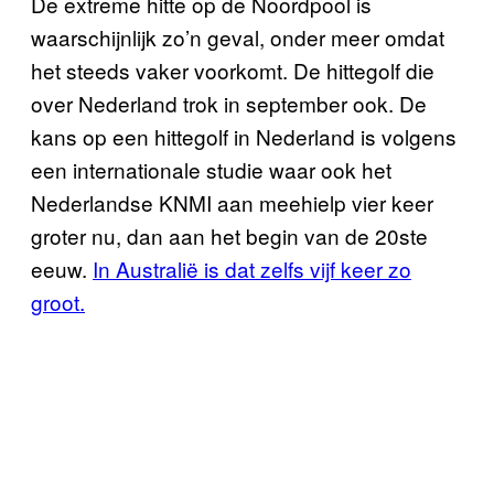
De extreme hitte op de Noordpool is
waarschijnlijk zo’n geval, onder meer omdat
het steeds vaker voorkomt. De hittegolf die
over Nederland trok in september ook. De
kans op een hittegolf in Nederland is volgens
een internationale studie waar ook het
Nederlandse KNMI aan meehielp vier keer
groter nu, dan aan het begin van de 20ste
eeuw.
In Australië is dat zelfs vijf keer zo
groot.