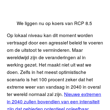
We liggen nu op koers van RCP 8.5
Op lokaal niveau kan dit moment worden
vertraagd door een agressief beleid te voeren
om de uitstoot te verminderen. Maar
wereldwijd zijn de veranderingen al in
werking gezet. Het maakt niet uit wat we
doen. Zelfs in het meest optimistische
scenario is het 100 procent zeker dat het
extreme weer van vandaag in 2040 in overal
ter wereld normaal zal zijn.
Nieuwe extremen
in 2040 zullen bovendien van een intensiteit
zijn dat
gebieden potentieel onleefbaar