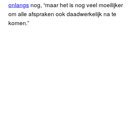
onlangs
nog, “maar het is nog veel moeilijker
om alle afspraken ook daadwerkelijk na te
komen.”