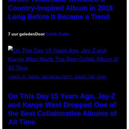
Country-Inspired Album in 2018
Long Before It Became a Trend
7 uur geleden
Door
Caleb Catlin
(PHOTO BY DANIEL BOCZARSKI/GETTY IMAGES FOR VEVO)
On This Day 15 Years Ago, Jay-Z
and Kanye West Dropped One of
the Best Collaborative Albums of
All Time