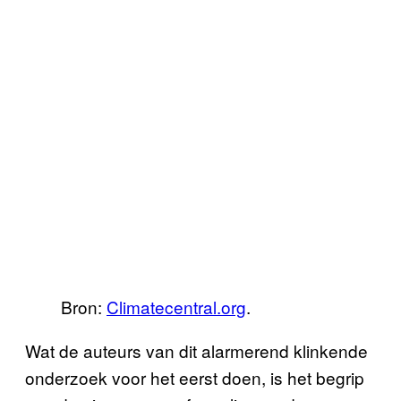
Bron:
Climatecentral.org
.
Wat de auteurs van dit alarmerend klinkende
onderzoek voor het eerst doen, is het begrip