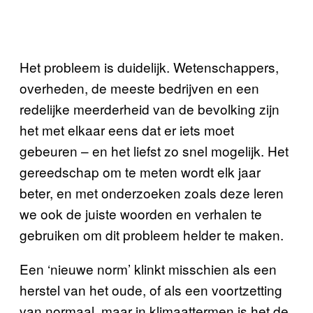
Het probleem is duidelijk. Wetenschappers,
overheden, de meeste bedrijven en een
redelijke meerderheid van de bevolking zijn
het met elkaar eens dat er iets moet
gebeuren – en het liefst zo snel mogelijk. Het
gereedschap om te meten wordt elk jaar
beter, en met onderzoeken zoals deze leren
we ook de juiste woorden en verhalen te
gebruiken om dit probleem helder te maken.
Een ‘nieuwe norm’ klinkt misschien als een
herstel van het oude, of als een voortzetting
van normaal, maar in klimaattermen is het de