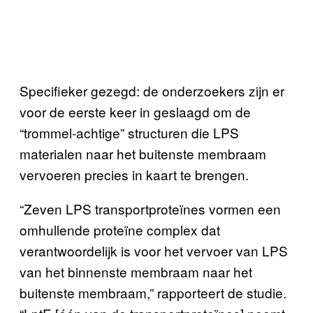
Specifieker gezegd: de onderzoekers zijn er
voor de eerste keer in geslaagd om de
“trommel-achtige” structuren die LPS
materialen naar het buitenste membraam
vervoeren precies in kaart te brengen.
“Zeven LPS transportproteïnes vormen een
omhullende proteïne complex dat
verantwoordelijk is voor het vervoer van LPS
van het binnenste membraam naar het
buitenste membraam,” rapporteert de studie.