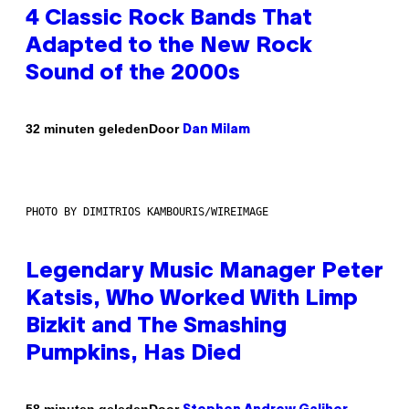
4 Classic Rock Bands That
Adapted to the New Rock
Sound of the 2000s
Door
32 minuten geleden
Dan Milam
PHOTO BY DIMITRIOS KAMBOURIS/WIREIMAGE
Legendary Music Manager Peter
Katsis, Who Worked With Limp
Bizkit and The Smashing
Pumpkins, Has Died
Door