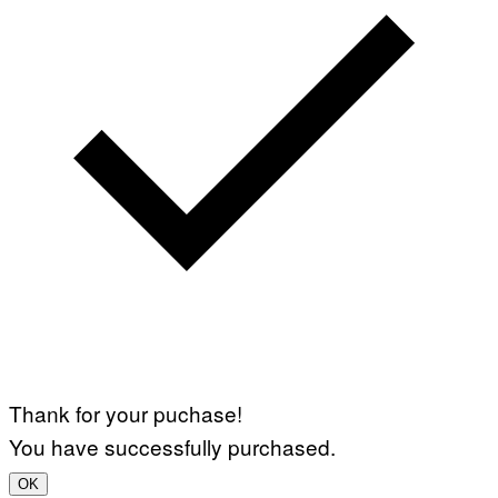
Thank for your puchase!
You have successfully purchased.
OK