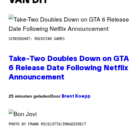
VAN DIT
SCREENSHOT: ROCKSTAR GAMES
Take-Two Doubles Down on GTA
6 Release Date Following Netflix
Announcement
Door
25 minuten geleden
Brent Koepp
PHOTO BY FRANK MICELOTTA/IMAGEDIRECT