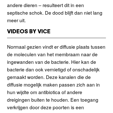
andere dieren – resulteert dit in een
septische schok. De dood blijft dan niet lang
meer uit.
VIDEOS BY VICE
Normaal gezien vindt er diffusie plaats tussen
de moleculen van het membraam naar de
ingewanden van de bacterie. Hier kan de
bacterie dan ook vernietigd of onschadelijk
gemaakt worden. Deze kanalen die de
diffusie mogelijk maken passen zich aan in
hun wijdte om antibiotica of andere
dreigingen buiten te houden. Een toegang
verkrijgen door deze poorten is een