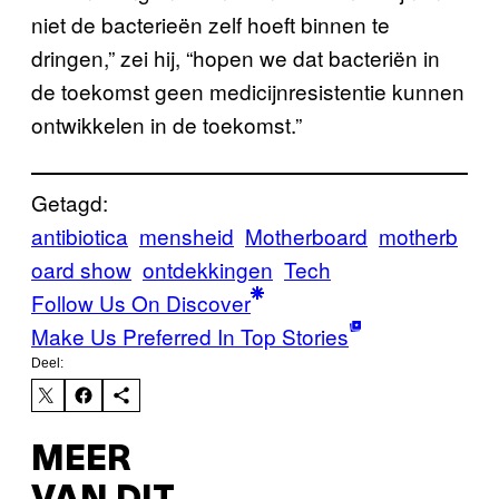
niet de bacterieën zelf hoeft binnen te
dringen,” zei hij, “hopen we dat bacteriën in
de toekomst geen medicijnresistentie kunnen
ontwikkelen in de toekomst.”
Getagd:
antibiotica
mensheid
Motherboard
motherb
oard show
ontdekkingen
Tech
Follow Us On Discover
Make Us Preferred In Top Stories
Deel:
MEER