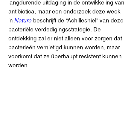
langdurende uitdaging in de ontwikkeling van
antibiotica, maar een onderzoek deze week
in
beschrijft de “Achilleshiel” van deze
Nature
bacteriële verdedigingsstrategie. De
ontdekking zal er niet alleen voor zorgen dat
bacterieën vernietigd kunnen worden, maar
voorkomt dat ze überhaupt resistent kunnen
worden.