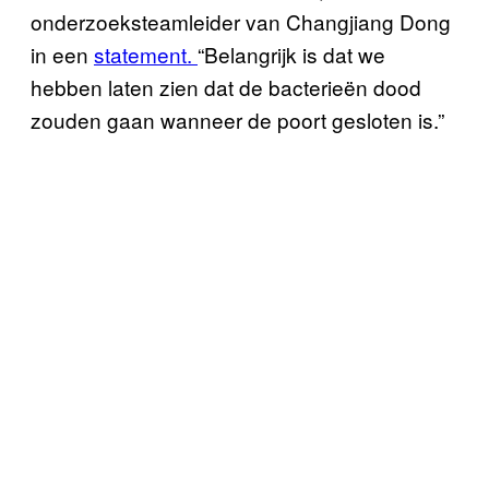
onderzoeksteamleider van Changjiang Dong
in een
statement.
“Belangrijk is dat we
hebben laten zien dat de bacterieën dood
zouden gaan wanneer de poort gesloten is.”