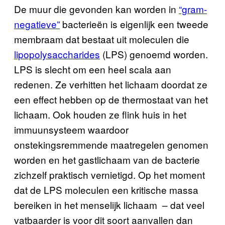
De muur die gevonden kan worden in
“gram-
negatieve”
bacterieën is eigenlijk een tweede
membraam dat bestaat uit moleculen die
lipopolysaccharides
(LPS) genoemd worden.
LPS is slecht om een heel scala aan
redenen. Ze verhitten het lichaam doordat ze
een effect hebben op de thermostaat van het
lichaam. Ook houden ze flink huis in het
immuunsysteem waardoor
onstekingsremmende maatregelen genomen
worden en het gastlichaam van de bacterie
zichzelf praktisch vernietigd. Op het moment
dat de LPS moleculen een kritische massa
bereiken in het menselijk lichaam – dat veel
vatbaarder is voor dit soort aanvallen dan