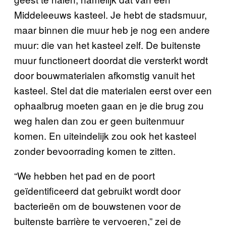
Middeleeuws kasteel. Je hebt de stadsmuur,
maar binnen die muur heb je nog een andere
muur: die van het kasteel zelf. De buitenste
muur functioneert doordat die versterkt wordt
door bouwmaterialen afkomstig vanuit het
kasteel. Stel dat die materialen eerst over een
ophaalbrug moeten gaan en je die brug zou
weg halen dan zou er geen buitenmuur
komen. En uiteindelijk zou ook het kasteel
zonder bevoorrading komen te zitten.
“We hebben het pad en de poort
geïdentificeerd dat gebruikt wordt door
bacterieën om de bouwstenen voor de
buitenste barrière te vervoeren,” zei de