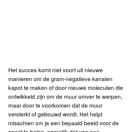
Het succes komt niet voort uit nieuwe
manieren om de gram-negatieve kanalen
kapot te maken of door nieuwe moleculen die
ontwikkeld zijn om de muur omver te werpen,
maar door te voorkomen dat de muur
versterkt of gebouwd wordt. Het helpt
misschien om je een bepaald beeld voor de
geest te halen, namelijk dat van een