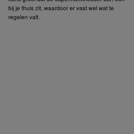
bij je thuis zit, waardoor er vast wel wat te
regelen valt.