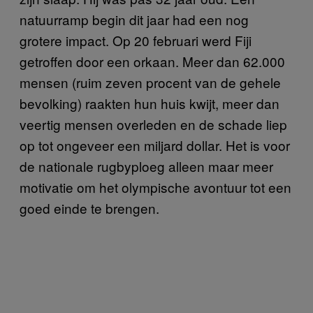
natuurramp begin dit jaar had een nog
grotere impact. Op 20 februari werd Fiji
getroffen door een orkaan. Meer dan 62.000
mensen (ruim zeven procent van de gehele
bevolking) raakten hun huis kwijt, meer dan
veertig mensen overleden en de schade liep
op tot ongeveer een miljard dollar. Het is voor
de nationale rugbyploeg alleen maar meer
motivatie om het olympische avontuur tot een
goed einde te brengen.