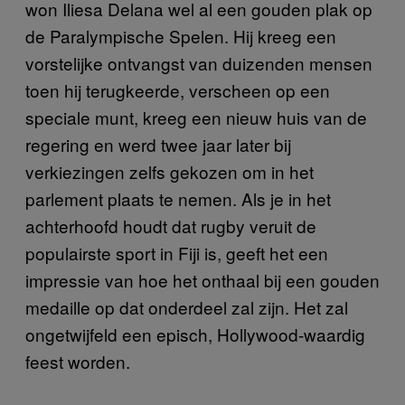
won Iliesa Delana wel al een gouden plak op
de Paralympische Spelen. Hij kreeg een
vorstelijke ontvangst van duizenden mensen
toen hij terugkeerde, verscheen op een
speciale munt, kreeg een nieuw huis van de
regering en werd twee jaar later bij
verkiezingen zelfs gekozen om in het
parlement plaats te nemen. Als je in het
achterhoofd houdt dat rugby veruit de
populairste sport in Fiji is, geeft het een
impressie van hoe het onthaal bij een gouden
medaille op dat onderdeel zal zijn. Het zal
ongetwijfeld een episch, Hollywood-waardig
feest worden.