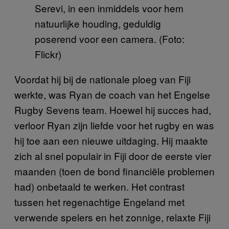
Serevi, in een inmiddels voor hem
natuurlijke houding, geduldig
poserend voor een camera. (Foto:
Flickr)
Voordat hij bij de nationale ploeg van Fiji
werkte, was Ryan de coach van het Engelse
Rugby Sevens team. Hoewel hij succes had,
verloor Ryan zijn liefde voor het rugby en was
hij toe aan een nieuwe uitdaging. Hij maakte
zich al snel populair in Fiji door de eerste vier
maanden (toen de bond financiële problemen
had) onbetaald te werken. Het contrast
tussen het regenachtige Engeland met
verwende spelers en het zonnige, relaxte Fiji