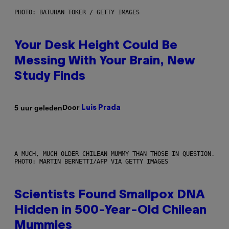
PHOTO: BATUHAN TOKER / GETTY IMAGES
Your Desk Height Could Be
Messing With Your Brain, New
Study Finds
Door
5 uur geleden
Luis Prada
A MUCH, MUCH OLDER CHILEAN MUMMY THAN THOSE IN QUESTION.
PHOTO: MARTIN BERNETTI/AFP VIA GETTY IMAGES
Scientists Found Smallpox DNA
Hidden in 500-Year-Old Chilean
Mummies