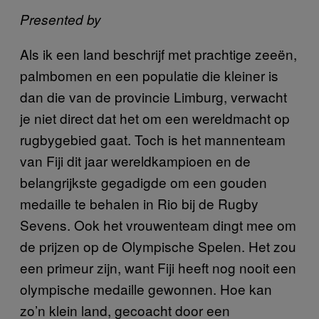
Presented by
Als ik een land beschrijf met prachtige zeeën,
palmbomen en een populatie die kleiner is
dan die van de provincie Limburg, verwacht
je niet direct dat het om een wereldmacht op
rugbygebied gaat. Toch is het mannenteam
van Fiji dit jaar wereldkampioen en de
belangrijkste gegadigde om een gouden
medaille te behalen in Rio bij de Rugby
Sevens. Ook het vrouwenteam dingt mee om
de prijzen op de Olympische Spelen. Het zou
een primeur zijn, want Fiji heeft nog nooit een
olympische medaille gewonnen. Hoe kan
zo’n klein land, gecoacht door een