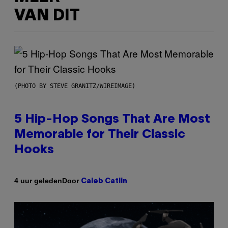
VAN DIT
(PHOTO BY STEVE GRANITZ/WIREIMAGE)
5 Hip-Hop Songs That Are Most
Memorable for Their Classic
Hooks
Door
4 uur geleden
Caleb Catlin