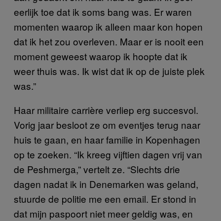
eerlijk toe dat ik soms bang was. Er waren
momenten waarop ik alleen maar kon hopen
dat ik het zou overleven. Maar er is nooit een
moment geweest waarop ik hoopte dat ik
weer thuis was. Ik wist dat ik op de juiste plek
was.”
Haar militaire carrière verliep erg succesvol.
Vorig jaar besloot ze om eventjes terug naar
huis te gaan, en haar familie in Kopenhagen
op te zoeken. “Ik kreeg vijftien dagen vrij van
de Peshmerga,” vertelt ze. “Slechts drie
dagen nadat ik in Denemarken was geland,
stuurde de politie me een email. Er stond in
dat mijn paspoort niet meer geldig was, en