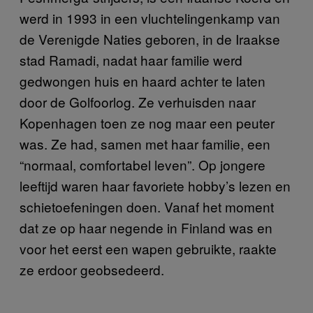
werd in 1993 in een vluchtelingenkamp van
de Verenigde Naties geboren, in de Iraakse
stad Ramadi, nadat haar familie werd
gedwongen huis en haard achter te laten
door de Golfoorlog. Ze verhuisden naar
Kopenhagen toen ze nog maar een peuter
was. Ze had, samen met haar familie, een
“normaal, comfortabel leven”. Op jongere
leeftijd waren haar favoriete hobby’s lezen en
schietoefeningen doen. Vanaf het moment
dat ze op haar negende in Finland was en
voor het eerst een wapen gebruikte, raakte
ze erdoor geobsedeerd.