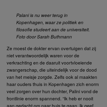
Palani is nu weer terug in
Kopenhagen, waar ze politiek en
filosofie studeert aan de universiteit.
Foto door Sarah Buthmann
Ze moest de dokter ervan overtuigen dat zij
niet verantwoordelijk waren voor de
verkrachting en de daaruit voortvloeiende
zwangerschap, die uiteindelijk voor de dood
van het meisje zorgde. Zelfs ook al maakten
haar ouders thuis in Kopenhagen zich enorm
veel zorgen over hun dochter, Palini vond de
frontlinie enorm spannend. “Ik heb er nooit
aan gedacht om naar huis te gaan. Ik geef