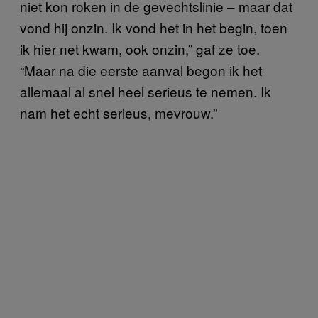
niet kon roken in de gevechtslinie – maar dat
vond hij onzin. Ik vond het in het begin, toen
ik hier net kwam, ook onzin,” gaf ze toe.
“Maar na die eerste aanval begon ik het
allemaal al snel heel serieus te nemen. Ik
nam het echt serieus, mevrouw.”