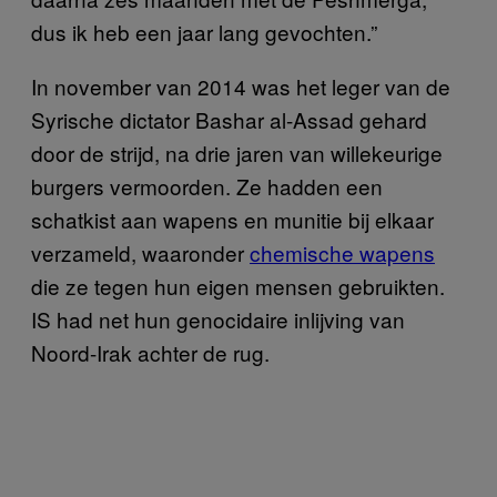
dus ik heb een jaar lang gevochten.”
In november van 2014 was het leger van de
Syrische dictator Bashar al-Assad gehard
door de strijd, na drie jaren van willekeurige
burgers vermoorden. Ze hadden een
schatkist aan wapens en munitie bij elkaar
verzameld, waaronder
chemische wapens
die ze tegen hun eigen mensen gebruikten.
IS had net hun genocidaire inlijving van
Noord-Irak achter de rug.