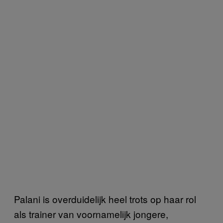
Palani is overduidelijk heel trots op haar rol
als trainer van voornamelijk jongere,