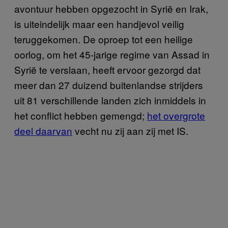
avontuur hebben opgezocht in Syrië en Irak,
is uiteindelijk maar een handjevol veilig
teruggekomen. De oproep tot een heilige
oorlog, om het 45-jarige regime van Assad in
Syrië te verslaan, heeft ervoor gezorgd dat
meer dan 27 duizend buitenlandse strijders
uit 81 verschillende landen zich inmiddels in
het conflict hebben gemengd;
het overgrote
deel daarvan
vecht nu zij aan zij met IS.