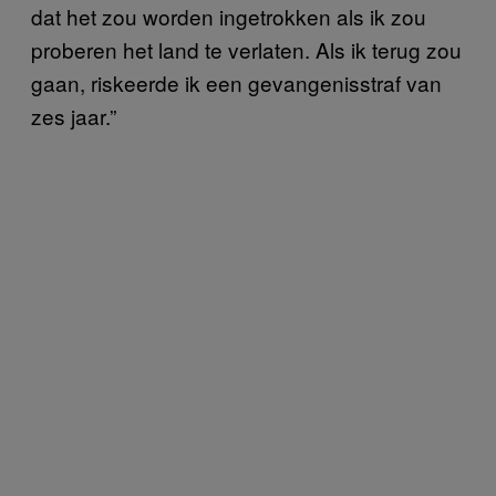
dat het zou worden ingetrokken als ik zou
proberen het land te verlaten. Als ik terug zou
gaan, riskeerde ik een gevangenisstraf van
zes jaar.”