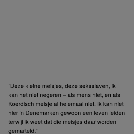
“Deze kleine meisjes, deze seksslaven, ik
kan het niet negeren – als mens niet, en als
Koerdisch meisje al helemaal niet. Ik kan niet
hier in Denemarken gewoon een leven leiden
terwijl ik weet dat die meisjes daar worden
gemarteld.”