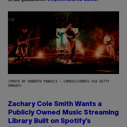
(PHOTO BY ROBERTO PANUCCI – CORBIS/CORBIS VIA GETTY
IMAGES)
Zachary Cole Smith Wants a
Publicly Owned Music Streaming
Library Built on Spotify’s