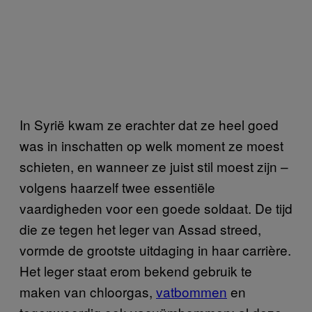
In Syrië kwam ze erachter dat ze heel goed
was in inschatten op welk moment ze moest
schieten, en wanneer ze juist stil moest zijn –
volgens haarzelf twee essentiële
vaardigheden voor een goede soldaat. De tijd
die ze tegen het leger van Assad streed,
vormde de grootste uitdaging in haar carrière.
Het leger staat erom bekend gebruik te
maken van chloorgas,
vatbommen
en