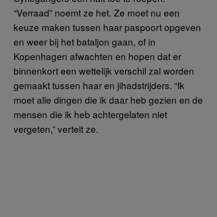
“Verraad” noemt ze het. Ze moet nu een
keuze maken tussen haar paspoort opgeven
en weer bij het bataljon gaan, of in
Kopenhagen afwachten en hopen dat er
binnenkort een wettelijk verschil zal worden
gemaakt tussen haar en jihadstrijders. “Ik
moet alle dingen die ik daar heb gezien en de
mensen die ik heb achtergelaten niet
vergeten,” vertelt ze.