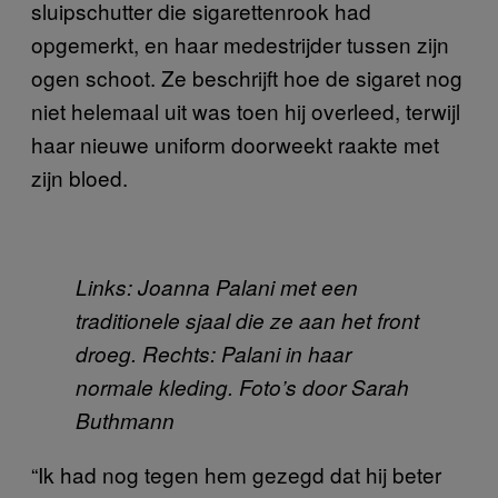
sluipschutter die sigarettenrook had
opgemerkt, en haar medestrijder tussen zijn
ogen schoot. Ze beschrijft hoe de sigaret nog
niet helemaal uit was toen hij overleed, terwijl
haar nieuwe uniform doorweekt raakte met
zijn bloed.
Links: Joanna Palani met een
traditionele sjaal die ze aan het front
droeg. Rechts: Palani in haar
normale kleding. Foto’s door Sarah
Buthmann
“Ik had nog tegen hem gezegd dat hij beter