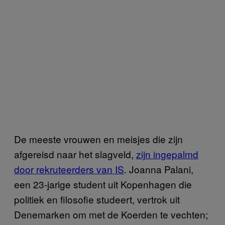
De meeste vrouwen en meisjes die zijn
afgereisd naar het slagveld,
zijn ingepalmd
door rekruteerders van IS
. Joanna Palani,
een 23-jarige student uit Kopenhagen die
politiek en filosofie studeert, vertrok uit
Denemarken om met de Koerden te vechten;