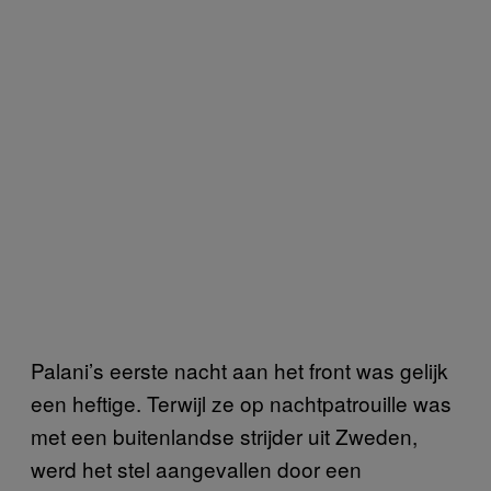
Palani’s eerste nacht aan het front was gelijk
een heftige. Terwijl ze op nachtpatrouille was
met een buitenlandse strijder uit Zweden,
werd het stel aangevallen door een