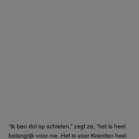
“Ik ben dol op schieten,” zegt ze, “het is heel
belangrijk voor me. Het is voor Koerden heel