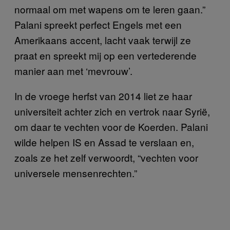
normaal om met wapens om te leren gaan.”
Palani spreekt perfect Engels met een
Amerikaans accent, lacht vaak terwijl ze
praat en spreekt mij op een vertederende
manier aan met ‘mevrouw’.
In de vroege herfst van 2014 liet ze haar
universiteit achter zich en vertrok naar
Syrië,
om daar te vechten voor de Koerden. Palani
wilde helpen IS en Assad te verslaan en,
zoals ze het zelf verwoordt, “vechten voor
universele mensenrechten.”