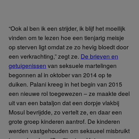
“Ook al ben ik een strijder, ik blijf het moeilijk
vinden om te lezen hoe een tienjarig meisje
op sterven ligt omdat ze zo hevig bloedt door
een verkrachting,” zegt ze.
De brieven en
getuigenissen
van seksuele martelingen
begonnen al in oktober van 2014 op te
duiken. Palani kreeg in het begin van 2015
een nieuwe rol toegewezen – ze maakte deel
uit van een bataljon dat een dorpje vlakbij
Mosul bevrijdde, zo vertelt ze, en daar een
grote groep kinderen aantrof. De kinderen
werden vastgehouden om seksueel misbruikt