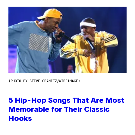
(PHOTO BY STEVE GRANITZ/WIREIMAGE)
5 Hip-Hop Songs That Are Most
Memorable for Their Classic
Hooks