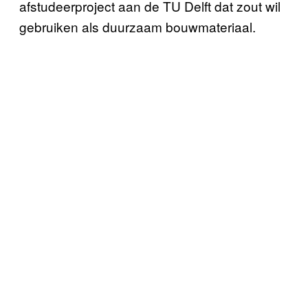
afstudeerproject aan de TU Delft dat zout wil
gebruiken als duurzaam bouwmateriaal.