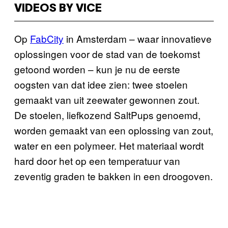
VIDEOS BY VICE
Op
FabCity
in Amsterdam – waar innovatieve
oplossingen voor de stad van de toekomst
getoond worden – kun je nu de eerste
oogsten van dat idee zien: twee stoelen
gemaakt van uit zeewater gewonnen zout.
De stoelen, liefkozend SaltPups genoemd,
worden gemaakt van een oplossing van zout,
water en een polymeer. Het materiaal wordt
hard door het op een temperatuur van
zeventig graden te bakken in een droogoven.