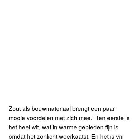
Zout als bouwmateriaal brengt een paar
mooie voordelen met zich mee. “Ten eerste is
het heel wit, wat in warme gebieden fijn is
omdat het zonlicht weerkaatst. En het is vrij