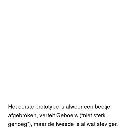
Het eerste prototype is alweer een beetje
afgebroken, vertelt Geboers (“niet sterk
genoeg”), maar de tweede is al wat steviger.