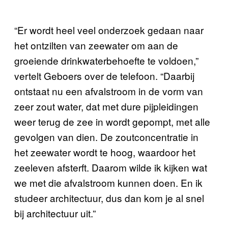
“Er wordt heel veel onderzoek gedaan naar
het ontzilten van zeewater om aan de
groeiende drinkwaterbehoefte te voldoen,”
vertelt Geboers over de telefoon. “Daarbij
ontstaat nu een afvalstroom in de vorm van
zeer zout water, dat met dure pijpleidingen
weer terug de zee in wordt gepompt, met alle
gevolgen van dien. De zoutconcentratie in
het zeewater wordt te hoog, waardoor het
zeeleven afsterft. Daarom wilde ik kijken wat
we met die afvalstroom kunnen doen. En ik
studeer architectuur, dus dan kom je al snel
bij architectuur uit.”