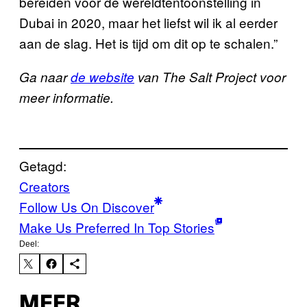
bereiden voor de wereldtentoonstelling in
Dubai in 2020, maar het liefst wil ik al eerder
aan de slag. Het is tijd om dit op te schalen.”
Ga naar
de website
van The Salt Project voor
meer informatie.
Getagd:
Creators
Follow Us On Discover
Make Us Preferred In Top Stories
Deel:
MEER