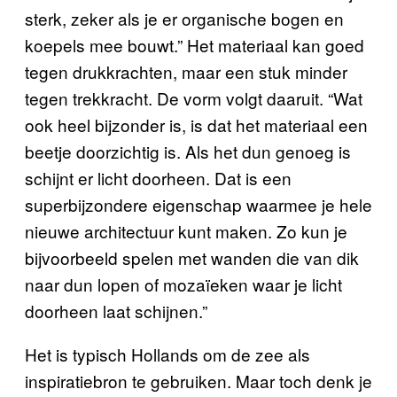
sterk, zeker als je er organische bogen en
koepels mee bouwt.” Het materiaal kan goed
tegen drukkrachten, maar een stuk minder
tegen trekkracht. De vorm volgt daaruit. “Wat
ook heel bijzonder is, is dat het materiaal een
beetje doorzichtig is. Als het dun genoeg is
schijnt er licht doorheen. Dat is een
superbijzondere eigenschap waarmee je hele
nieuwe architectuur kunt maken. Zo kun je
bijvoorbeeld spelen met wanden die van dik
naar dun lopen of mozaïeken waar je licht
doorheen laat schijnen.”
Het is typisch Hollands om de zee als
inspiratiebron te gebruiken. Maar toch denk je