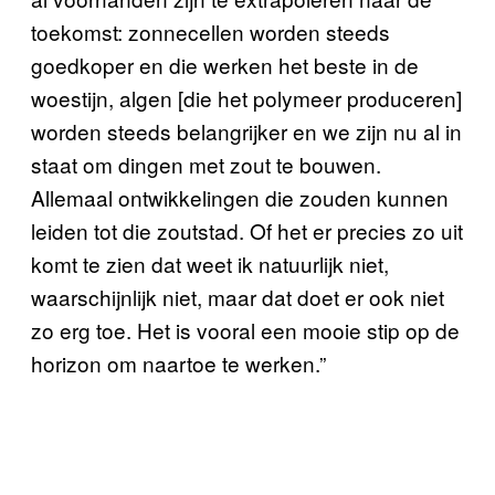
toekomst: zonnecellen worden steeds
goedkoper en die werken het beste in de
woestijn, algen [die het polymeer produceren]
worden steeds belangrijker en we zijn nu al in
staat om dingen met zout te bouwen.
Allemaal ontwikkelingen die zouden kunnen
leiden tot die zoutstad. Of het er precies zo uit
komt te zien dat weet ik natuurlijk niet,
waarschijnlijk niet, maar dat doet er ook niet
zo erg toe. Het is vooral een mooie stip op de
horizon om naartoe te werken.”