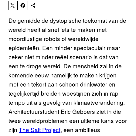
De gemiddelde dystopische toekomst van de
wereld heeft al snel iets te maken met
moordlustige robots of wereldwijde
epidemieën. Een minder spectaculair maar
zeker niet minder reëel scenario is dat van
een te droge wereld. De mensheid zal in de
komende eeuw namelijk te maken krijgen
met een tekort aan schoon drinkwater en
tegelijkertijd breiden woestijnen zich in rap
tempo uit als gevolg van klimaatverandering.
Architectuurstudent Eric Geboers ziet in die
twee wereldproblemen een ultieme kans voor
zijn
The Salt Project
, een ambitieus