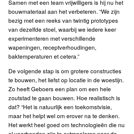
Samen met een team vrijwilligers is hij nu het
bouwmateriaal aan het verbeteren. “We zijn
bezig met een reeks van twintig prototypes
van dezelfde stoel, waarbij we iedere keer
experimenteren met verschillende
wapeningen, receptverhoudingen,
baktemperaturen et cetera.”
De volgende stap is om grotere constructies
te bouwen, het liefst op locatie in de woestijn.
Zo heeft Geboers een plan om een hele
zoutstad te gaan bouwen. Hoe realistisch is
dat? “Het is natuurlijk een toekomstvisie,
maar het helpt wel om erover na te denken.
Het werkt heel goed om technologieën die nu
al voorhanden zijn te extrapoleren naar de