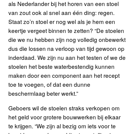
als Nederlander bij het horen van een stoel
van zout ook al snel aan één ding: regen.
Staat zo’n stoel er nog wel als je hem een
keertje vergeet binnen te zetten? “De stoelen
die we nu hebben zijn nog volledig onbewerkt
dus die lossen na verloop van tijd gewoon op
inderdaad. We zijn nu aan het testen of we de
stoelen het beste waterbestendig kunnen
maken door een component aan het recept
toe te voegen, of dat een dunne
beschermlaag beter werkt.”
Geboers wil de stoelen straks verkopen om
het geld voor grotere bouwwerken bij elkaar
te krijgen. “We zijn al bezig om iets voor te