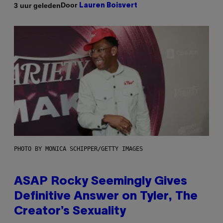
Door
3 uur geleden
Lauren Boisvert
PHOTO BY MONICA SCHIPPER/GETTY IMAGES
ASAP Rocky Seemingly Gives
Definitive Answer on Tyler, The
Creator’s Sexuality