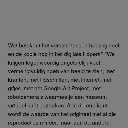
Wat betekent het verschil tussen het origineel
en de kopie nog in het digitale tijdperk? “We
krijgen tegenwoordig ongelofelijk veel
vermenigvuldigingen van beeld te zien, met
kranten, met tijdschriften, met internet, met
gifjes, met het Google Art Project, met
robotcamera’s waarmee je een museum
virtueel kunt bezoeken. Aan de ene kant
wordt de waarde van het origineel met al die
reproducties minder, maar aan de andere