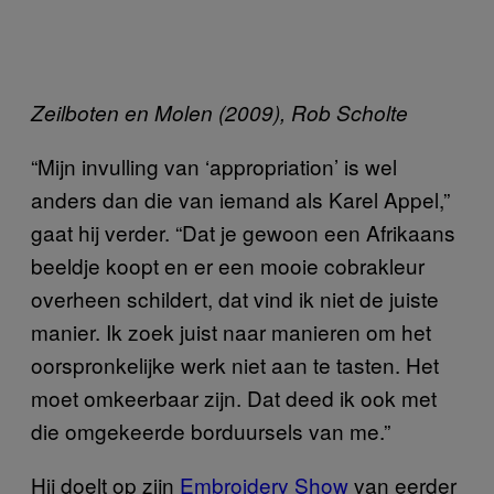
Zeilboten en Molen (2009), Rob Scholte
“Mijn invulling van ‘appropriation’ is wel
anders dan die van iemand als Karel Appel,”
gaat hij verder. “Dat je gewoon een Afrikaans
beeldje koopt en er een mooie cobrakleur
overheen schildert, dat vind ik niet de juiste
manier. Ik zoek juist naar manieren om het
oorspronkelijke werk niet aan te tasten. Het
moet omkeerbaar zijn. Dat deed ik ook met
die omgekeerde borduursels van me.”
Hij doelt op zijn
Embroidery Show
van eerder