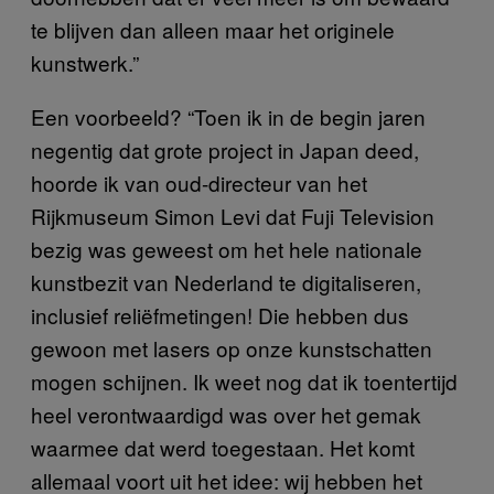
te blijven dan alleen maar het originele
kunstwerk.”
Een voorbeeld? “Toen ik in de begin jaren
negentig dat grote project in Japan deed,
hoorde ik van oud-directeur van het
Rijkmuseum Simon Levi dat Fuji Television
bezig was geweest om het hele nationale
kunstbezit van Nederland te digitaliseren,
inclusief reliëfmetingen! Die hebben dus
gewoon met lasers op onze kunstschatten
mogen schijnen. Ik weet nog dat ik toentertijd
heel verontwaardigd was over het gemak
waarmee dat werd toegestaan. Het komt
allemaal voort uit het idee: wij hebben het