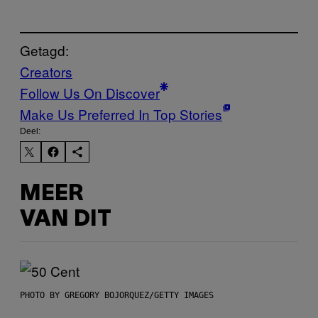
Getagd:
Creators
Follow Us On Discover
Make Us Preferred In Top Stories
Deel:
MEER
VAN DIT
PHOTO BY GREGORY BOJORQUEZ/GETTY IMAGES