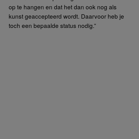
op te hangen en dat het dan ook nog als
kunst geaccepteerd wordt. Daarvoor heb je
toch een bepaalde status nodig.”