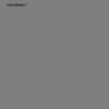
vandaan.”