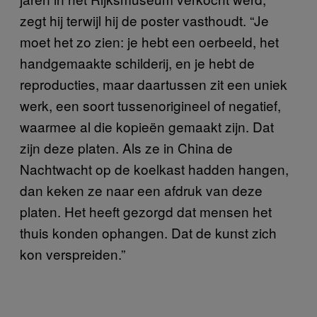
zegt hij terwijl hij de poster vasthoudt. “Je
moet het zo zien: je hebt een oerbeeld, het
handgemaakte schilderij, en je hebt de
reproducties, maar daartussen zit een uniek
werk, een soort tussenorigineel of negatief,
waarmee al die kopieën gemaakt zijn. Dat
zijn deze platen. Als ze in China de
Nachtwacht op de koelkast hadden hangen,
dan keken ze naar een afdruk van deze
platen. Het heeft gezorgd dat mensen het
thuis konden ophangen. Dat de kunst zich
kon verspreiden.”