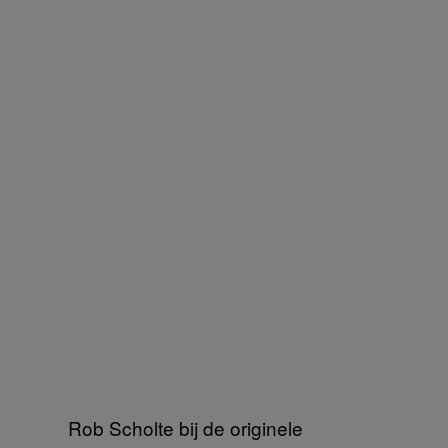
Rob Scholte bij de originele