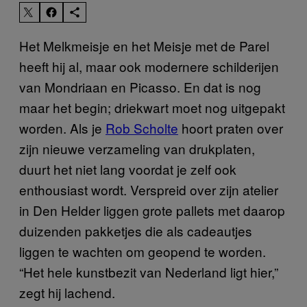
Het Melkmeisje
en het Meisje met de Parel
heeft hij al, maar ook modernere schilderijen
van Mondriaan en Picasso. En dat is nog
maar het begin; driekwart moet nog uitgepakt
worden. Als je
Rob Scholte
hoort praten over
zijn nieuwe verzameling van drukplaten,
duurt het niet lang voordat je zelf ook
enthousiast wordt. Verspreid over zijn atelier
in Den Helder liggen grote pallets met daarop
duizenden pakketjes die als cadeautjes
liggen te wachten om geopend te worden.
“Het hele kunstbezit van Nederland ligt hier,”
zegt hij lachend.