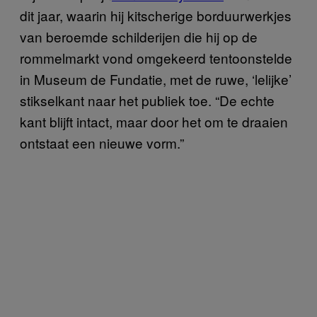
dit jaar, waarin hij kitscherige borduurwerkjes
van beroemde schilderijen die hij op de
rommelmarkt vond omgekeerd tentoonstelde
in Museum de Fundatie, met de ruwe, ‘lelijke’
stikselkant naar het publiek toe. “De echte
kant blijft intact, maar door het om te draaien
ontstaat een nieuwe vorm.”