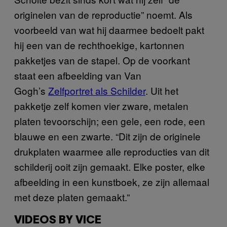
originelen van de reproductie” noemt. Als
voorbeeld van wat hij daarmee bedoelt pakt
hij een van de rechthoekige, kartonnen
pakketjes van de stapel. Op de voorkant
staat een afbeelding van Van
Gogh’s
Zelfportret als Schilder
. Uit het
pakketje zelf komen vier zware, metalen
platen tevoorschijn; een gele, een rode, een
blauwe en een zwarte. “Dit zijn de originele
drukplaten waarmee alle reproducties van dit
schilderij ooit zijn gemaakt. Elke poster, elke
afbeelding in een kunstboek, ze zijn allemaal
met deze platen gemaakt.”
VIDEOS BY VICE