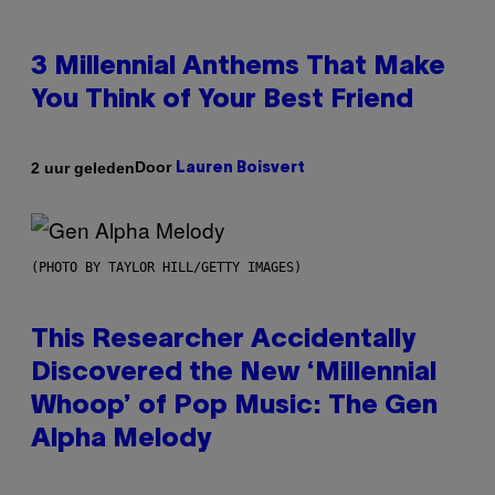
3 Millennial Anthems That Make
You Think of Your Best Friend
Door
2 uur geleden
Lauren Boisvert
(PHOTO BY TAYLOR HILL/GETTY IMAGES)
This Researcher Accidentally
Discovered the New ‘Millennial
Whoop’ of Pop Music: The Gen
Alpha Melody