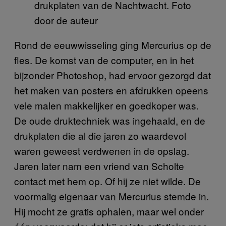
drukplaten van de Nachtwacht. Foto
door de auteur
Rond de eeuwwisseling ging Mercurius op de
fles. De komst van de computer, en in het
bijzonder Photoshop, had ervoor gezorgd dat
het maken van posters en afdrukken opeens
vele malen makkelijker en goedkoper was.
De oude druktechniek was ingehaald, en de
drukplaten die al die jaren zo waardevol
waren geweest verdwenen in de opslag.
Jaren later nam een vriend van Scholte
contact met hem op. Of hij ze niet wilde. De
voormalig eigenaar van Mercurius stemde in.
Hij mocht ze gratis ophalen, maar wel onder