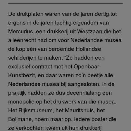
De drukplaten waren van de jaren dertig tot
ergens in de jaren tachtig eigendom van
Mercurius, een drukkerij uit Westzaan die het
alleenrecht had om voor Nederlandse musea
de kopieën van beroemde Hollandse
schilderijen te maken. “Ze hadden een
exclusief contract met het Openbaar
Kunstbezit, en daar waren zo’n beetje alle
Nederlandse musea bij aangesloten. In de
praktijk hadden ze dus decennialang een
monopolie op het drukwerk van die musea.
Het Rijksmuseum, het Mauritshuis, het
Boijmans, noem maar op. Iedere poster die
ze verkochten kwam uit hun drukkerij