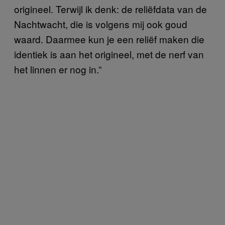
origineel. Terwijl ik denk: de reliëfdata van de
Nachtwacht, die is volgens mij ook goud
waard. Daarmee kun je een reliëf maken die
identiek is aan het origineel, met de nerf van
het linnen er nog in.”