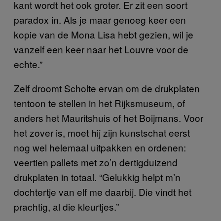
kant wordt het ook groter. Er zit een soort
paradox in. Als je maar genoeg keer een
kopie van de Mona Lisa hebt gezien, wil je
vanzelf een keer naar het Louvre voor de
echte.”
Zelf droomt Scholte ervan om de drukplaten
tentoon te stellen in het Rijksmuseum, of
anders het Mauritshuis of het Boijmans. Voor
het zover is, moet hij zijn kunstschat eerst
nog wel helemaal uitpakken en ordenen:
veertien pallets met zo’n dertigduizend
drukplaten in totaal. “Gelukkig helpt m’n
dochtertje van elf me daarbij. Die vindt het
prachtig, al die kleurtjes.”