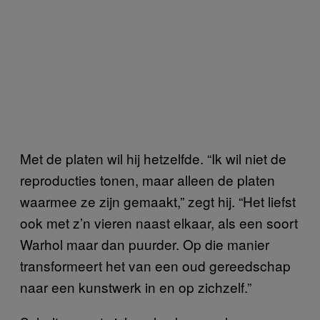
Met de platen wil hij hetzelfde. “Ik wil niet de
reproducties tonen, maar alleen de platen
waarmee ze zijn gemaakt,” zegt hij. “Het liefst
ook met z’n vieren naast elkaar, als een soort
Warhol maar dan puurder. Op die manier
transformeert het van een oud gereedschap
naar een kunstwerk in en op zichzelf.”