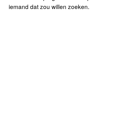
iemand dat zou willen zoeken.