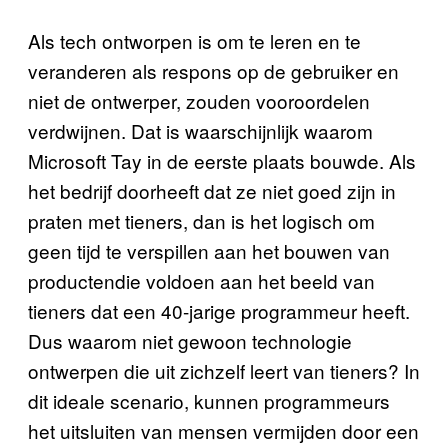
Als tech ontworpen is om te leren en te
veranderen als respons op de gebruiker en
niet de ontwerper, zouden vooroordelen
verdwijnen. Dat is waarschijnlijk waarom
Microsoft Tay in de eerste plaats bouwde. Als
het bedrijf doorheeft dat ze niet goed zijn in
praten met tieners, dan is het logisch om
geen tijd te verspillen aan het bouwen van
productendie voldoen aan het beeld van
tieners dat een 40-jarige programmeur heeft.
Dus waarom niet gewoon technologie
ontwerpen die uit zichzelf leert van tieners? In
dit ideale scenario, kunnen programmeurs
het uitsluiten van mensen vermijden door een