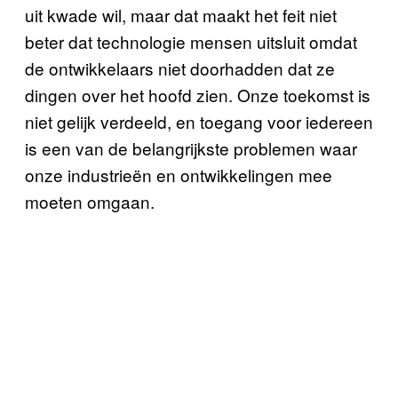
uit kwade wil, maar dat maakt het feit niet
beter dat technologie mensen uitsluit omdat
de ontwikkelaars niet doorhadden dat ze
dingen over het hoofd zien. Onze toekomst is
niet gelijk verdeeld, en toegang voor iedereen
is een van de belangrijkste problemen waar
onze industrieën en ontwikkelingen mee
moeten omgaan.