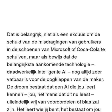
Dat is belangrijk, niet als een excuus om de
schuld van de misdragingen van gebruikers
in de schoenen van Microsoft of Coca-Cola te
schuiven, maar als bewijs dat de
belangrijkste aankomende technologie –
daadwerkelijk intelligente AI – nog altijd zeer
vatbaar is voor de oogkleppen van de maker.
De droom bestaat dat een AI die jou leert
kennen – jou, het mens dat dit nu leest –
uiteindelijk vrij van vooroordelen of bias zal
zijn. Het leert wie jij bent, het bestaat om jou