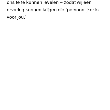
ons te te kunnen levelen – zodat wij een
ervaring kunnen krijgen die “persoonlijker is
voor jou.”