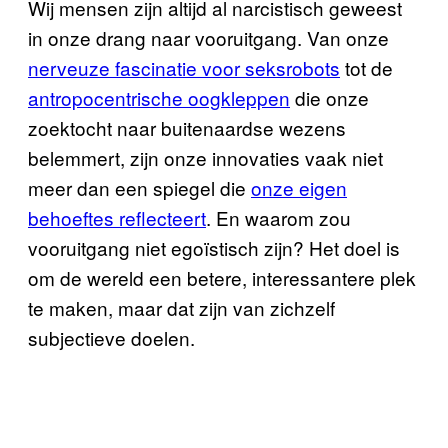
Wij mensen zijn altijd al narcistisch geweest
in onze drang naar vooruitgang. Van onze
nerveuze fascinatie voor seksrobots
tot de
antropocentrische oogkleppen
die onze
zoektocht naar buitenaardse wezens
belemmert, zijn onze innovaties vaak niet
meer dan een spiegel die
onze eigen
behoeftes reflecteert
. En waarom zou
vooruitgang niet egoïstisch zijn? Het doel is
om de wereld een betere, interessantere plek
te maken, maar dat zijn van zichzelf
subjectieve doelen.