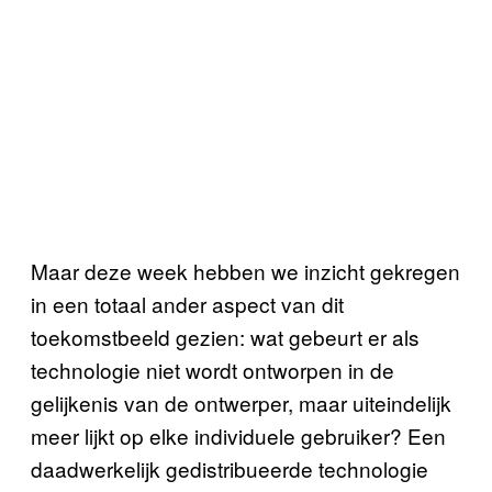
Maar deze week hebben we inzicht gekregen
in een totaal ander aspect van dit
toekomstbeeld gezien: wat gebeurt er als
technologie niet wordt ontworpen in de
gelijkenis van de ontwerper, maar uiteindelijk
meer lijkt op elke individuele gebruiker? Een
daadwerkelijk gedistribueerde technologie