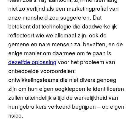
niet zo verfijnd als een marketingprofiel van
onze mensheid zou suggereren. Dat
betekent dat technologie die daadwerkelijk
reflecteert wie we allemaal zijn, ook de
gemene en nare mensen zal bevatten, en de
enige manier om daarmee om te gaan is
dezelfde oplossing
voor het probleem van
onbedoelde vooroordelen:
ontwikkelingsteams die niet divers genoeg
zijn om hun eigen oogkleppen te identificeren
zullen uiteindelijk altijd de werkelijkheid van
hun gebruikers verkeerd begrijpen – op eigen
risico.