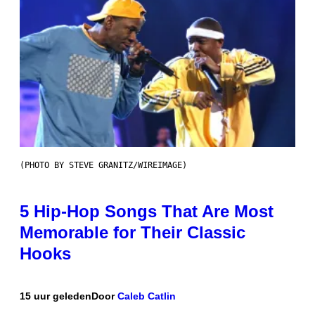
(PHOTO BY STEVE GRANITZ/WIREIMAGE)
5 Hip-Hop Songs That Are Most
Memorable for Their Classic
Hooks
15 uur geleden
Door
Caleb Catlin