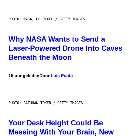
PHOTO: NASA; DR PIXEL / GETTY IMAGES
Why NASA Wants to Send a
Laser-Powered Drone Into Caves
Beneath the Moon
15 uur geleden
Door
Luis Prada
PHOTO: BATUHAN TOKER / GETTY IMAGES
Your Desk Height Could Be
Messing With Your Brain, New