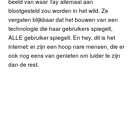
beeld van waar Tay allemaal aan
blootgesteld zou worden in het wild. Ze
vergaten blijkbaar dat het bouwen van een
technologie die haar gebruikers spiegelt,
ALLE gebruiker spiegelt. En hey, dit is het
internet: er zijn een hoop nare mensen, die er
ook nog eens van genieten om luider te zijn
dan de rest.