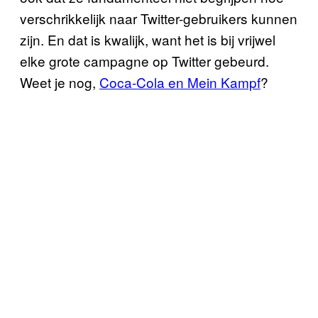
verschrikkelijk naar Twitter-gebruikers kunnen
zijn. En dat is kwalijk, want het is bij vrijwel
elke grote campagne op Twitter gebeurd.
Weet je nog,
Coca-Cola en Mein Kampf
?