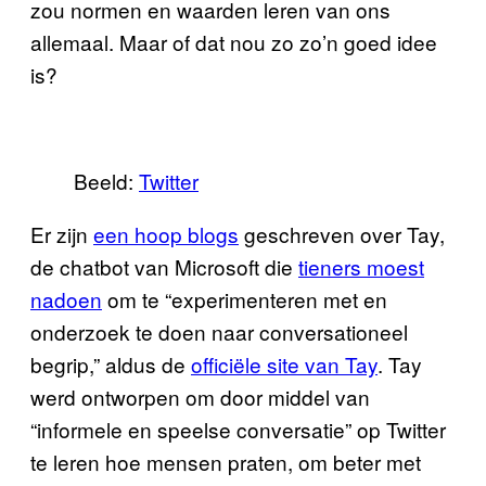
zou normen en waarden leren van ons
allemaal. Maar of dat nou zo zo’n goed idee
is?
Beeld:
Twitter
Er zijn
een hoop blogs
geschreven over Tay,
de chatbot van Microsoft die
tieners moest
nadoen
om te “experimenteren met en
onderzoek te doen naar conversationeel
begrip,” aldus de
officiële site van Tay
. Tay
werd ontworpen om door middel van
“informele en speelse conversatie” op Twitter
te leren hoe mensen praten, om beter met