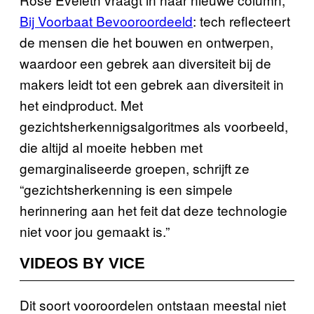
Bij Voorbaat Bevooroordeeld
: tech reflecteert
de mensen die het bouwen en ontwerpen,
waardoor een gebrek aan diversiteit bij de
makers leidt tot een gebrek aan diversiteit in
het eindproduct. Met
gezichtsherkennigsalgoritmes als voorbeeld,
die altijd al moeite hebben met
gemarginaliseerde groepen, schrijft ze
“gezichtsherkenning is een simpele
herinnering aan het feit dat deze technologie
niet voor jou gemaakt is.”
VIDEOS BY VICE
Dit soort vooroordelen ontstaan meestal niet