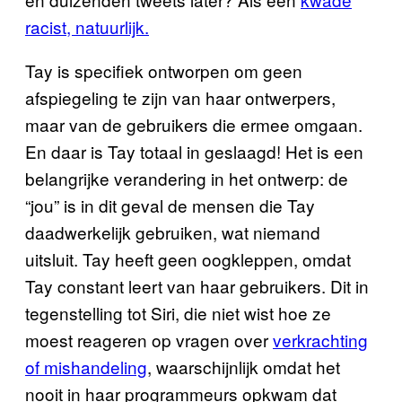
racist, natuurlijk.
Tay is specifiek ontworpen om geen
afspiegeling te zijn van haar ontwerpers,
maar van de gebruikers die ermee omgaan.
En daar is Tay totaal in geslaagd! Het is een
belangrijke verandering in het ontwerp: de
“jou” is in dit geval de mensen die Tay
daadwerkelijk gebruiken, wat niemand
uitsluit. Tay heeft geen oogkleppen, omdat
Tay constant leert van haar gebruikers. Dit in
tegenstelling tot Siri, die niet wist hoe ze
moest reageren op vragen over
verkrachting
of mishandeling
, waarschijnlijk omdat het
nooit in haar programmeurs opkwam dat