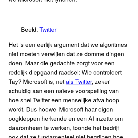
Beeld:
Twitter
Het is een eerlijk argument dat we algoritmes
niet moeten verwijten dat ze domme dingen
doen. Maar die gedachte zorgt voor een
redelijk diepgaand raadsel: Wie controleert
Tay? Microsoft is, net
als Twitter
, zeker
schuldig aan een naïeve voorspelling van
hoe snel Twitter een menselijke afvalhoop
wordt. Dus hoewel Microsoft haar eigen
oogkleppen herkende en een AI inzette om
daaromheen te werken, toonde het bedrijf
ook dat ze fundamenteel niet begrijpen hoe