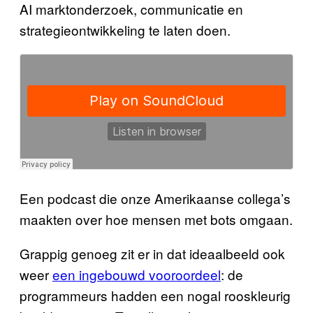
AI marktonderzoek, communicatie en
strategieontwikkeling te laten doen.
Een podcast die onze Amerikaanse collega’s
maakten over hoe mensen met bots omgaan.
Grappig genoeg zit er in dat ideaalbeeld ook
weer
een ingebouwd vooroordeel
: de
programmeurs hadden een nogal rooskleurig