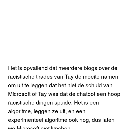
Het is opvallend dat meerdere blogs over de
racistische tirades van Tay de moeite namen
om uit te leggen dat het niet de schuld van
Microsoft of Tay was dat de chatbot een hoop
racistische dingen spuide. Het is een
algoritme, leggen ze uit, en een
experimenteel algoritme ook nog, dus laten
we Microsoft niet lynchen.