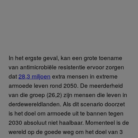
In het ergste geval, kan een grote toename
van antimicrobiële resistentie ervoor zorgen
dat
28,3 miljoen
extra mensen in extreme
armoede leven rond 2050. De meerderheid
van die groep (26,2) zijn mensen die leven in
derdewereldlanden. Als dit scenario doorzet
is het doel om armoede uit te bannen tegen
2030 absoluut niet haalbaar. Momenteel is de
wereld op de goede weg om het doel van 3