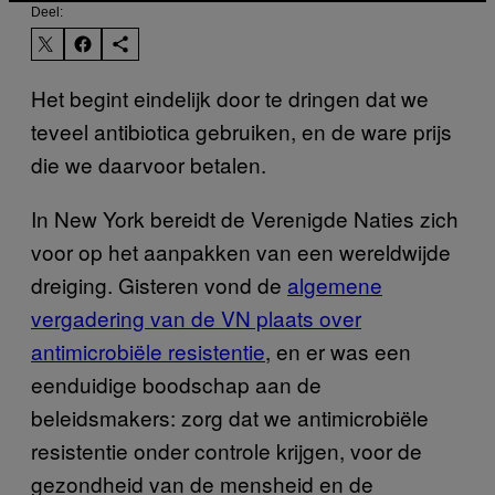
Deel:
Het begint eindelijk door te dringen dat we
teveel antibiotica gebruiken, en de ware prijs
die we daarvoor betalen.
In New York bereidt de Verenigde Naties zich
voor op het aanpakken van een wereldwijde
dreiging. Gisteren vond de
algemene
vergadering van de VN plaats over
antimicrobiële resistentie
, en er was een
eenduidige boodschap aan de
beleidsmakers: zorg dat we antimicrobiële
resistentie onder controle krijgen, voor de
gezondheid van de mensheid en de