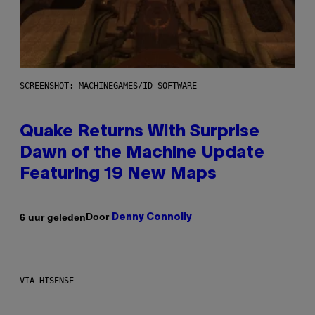
SCREENSHOT: MACHINEGAMES/ID SOFTWARE
Quake Returns With Surprise
Dawn of the Machine Update
Featuring 19 New Maps
Door
6 uur geleden
Denny Connolly
VIA HISENSE