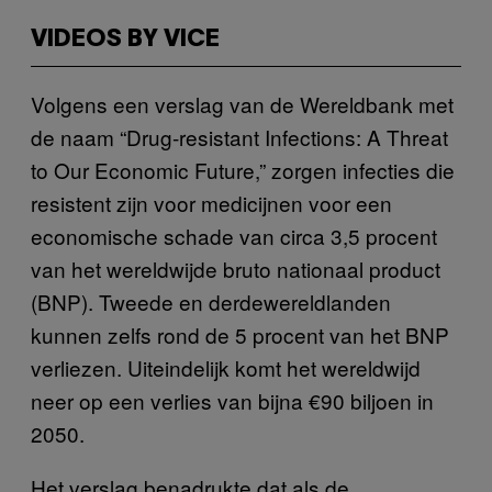
VIDEOS BY VICE
Volgens een verslag van de Wereldbank met
de naam “Drug-resistant Infections: A Threat
to Our Economic Future,” zorgen infecties die
resistent zijn voor medicijnen voor een
economische schade van circa 3,5 procent
van het wereldwijde bruto nationaal product
(BNP). Tweede en derdewereldlanden
kunnen zelfs rond de 5 procent van het BNP
verliezen. Uiteindelijk komt het wereldwijd
neer op een verlies van bijna €90 biljoen in
2050.
Het verslag benadrukte dat als de