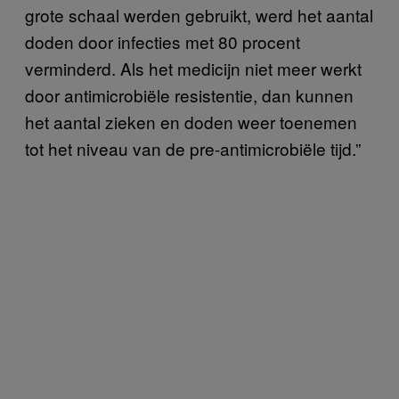
grote schaal werden gebruikt, werd het aantal
doden door infecties met 80 procent
verminderd. Als het medicijn niet meer werkt
door antimicrobiële resistentie, dan kunnen
het aantal zieken en doden weer toenemen
tot het niveau van de pre-antimicrobiële tijd.”