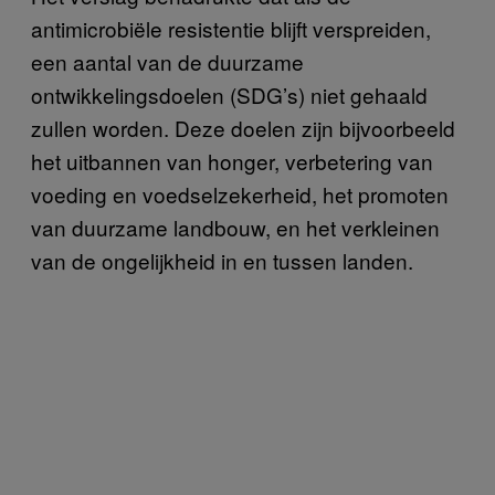
antimicrobiële resistentie blijft verspreiden,
een aantal van de duurzame
ontwikkelingsdoelen (SDG’s) niet gehaald
zullen worden. Deze doelen zijn bijvoorbeeld
het uitbannen van honger, verbetering van
voeding en voedselzekerheid, het promoten
van duurzame landbouw, en het verkleinen
van de ongelijkheid in en tussen landen.