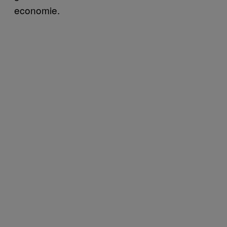
economie.