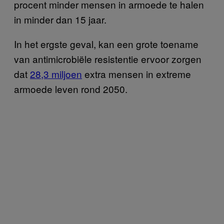
procent minder mensen in armoede te halen
in minder dan 15 jaar.
In het ergste geval, kan een grote toename
van antimicrobiële resistentie ervoor zorgen
dat
28,3 miljoen
extra mensen in extreme
armoede leven rond 2050.