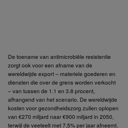
De toename van antimicrobiële resistentie
zorgt ook voor een afname van de
wereldwijde export – materiele goederen en
diensten die over de grens worden verkocht
– van tussen de 1.1 en 3.8 procent,
afhangend van het scenario. De wereldwijde
kosten voor gezondheidszorg zullen oplopen
van €270 miljard naar €900 miljard in 2050,
terwijl de veeteelt met 7,5% per jaar afneemt.