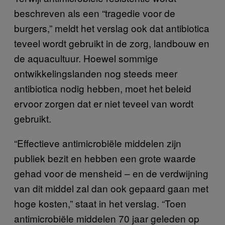
beschreven als een “tragedie voor de
burgers,” meldt het verslag ook dat antibiotica
teveel wordt gebruikt in de zorg, landbouw en
de aquacultuur. Hoewel sommige
ontwikkelingslanden nog steeds meer
antibiotica nodig hebben, moet het beleid
ervoor zorgen dat er niet teveel van wordt
gebruikt.
“Effectieve antimicrobiële middelen zijn
publiek bezit en hebben een grote waarde
gehad voor de mensheid – en de verdwijning
van dit middel zal dan ook gepaard gaan met
hoge kosten,” staat in het verslag. “Toen
antimicrobiële middelen 70 jaar geleden op