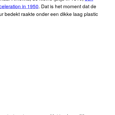
eleration in 1950
. Dat is het moment dat de
bedekt raakte onder een dikke laag plastic