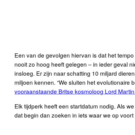
Een van de gevolgen hiervan is dat het tempo
nooit zo hoog heeft gelegen – in ieder geval n
insloeg. Er zijn naar schatting 10 miljard die
miljoen kennen. “We sluiten het evolutionaire
vooraanstaande Britse kosmoloog Lord Martin 
Elk tijdperk heeft een startdatum nodig. Als we
dat begin dan zoeken in iets waar we op voo