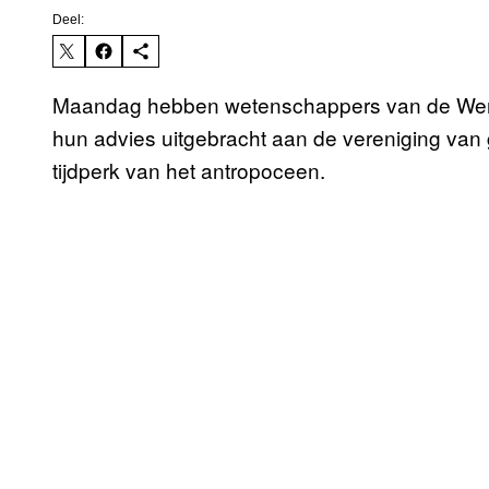
Deel:
Maandag hebben wetenschappers van de Werkg
hun advies uitgebracht aan de vereniging van 
tijdperk van het antropoceen.