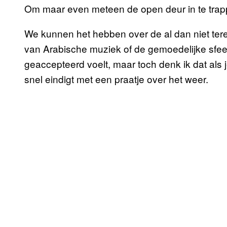
Om maar even meteen de open deur in te trapp
We kunnen het hebben over de al dan niet ter
van Arabische muziek of de gemoedelijke sfee
geaccepteerd voelt, maar toch denk ik dat als 
snel eindigt met een praatje over het weer.