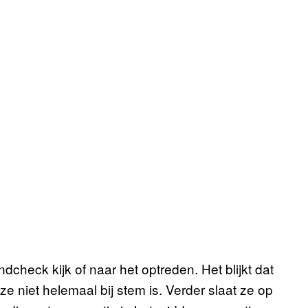
ndcheck kijk of naar het optreden. Het blijkt dat
 ze niet helemaal bij stem is. Verder slaat ze op