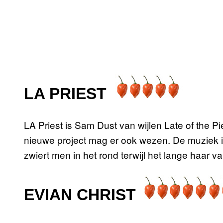
LA PRIEST
LA Priest is Sam Dust van wijlen Late of the P
nieuwe project mag er ook wezen. De muziek is 
zwiert men in het rond terwijl het lange haar 
EVIAN CHRIST