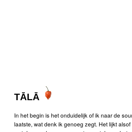
TĀLĀ
In het begin is het onduidelijk of ik naar de sou
laatste, wat denk ik genoeg zegt. Het lijkt alsof