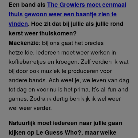
Een band als
The Growlers moet eenmaal
thuis gewoon weer een baantje zien te
vinden
. Hoe zit dat bij jullie als jullie rond
kerst weer thuiskomen?
: Bij ons gaat het precies
Mackenzie
hetzelfde. Iedereen moet weer werken in
koffiebarretjes en kroegen. Zelf verdien ik wat
bij door ook muziek te produceren voor
andere bands. Ach weet je, we leven van dag
tot dag en voor nu is het prima. It’s all fun and
games. Zodra ik dertig ben kijk ik wel weer
wel weer verder.
Natuurlijk moet iedereen naar jullie gaan
kijken op Le Guess Who?, maar welke