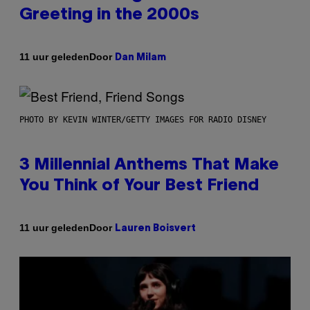
Greeting in the 2000s
Door
11 uur geleden
Dan Milam
PHOTO BY KEVIN WINTER/GETTY IMAGES FOR RADIO DISNEY
3 Millennial Anthems That Make
You Think of Your Best Friend
Door
11 uur geleden
Lauren Boisvert