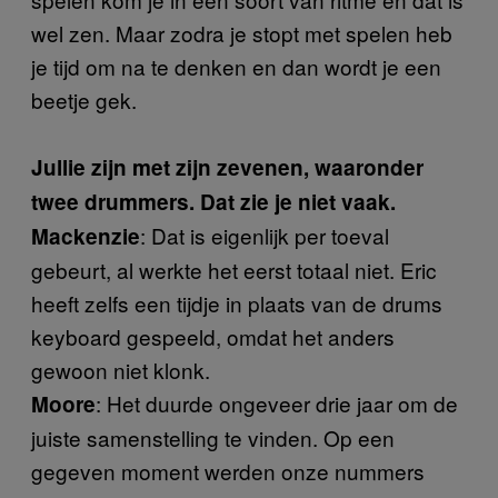
wel zen. Maar zodra je stopt met spelen heb
je tijd om na te denken en dan wordt je een
beetje gek.
Jullie zijn met zijn zevenen, waaronder
twee drummers. Dat zie je niet vaak.
: Dat is eigenlijk per toeval
Mackenzie
gebeurt, al werkte het eerst totaal niet. Eric
heeft zelfs een tijdje in plaats van de drums
keyboard gespeeld, omdat het anders
gewoon niet klonk.
: Het duurde ongeveer drie jaar om de
Moore
juiste samenstelling te vinden. Op een
gegeven moment werden onze nummers