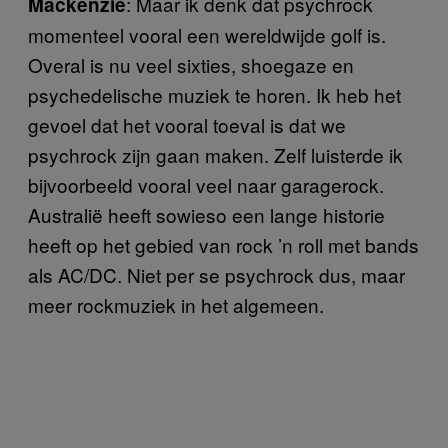
: Maar ik denk dat psychrock
Mackenzie
momenteel vooral een wereldwijde golf is.
Overal is nu veel sixties, shoegaze en
psychedelische muziek te horen. Ik heb het
gevoel dat het vooral toeval is dat we
psychrock zijn gaan maken. Zelf luisterde ik
bijvoorbeeld vooral veel naar garagerock.
Australië heeft sowieso een lange historie
heeft op het gebied van rock ’n roll met bands
als AC/DC. Niet per se psychrock dus, maar
meer rockmuziek in het algemeen.