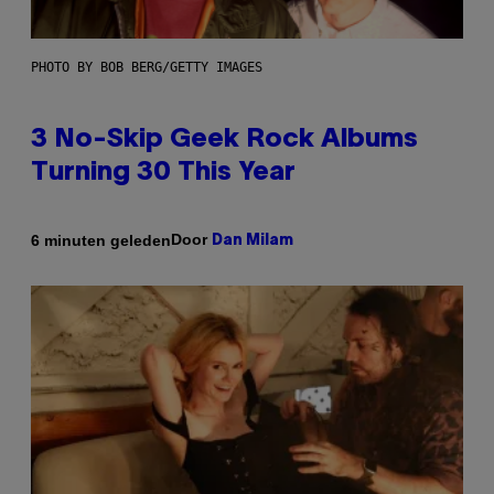
PHOTO BY BOB BERG/GETTY IMAGES
3 No-Skip Geek Rock Albums
Turning 30 This Year
Door
6 minuten geleden
Dan Milam