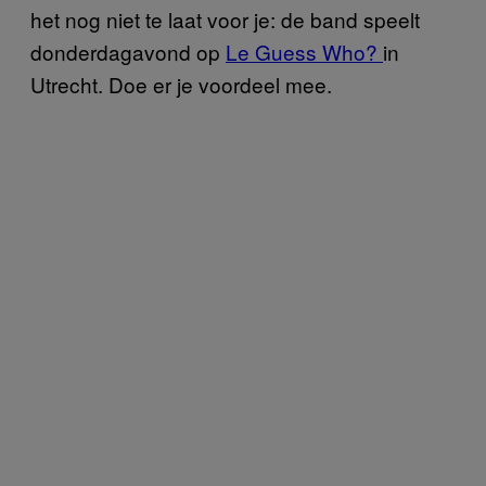
het nog niet te laat voor je: de band speelt
donderdagavond op
Le Guess Who?
in
Utrecht. Doe er je voordeel mee.