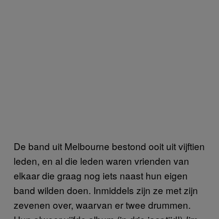
De band uit Melbourne bestond ooit uit vijftien
leden, en al die leden waren vrienden van
elkaar die graag nog iets naast hun eigen
band wilden doen. Inmiddels zijn ze met zijn
zevenen over, waarvan er twee drummen.