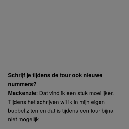
Schrijf je tijdens de tour ook nieuwe
nummers?
: Dat vind ik een stuk moeilijker.
Mackenzie
Tijdens het schrijven wil ik in mijn eigen
bubbel ziten en dat is tijdens een tour bijna
niet mogelijk.