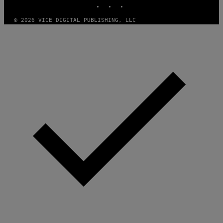
© 2026 VICE DIGITAL PUBLISHING, LLC