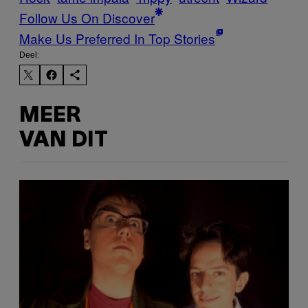
Follow Us On Discover
Make Us Preferred In Top Stories
Deel:
MEER
VAN DIT