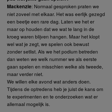
: Normaal gesproken praten we
Mackenzie
niet zoveel met elkaar. Het was eerlijk gezegd
een beetje een rare dag. Laten we het er
maar op houden dat we wat te lang in de
kroeg waren blijven hangen. Maar het klopt
wel wat je zegt, we spelen ook bewust
zonder setlist. Als we het podium betreden
dan weten we welk nummer we als eerste
gaan spelen en misschien welke als tweede,
maar verder niet.
We willen elke avond wat anders doen.
Tijdens de optredens heb je juist de kans om
te experimenten en te onderzoeken wat er
allemaal mogelijk is.