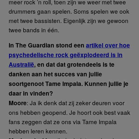
meer rock ’n roll, toen zijn we weer met twee
drummers gaan spelen. Soms spelen we ook
met twee bassisten. Eigenlijk zijn we gewoon
twee bands in één.
In The Guardian stond een
artikel over hoe
psychedelische rock geëxplodeerd is in
Australië
, en dat dat grotendeels is te
danken aan het succes van jullie
soortgenoot Tame Impala. Kunnen jullie je
daar in vinden?
: Ja ik denk dat zij zeker deuren voor
Moore
ons hebben geopend. Je hoort ook best vaak
fans zeggen dat ze ons via Tame Impala
hebben leren kennen.